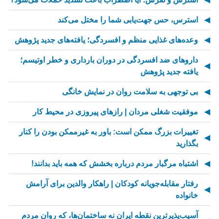
استرس، حس جهت‌یابی شما را مختل می‌کند
وعده‌های غذایی منظم و افسردگی؛ یافته‌های جدید پژوهش
داروهای ضد افسردگی در دوران بارداری و خطر اوتیسم؛
یافته جدید پژوهش
بی توجهی به سلامت روان در نمایش خانگی
موفقیت شغلی مردان | رازهای پیروزی در محیط کار
تغییرات بزرگ ممکن است: باور به غیرممکن بودن را کنار
بگذارید
اشتباه مرگبار مردم درباره بخشش که همه باید بدانند!
رفتار مقابله‌جویانه کودکان | راهکار والدین برای آرامش
خانواده
آسیب‌پذیرترین نقطه ایران نه ساختمان‌ها، که روان مردم