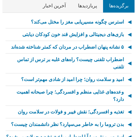
برگزیده‌ها
پربازدیدها
آخرین اخبار
استرس چگونه مسیریابی مغز را مختل می‌کند؟
بازی‌های دیجیتالی و افزایش قند خون کودکان دیابتی
۵ نشانه پنهان اضطراب در مردان که کمتر شناخته شده‌اند
اضطراب تلفنی چیست؟ راه‌های غلبه بر ترس از تماس
تلفنی
امید و سلامت روان؛ چرا امید از شادی مهم‌تر است؟
وعده‌های غذایی منظم و افسردگی؛ چرا صبحانه اهمیت
دارد؟
تغذیه و افسردگی؛ نقش فیبر و فولات در سلامت روان
بدن تروما را به خاطر می‌سپارد؟ نظر دانشمندان چیست؟
استرس و نقرس؛ آیا اضطراب باعث تشدید حملات می‌شود؟