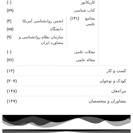
کاریکاتور
(۰)
کتاب شناسی
(۸۹)
مجامع
(۱۳۱)
انجمن روانشناسی آمریکا
(۴)
علمی
دانشگاه
(۸۵)
سازمان نظام روانشناسی و
(۹)
مشاوره ایران
مجلات علمی
(۰)
مقاله علمی
(۷۶)
کسب و کار
(۱۲)
کودک و نوجوان
(۲۰۷)
مراجعان
(۱۲۸)
مشاوران و متخصصان
(۱۲۷)