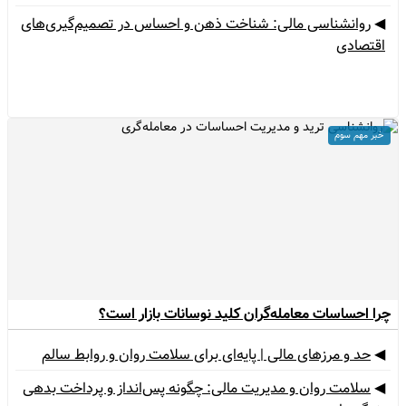
◀
روانشناسی مالی: شناخت ذهن و احساس در تصمیم‌گیری‌های
اقتصادی
روانشناسی مالی: شناخت ذهن و احساس در تصمیم‌گیری‌های اقتصا
خبر مهم سوم
را احساسات معامله‌گران کلید نوسانات بازار است؟
◀
حد و مرزهای مالی | پایه‌ای برای سلامت روان و روابط سالم
◀
سلامت روان و مدیریت مالی: چگونه پس‌انداز و پرداخت بدهی