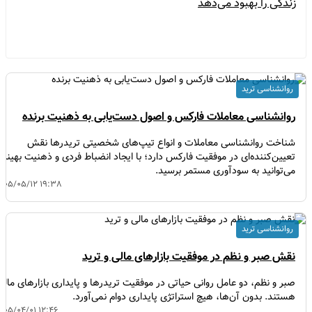
زندگی را بهبود می‌دهد
روانشناسی ترید
روانشناسی معاملات فارکس و اصول دست‌یابی به ذهنیت برنده
شناخت روانشناسی معاملات و انواع تیپ‌های شخصیتی تریدرها نقش
تعیین‌کننده‌ای در موفقیت فارکس دارد؛ با ایجاد انضباط فردی و ذهنیت بهینه
می‌توانید به سودآوری مستمر برسید.
۱۴۰۵/۰۵/۱۲ ۱۹:۳۸
روانشناسی ترید
نقش صبر و نظم در موفقیت بازارهای مالی و ترید
صبر و نظم، دو عامل روانی حیاتی در موفقیت تریدرها و پایداری بازارهای مالی
هستند. بدون آن‌ها، هیچ استراتژی پایداری دوام نمی‌آورد.
۱۴۰۵/۰۴/۰۱ ۱۲:۴۶