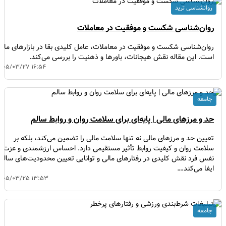
روانشناسی ترید
روان‌شناسی شکست و موفقیت در معاملات
روان‌شناسی شکست و موفقیت در معاملات، عامل کلیدی بقا در بازارهای مالی
است. این مقاله نقش هیجانات، باورها و ذهنیت را بررسی می‌کند.
۱۴۰۵/۰۳/۲۷ ۱۶:۵۴
جامعه
حد و مرزهای مالی | پایه‌ای برای سلامت روان و روابط سالم
تعیین حد و مرزهای مالی نه تنها سلامت مالی را تضمین می‌کند، بلکه بر
سلامت روان و کیفیت روابط تأثیر مستقیمی دارد. احساس ارزشمندی و عزت
نفس فرد نقش کلیدی در رفتارهای مالی و توانایی تعیین محدودیت‌های سالم
ایفا می‌کند.…
۱۴۰۵/۰۳/۲۵ ۱۳:۵۳
جامعه