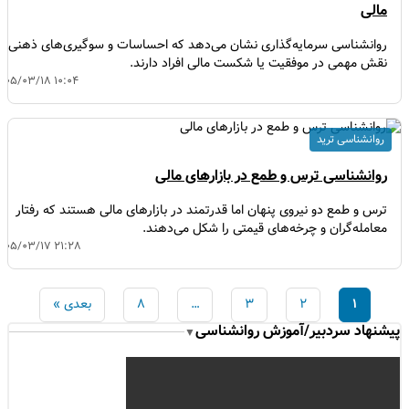
مالی
روانشناسی سرمایه‌گذاری نشان می‌دهد که احساسات و سوگیری‌های ذهنی
نقش مهمی در موفقیت یا شکست مالی افراد دارند.
۱۴۰۵/۰۳/۱۸ ۱۰:۰۴
روانشناسی ترید
روانشناسی ترس و طمع در بازارهای مالی
ترس و طمع دو نیروی پنهان اما قدرتمند در بازارهای مالی هستند که رفتار
معامله‌گران و چرخه‌های قیمتی را شکل می‌دهند.
۱۴۰۵/۰۳/۱۷ ۲۱:۲۸
۱
۲
۳
…
۸
بعدی »
شنهاد سردبیر/آموزش روانشناسی
▼