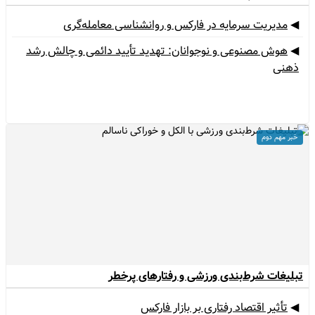
◀
مدیریت سرمایه در فارکس و روانشناسی معامله‌گری
◀
هوش مصنوعی و نوجوانان: تهدید تأیید دائمی و چالش رشد
ذهنی
مدیریت سرمایه در فارکس و روانشناسی معامله‌گری
خبر مهم دوم
بلیغات شرط‌بندی ورزشی و رفتارهای پرخطر
◀
تأثیر اقتصاد رفتاری بر بازار فارکس