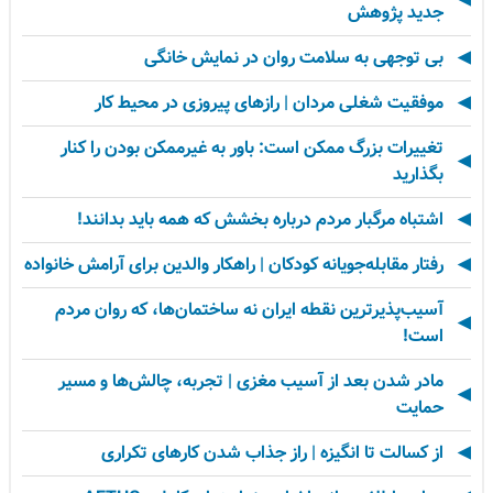
جدید پژوهش
بی توجهی به سلامت روان در نمایش خانگی
موفقیت شغلی مردان | رازهای پیروزی در محیط کار
تغییرات بزرگ ممکن است: باور به غیرممکن بودن را کنار
بگذارید
اشتباه مرگبار مردم درباره بخشش که همه باید بدانند!
رفتار مقابله‌جویانه کودکان | راهکار والدین برای آرامش خانواده
آسیب‌پذیرترین نقطه ایران نه ساختمان‌ها، که روان مردم
است!
مادر شدن بعد از آسیب مغزی | تجربه، چالش‌ها و مسیر
حمایت
از کسالت تا انگیزه | راز جذاب شدن کارهای تکراری