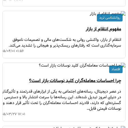
روانشناسی ترید
مفهوم انتقام از بازار
انتقام از بازار، واکنشی روانی به شکست‌های مالی و تصمیمات ناموفق
سرمایه‌گذاری است که رفتارهای ریسک‌پذیر و هیجانی را تشدید می‌کند.
۱۴۰۵/۰۴/۰۱ ۰۱:۵۶
اقتصاد
چرا احساسات معامله‌گران کلید نوسانات بازار است؟
در عصر دیجیتال، رسانه‌های اجتماعی به یکی از ابزارهای قدرتمند و تأثیرگذار
در دنیای امروز تبدیل شده‌اند. این رسانه‌ها با سرعت انتشار بالا و دسترسی
گسترده‌ای که دارند، قادرند احساسات معامله‌گران را تحت تأثیر قرار دهند و
نوسانات قیمتی قابل…
۱۴۰۵/۰۳/۲۷ ۱۷:۰۱