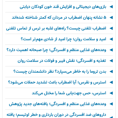
بازی‌های دیجیتالی و افزایش قند خون کودکان دیابتی
۵ نشانه پنهان اضطراب در مردان که کمتر شناخته شده‌اند
اضطراب تلفنی چیست؟ راه‌های غلبه بر ترس از تماس تلفنی
امید و سلامت روان؛ چرا امید از شادی مهم‌تر است؟
وعده‌های غذایی منظم و افسردگی؛ چرا صبحانه اهمیت دارد؟
تغذیه و افسردگی؛ نقش فیبر و فولات در سلامت روان
بدن تروما را به خاطر می‌سپارد؟ نظر دانشمندان چیست؟
استرس و نقرس؛ آیا اضطراب باعث تشدید حملات می‌شود؟
استرس، حس جهت‌یابی شما را مختل می‌کند
وعده‌های غذایی منظم و افسردگی؛ یافته‌های جدید پژوهش
داروهای ضد افسردگی در دوران بارداری و خطر اوتیسم؛ یافته