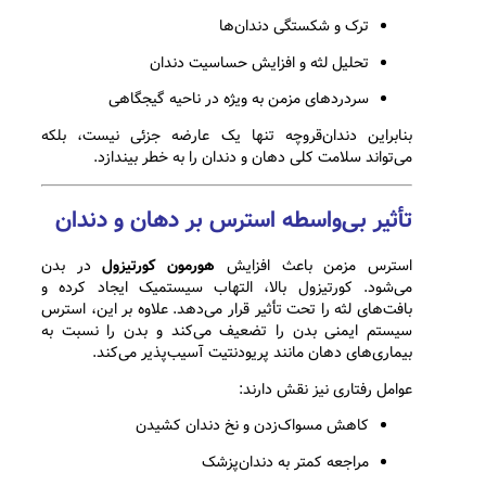
ترک و شکستگی دندان‌ها
تحلیل لثه و افزایش حساسیت دندان
سردردهای مزمن به ویژه در ناحیه گیجگاهی
بنابراین دندان‌قروچه تنها یک عارضه جزئی نیست، بلکه
می‌تواند سلامت کلی دهان و دندان را به خطر بیندازد.
تأثیر بی‌واسطه استرس بر دهان و دندان
استرس مزمن باعث افزایش
هورمون کورتیزول
در بدن
می‌شود. کورتیزول بالا، التهاب سیستمیک ایجاد کرده و
بافت‌های لثه را تحت تأثیر قرار می‌دهد. علاوه بر این، استرس
سیستم ایمنی بدن را تضعیف می‌کند و بدن را نسبت به
بیماری‌های دهان مانند پریودنتیت آسیب‌پذیر می‌کند.
عوامل رفتاری نیز نقش دارند:
کاهش مسواک‌زدن و نخ دندان کشیدن
مراجعه کمتر به دندان‌پزشک