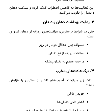
این فعالیت‌ها به کاهش اضطراب کمک کرده و سلامت دهان
و دندان را تقویت می‌کنند.
۲. رعایت بهداشت دهان و دندان
حتی در شرایط پراسترس، مراقبت‌های روزانه از دهان ضروری
است:
مسواک زدن حداقل دو بار در روز
استفاده روزانه از نخ دندان
مراجعه منظم به دندان‌پزشک
۳. ترک عادت‌های مخرب
عادات زیر می‌توانند آسیب‌های ناشی از استرس را افزایش
دهند:
جویدن ناخن
فشار دادن دندان‌ها
مصرف زیاد شیرینی و نوشیدنی‌های اسیدی