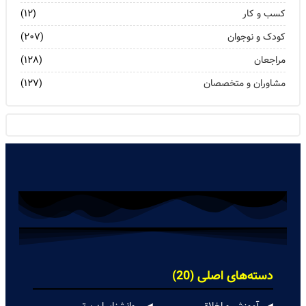
کسب و کار
(۱۲)
کودک و نوجوان
(۲۰۷)
مراجعان
(۱۲۸)
مشاوران و متخصصان
(۱۲۷)
دسته‌های اصلی (20)