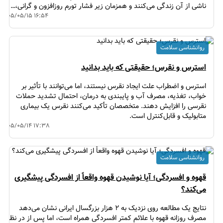
ناشی از آن زندگی می‌کنند و همزمان زیر فشار تورم روزافزون و گرانی،…
۱۴۰۵/۰۵/۱۵ ۱۶:۵۴
روانشناسی سلامت
استرس و نقرس؛ حقیقتی که باید بدانید
استرس و اضطراب علت ایجاد نقرس نیستند، اما می‌توانند با تأثیر بر
خواب، تغذیه، مصرف آب و پایبندی به درمان، احتمال تشدید حملات
نقرسی را افزایش دهند. متخصصان تأکید می‌کنند نقرس یک بیماری
متابولیک و قابل‌کنترل است.
۱۴۰۵/۰۵/۱۴ ۱۷:۳۸
روانشناسی سلامت
قهوه و افسردگی؛ آیا نوشیدن قهوه واقعاً از افسردگی پیشگیری
می‌کند؟
نتایج یک مطالعه روی نزدیک به ۲ هزار بزرگسال ایرانی نشان می‌دهد
مصرف روزانه قهوه با علائم کمتر افسردگی همراه است، اما پس از در نظر