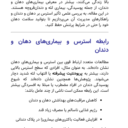
بالا زندگی می‌کنند، بیشتر در معرض بیماری‌های دهان و
دندان، از جمله پوسیدگی، بیماری لثه و دندان‌قروچه هستند.
در این مقاله، به بررسی علمی تأثیر استرس بر دهان و دندان و
راهکارهای مدیریت آن می‌پردازیم تا بتوانید سلامت دهان
خود را حتی در شرایط پرتنش حفظ کنید.
رابطه استرس و بیماری‌های دهان و
دندان
مطالعات متعدد ارتباط قوی بین استرس و بیماری‌های دهان
نشان داده‌اند. به عنوان مثال، افرادی که سطح استرس بالایی
دارند، بیشتر به
پریودنتیت پیشرفته
یا التهاب لثه شدید دچار
می‌شوند. پژوهش‌ها همچنین نشان داده‌اند که شیوع
پوسیدگی دندان در افراد مضطرب یا مبتلا به افسردگی بیشتر
است. این رابطه ممکن است ناشی از چند عامل باشد:
کاهش مراقبت‌های بهداشتی دهان و دندان
رژیم غذایی ناسالم یا مصرف زیاد قند
افزایش فعالیت باکتری‌های بیماری‌زا در پلاک دندانی