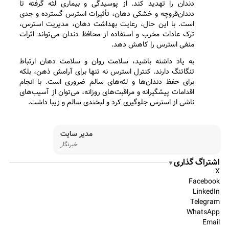
دندان را تهدید کند. از پوسیدگی و بیماری لثه گرفته تا
دندان‌قروچه و خشکی دهان، تأثیرات استرس گسترده و جدی
است. با این حال، رعایت بهداشت دهان، مدیریت استرس،
ترک عادات مخرب و استفاده از محافظ دندان می‌تواند اثرات
منفی استرس را کاهش دهد.
به یاد داشته باشید، سلامت روان و سلامت دهان ارتباط
تنگاتنگ دارند. کنترل استرس نه تنها برای آرامش ذهن، بلکه
برای حفظ دندان‌ها و لثه‌های سالم ضروری است. با انجام
اقدامات پیشگیرانه و مراقبت‌های روزانه، می‌توان از آسیب‌های
ناشی از استرس جلوگیری کرد و لبخندی سالم و زیبا داشت.
مدیر سایت
خبرنگار
اشتراگ گذاری
▼
X
Facebook
LinkedIn
Telegram
WhatsApp
Email