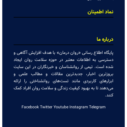
نماد اطمینان
درباره ما
پایگاه اطلاع رسانی «روان درمان» با هدف افزایش آگاهی و
دسترسی به اطلاعات معتبر در حوزه سلامت روان ایجاد
شده است. تیمی از روانشناسان و خبرنگاران در این سایت
بروزترین اخبار، جدبدترین مقالات و مطالب علمی و
ابزارهای کاربردی مانند تست‌های روانشناختی را ارائه
می‌دهند تا به بهبود کیفیت زندگی و سلامت روان افراد کمک
کنند.
Facebook
Twitter
Youtube
Instagram
Telegram