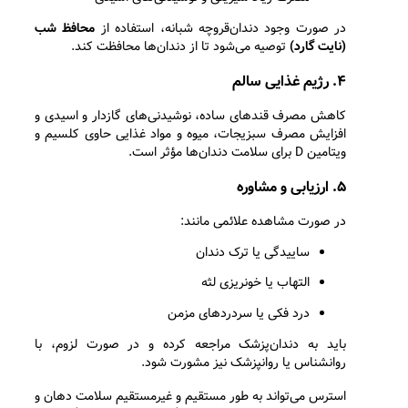
در صورت وجود دندان‌قروچه شبانه، استفاده از
محافظ شب
(نایت گارد)
توصیه می‌شود تا از دندان‌ها محافظت کند.
۴. رژیم غذایی سالم
کاهش مصرف قندهای ساده، نوشیدنی‌های گازدار و اسیدی و
افزایش مصرف سبزیجات، میوه و مواد غذایی حاوی کلسیم و
ویتامین D برای سلامت دندان‌ها مؤثر است.
۵. ارزیابی و مشاوره
در صورت مشاهده علائمی مانند:
ساییدگی یا ترک دندان
التهاب یا خونریزی لثه
درد فکی یا سردردهای مزمن
باید به دندان‌پزشک مراجعه کرده و در صورت لزوم، با
روانشناس یا روانپزشک نیز مشورت شود.
استرس می‌تواند به طور مستقیم و غیرمستقیم سلامت دهان و