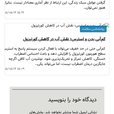
گرفتن عوامل سبک زندگی، این ارتباط از نظر آماری معنادار نیست. بنابراین
هنوز نمی‌توان…
۱۴۰۵/۰۵/۱۴ ۱۵:۱۹
روانشناسی سلامت
کم‌آبی بدن و استرس؛ نقش آب در کاهش کورتیزول
کم‌آبی حتی در حد خفیف می‌تواند با فعال کردن سیستم پاسخ به استرس،
سطح هورمون کورتیزول را افزایش دهد و باعث احساس اضطراب،
خستگی، کاهش تمرکز و تحریک‌پذیری شود. نوشیدن آب کافی اگرچه
جایگزین درمان اضطراب نیست، اما می‌تواند یکی…
۱۴۰۵/۰۵/۱۴ ۱۵:۰۹
دیدگاه‌ خود را بنویسید
نشانی ایمیل شما منتشر نخواهد شد.
بخش‌های