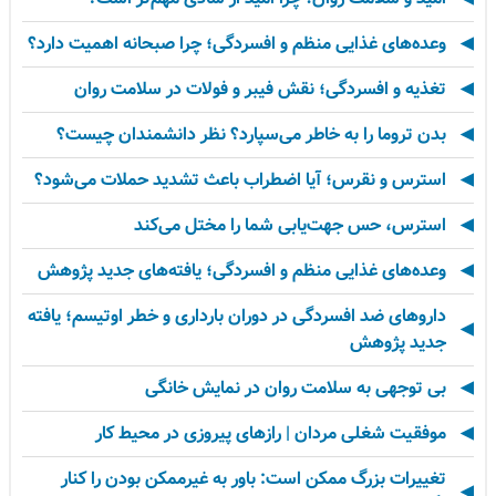
وعده‌های غذایی منظم و افسردگی؛ چرا صبحانه اهمیت دارد؟
تغذیه و افسردگی؛ نقش فیبر و فولات در سلامت روان
بدن تروما را به خاطر می‌سپارد؟ نظر دانشمندان چیست؟
استرس و نقرس؛ آیا اضطراب باعث تشدید حملات می‌شود؟
استرس، حس جهت‌یابی شما را مختل می‌کند
وعده‌های غذایی منظم و افسردگی؛ یافته‌های جدید پژوهش
داروهای ضد افسردگی در دوران بارداری و خطر اوتیسم؛ یافته
جدید پژوهش
بی توجهی به سلامت روان در نمایش خانگی
موفقیت شغلی مردان | رازهای پیروزی در محیط کار
تغییرات بزرگ ممکن است: باور به غیرممکن بودن را کنار