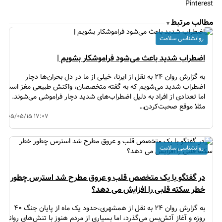
Pinterest
مطالب مرتبط
▼
روانشناسی سلامت
اضطراب شدید باعث می‌شود فراموشکار بشویم |
به گزارش روان ۲۴ به نقل از ایرنا، خیلی از ما در دل بحران‌ها دچار
اضطراب شدید می‌شویم که به گفته متخصصان، واکنش طبیعی مغز است،
اما تعدادی از افراد به دلیل اضطراب‌های شدید دچار فراموشی می‌شوند.
مثلا موقع صحبت‌کردن…
۱۴۰۵/۰۵/۱۵ ۱۷:۰۷
روانشناسی سلامت
در گفتگو با یک متخصص قلب و عروق مطرح شد استرس چطور
خطر سکته قلبی را افزایش می دهد؟
به گزارش روان ۲۴ به نقل از همشهری،حدود یک ماه از پایان جنگ ۴۰
روزه و آغاز آتش‌بس می‌گذرد، اما بسیاری از مردم هنوز با تنش‌های روانیِ