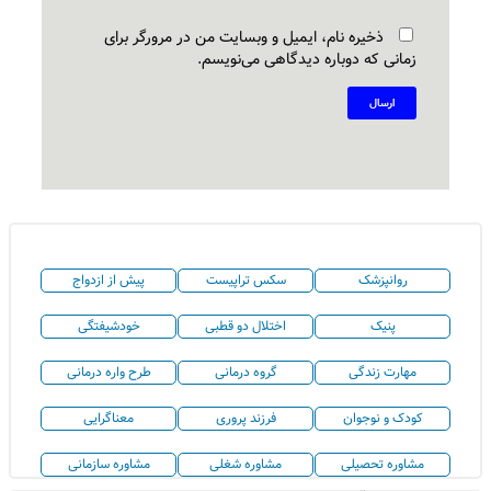
ذخیره نام، ایمیل و وبسایت من در مرورگر برای
زمانی که دوباره دیدگاهی می‌نویسم.
روانپزشک
سکس تراپیست
پیش از ازدواج
پنیک
اختلال دو قطبی
خودشیفتگی
مهارت زندگی
گروه درمانی
طرح واره درمانی
کودک و نوجوان
فرزند پروری
معناگرایی
مشاوره تحصیلی
مشاوره شغلی
مشاوره سازمانی