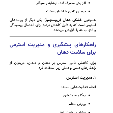
افزایش مصرف قند، نوشابه و سیگار
جویدن ناخن یا اشیای سخت
همچنین
خشکی دهان (زروستومیا)
یکی دیگر از پیامدهای
استرس است که به دلیل کاهش ترشح بزاق، احتمال پوسیدگی
و التهاب لثه را افزایش می‌دهد.
راهکارهای پیشگیری و مدیریت استرس
برای سلامت دهان
برای کاهش تأثیر استرس بر دهان و دندان، می‌توان از
راهکارهای علمی و عملی زیر استفاده کرد:
۱. مدیریت استرس
انجام فعالیت‌هایی مانند:
یوگا و مدیتیشن
ورزش منظم
مشاوره روان‌شناختی