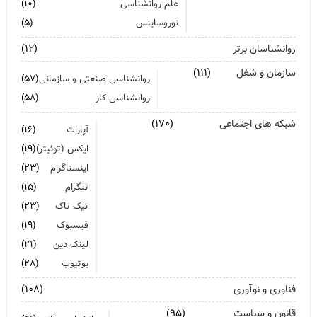
علم روانشناسی
(۱۰)
نوروساینس
(۵)
روانشناسان برتر
(۱۲)
سازمان و شغل
(۱۱۱)
روانشناسی صنعتی و سازمانی
(۵۷)
روانشناسی کار
(۵۸)
شبکه های اجتماعی
(۱۷۰)
آپارات
(۱۶)
ایکس (توئیتر)
(۱۹)
اینستاگرام
(۲۳)
تلگرام
(۱۵)
تیک تاک
(۲۳)
فیسبوک
(۱۹)
لینک دین
(۲۱)
یوتیوب
(۲۸)
فناوری و نوآوری
(۱۰۸)
قانون و سیاست
(۹۵)