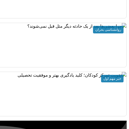
روانشناسی بحران
خبر مهم اول