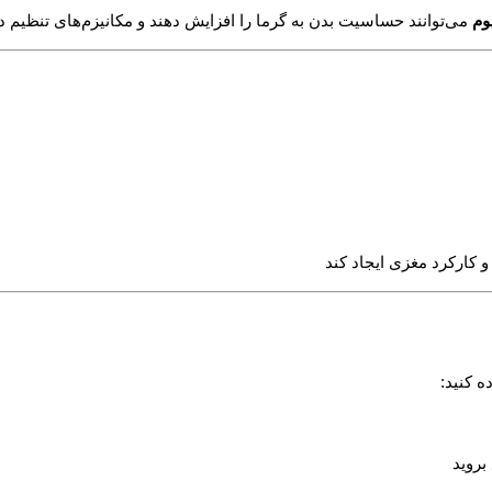
وم
می‌توانند حساسیت بدن به گرما را افزایش دهند و مکانیزم‌های تنظیم د
و کارکرد مغزی ایجاد کند
ه کنید:
بروید