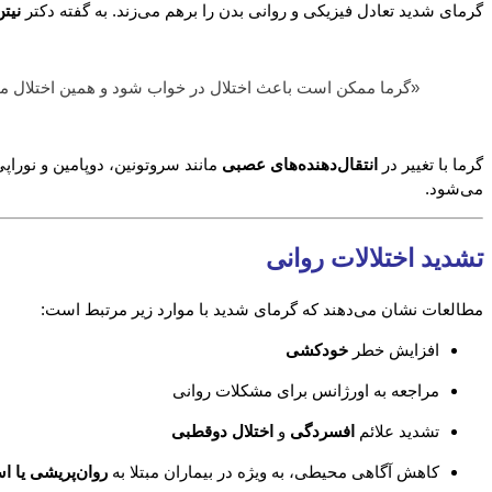
گرمای شدید تعادل فیزیکی و روانی بدن را برهم می‌زند. به گفته دکتر
نیت
«گرما ممکن است باعث اختلال در خواب شود و همین اختلال می
گرما با تغییر در
انتقال‌دهنده‌های عصبی
مانند سروتونین، دوپامین و نوراپ
می‌شود.
تشدید اختلالات روانی
مطالعات نشان می‌دهند که گرمای شدید با موارد زیر مرتبط است:
افزایش خطر
خودکشی
مراجعه به اورژانس برای مشکلات روانی
تشدید علائم
افسردگی
و
اختلال دوقطبی
کاهش آگاهی محیطی، به ویژه در بیماران مبتلا به
روان‌پریشی یا ا