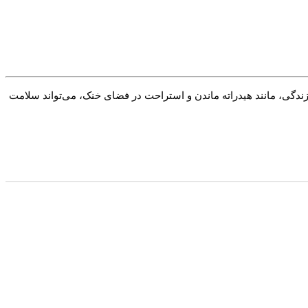
ندگی، مانند هیدراته ماندن و استراحت در فضای خنک، می‌تواند سلامت