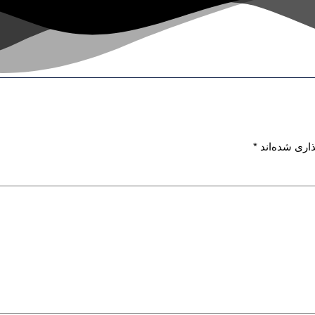
اری شده‌اند
*