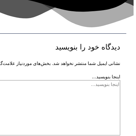
دیدگاه‌ خود را بنویسید
نشانی ایمیل شما منتشر نخواهد شد.
بخش‌های موردنیاز علامت‌گذ
اینجا بنویسید…