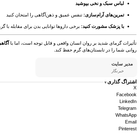
لباس سبک و نخی بپوشید
تمرین‌های آرام‌سازی:
تنفس عمیق و ذهن‌آگاهی را امتحان کنید
با پزشک مشورت کنید:
برخی داروها توانایی بدن برای مقابله با گر
تأثیرات گرمای شدید بر روان انسان واقعی و قابل توجه است، اما با
آگاهی
روانی شما را در تابستان‌های گرم حفظ کند.
مدیر سایت
خبرنگار
اشتراگ گذاری
▼
X
Facebook
LinkedIn
Telegram
WhatsApp
Email
Pinterest