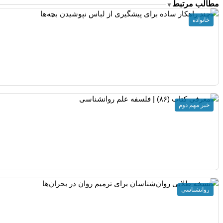
مطالب مرتبط
▼
خانواده
خبر مهم دوم
روانشناسی