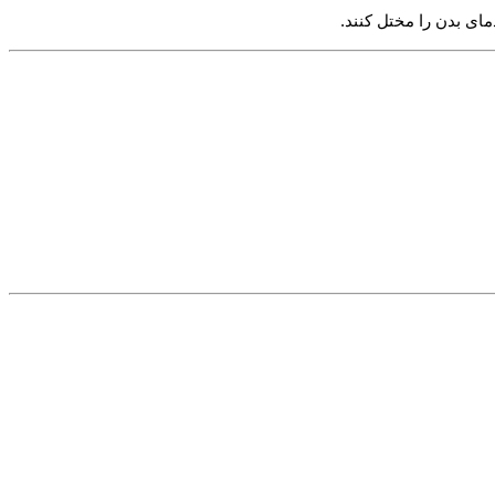
مای بدن را مختل کنند.