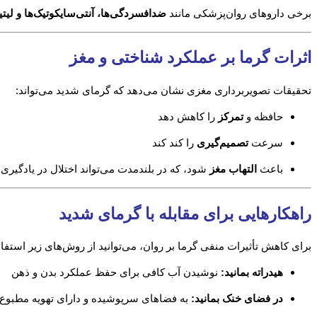
برخی داروهای روان‌پزشکی مانند
ضدافسردگی‌ها، آنتی‌سایکوتیک‌ها و لیتی
اثرات گرما بر عملکرد شناختی و مغز
تحقیقات تصویربرداری مغزی نشان می‌دهد که گرمای شدید می‌تواند:
حافظه و
تمرکز
را کاهش دهد
سرعت
تصمیم‌گیری
را کند کند
باعث
التهاب مغز
شود، که در بلندمدت می‌تواند اختلال در یادگیری 
راهکارهایی برای مقابله با گرمای شدید
برای کاهش تأثیرات منفی گرما بر روان، می‌توانید از روش‌های زیر استفاد
هیدراته بمانید:
نوشیدن آب کافی برای حفظ عملکرد بدن و ذهن
در فضای خنک بمانید:
به فضاهای سرپوشیده و دارای تهویه مطبوع 