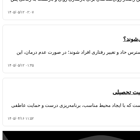
۱۴۰۵/۰۵/۱۲ ۰۲:۰۷
‌شوند؟
استرس حاد و تغییر رفتاری افراد شوند؛ در صورت عدم درمان، این
۱۴۰۵/۰۵/۱۲ ۰۱:۴۵
قیت تحصیلی
 است که با ایجاد محیط مناسب، برنامه‌ریزی درست و حمایت عاطفی
۱۴۰۵/۰۴/۱۶ ۱۱:۵۲