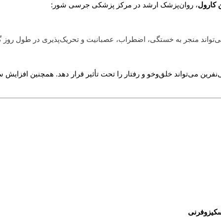
ن کارول
، روان‌پزشک ارشد در مرکز پزشکی جرسی شور:
‌تواند منجر به خستگی، اضطراب، عصبانیت و تحریک‌پذیری در طول روز گ
ی‌نفرین می‌تواند خلق‌وخو و رفتار را تحت تأثیر قرار دهد. همچنین افزایش
سکیزوفرنی