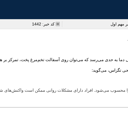
ر مهم اول
🆔 کد خبر: 1442
تی دما به حدی می‌رسد که می‌توان روی آسفالت تخم‌مرغ پخت، تمرکز بر ه
ی تگزاس، می‌گوید:
ا محسوب می‌شود. افراد دارای مشکلات روانی ممکن است واکنش‌های شد