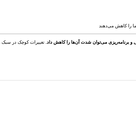
ما را کاهش می‌دهند
 و برنامه‌ریزی می‌توان شدت آن‌ها را کاهش داد
. تغییرات کوچک در سبک ز