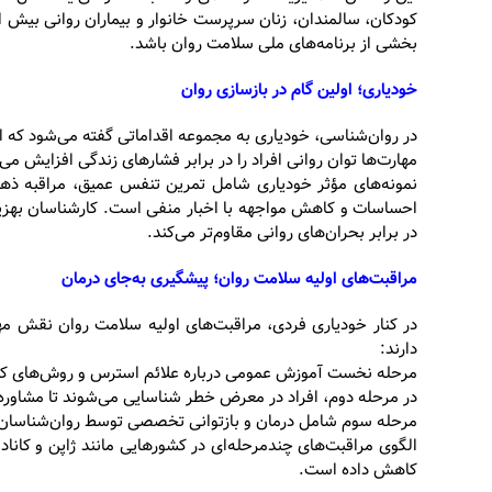
کودکان، سالمندان، زنان سرپرست خانوار و بیماران روانی بیش از
بخشی از برنامه‌های ملی سلامت روان باشد.
خودیاری؛ اولین گام در بازسازی روان
در روان‌شناسی، خودیاری به مجموعه اقداماتی گفته می‌شود که ا
مهارت‌ها توان روانی افراد را در برابر فشارهای زندگی افزایش می‌
نمونه‌های مؤثر خودیاری شامل تمرین تنفس عمیق، مراقبه ذهن
احساسات و کاهش مواجهه با اخبار منفی است. کارشناسان بهزیست
در برابر بحران‌های روانی مقاوم‌تر می‌کند.
مراقبت‌های اولیه سلامت روان؛ پیشگیری به‌جای درمان
در کنار خودیاری فردی، مراقبت‌های اولیه سلامت روان نقش مهم
دارند:
مرحله نخست آموزش عمومی درباره علائم استرس و روش‌های ک
در مرحله دوم، افراد در معرض خطر شناسایی می‌شوند تا مشاوره 
مرحله سوم شامل درمان و بازتوانی تخصصی توسط روان‌شناسان 
الگوی مراقبت‌های چندمرحله‌ای در کشورهایی مانند ژاپن و کاناد
کاهش داده است.