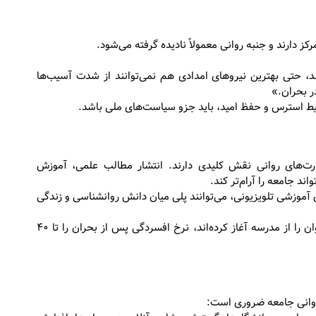
ز دارند و جنبه روانی معمولاً نادیده گرفته می‌شود.
ند، حتی بهترین نیروهای امدادی هم نمی‌توانند از شدت آسیب‌ها
ر بحران.»
یط استرس و حفظ امید، باید جزو سیاست‌های ملی باشد.
ت‌های روانی نقش کلیدی دارند. انتشار مطالب علمی، آموزش
ند جامعه را آرام‌تر کند.
ای آموزشی تلویزیونی، می‌توانند پلی میان دانش روانشناسی و زندگی
تحقیقات جهانی نشان می‌دهد کشورهایی که آموزش سلامت روان را از مدرسه آغاز کرده‌اند، نرخ افسردگی پس از بحران را تا ۴۰