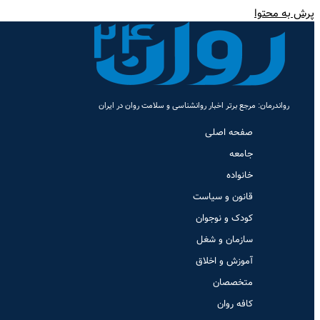
پرش به محتوا
رواندرمان: مرجع برتر اخبار روانشناسی و سلامت روان در ایران
صفحه اصلی
جامعه
خانواده
قانون و سیاست
کودک و نوجوان
سازمان و شغل
آموزش و اخلاق
متخصصان
کافه روان