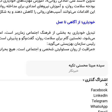
تدوین «سند ملی آمادگی روانی»، آموزش مهارت‌های خودیاری در 
بودجه سلامت روان، و آموزش نیروهای امدادی برای مداخله روانی
این اقدامات می‌توانند آسیب‌های روانی را کاهش دهند و به شکل
خودیاری؛ از آگاهی تا عمل
تبدیل خودیاری به بخشی از فرهنگ اجتماعی زمان‌بر است، ا
می‌شود، نخستین گام برای سلامت روان، گفت‌وگو و پذیرش است
رئیس سازمان بهزیستی می‌گوید:
«مراقبت از روان مسئولیتی شخصی و اجتماعی است. هیچ بحرانی
سیده مبینا محسنی تکیه
خبرنگار
اشتراگ گذاری
▼
X
Facebook
LinkedIn
Telegram
WhatsApp