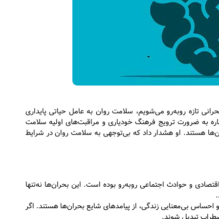
هر روز با بحرانی تازه روبه‌رو می‌شویم، سلامت روان به عامل حیاتی پایداری
ره به ضرورت ترویج فرهنگ خودیاری و مراقبت‌های اولیه سلامت
‌ها هستند. او هشدار داد که بی‌توجهی به سلامت روان در شرایط
قتصادی و حوادث اجتماعی روبه‌رو بوده است. این بحران‌ها نه‌تنها
.
احساس بی‌معنایی زندگی، از پیامدهای شایع بحران‌ها هستند. اگر
ضطراب تبدیل شوند.