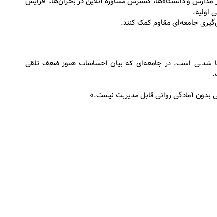
مدارس و دانشگاه‌ها، گسترش مشاوره آنلاین در بحران‌ها، افزایش
 اولیه.
‌گیری جامعه‌ای مقاوم کمک کنند.
ما شدنی است. در جامعه‌ای که بیان احساسات هنوز ضعف تلقی
.
 بدون آمادگی روانی قابل مدیریت نیست.»