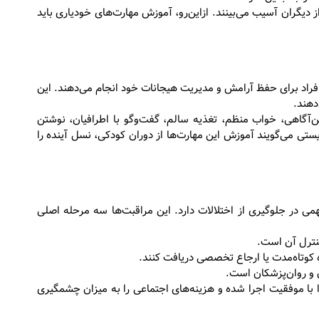
 دیگران آسیب می‌بینند. ازاین‌رو، آموزش مهارت‌های خودیاری باید
فراد برای حفظ آرامش و مدیریت هیجانات خود انجام می‌دهند. این
دهند.
‌آگاهی، خواب منظم، تغذیه سالم، گفت‌وگو با اطرافیان، نوشتن
ی می‌گویند آموزش این مهارت‌ها از دوران کودکی، نسل آینده را
ی در جلوگیری از اختلالات دارد. این مراقبت‌ها سه مرحله اصلی
نترل آن است.
کوتاه‌مدت یا ارجاع تخصصی دریافت کنند.
و روان‌پزشکان است.
ا با موفقیت اجرا شده و هزینه‌های اجتماعی را به میزان چشمگیری