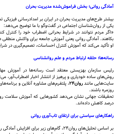
آمادگی روانی؛ بخش فراموش‌شده مدیریت بحران
بیشتر طرح‌های مدیریت بحران در ایران بر امدادرسانی فیزیکی تمرک
یکی از روان‌شناسان اجتماعی در گفت‌وگو با ما توضیح می‌دهد:
«اگر مردم نتوانند در شرایط بحرانی اضطراب خود را کنترل کن
بکاهند. آمادگی روانی یعنی آموزش جامعه برای واکنش منطقی د
او تأکید می‌کند که آموزش کنترل احساسات، تصمیم‌گیری در شرا
رسانه‌ها؛ حلقه ارتباط مردم و علم روانشناسی
رئیس سازمان بهزیستی معتقد است رسانه‌ها در آموزش مهار
روش‌های ساده خودیاری و پرهیز از انتشار اخبار اضطراب‌آور، می‌توا
سایت‌هایی مانند
روان۲۴
، پلتفرم‌های مشاوره آنلاین و برنامه‌ه
روزمره باشند.
درصد کاهش داده‌اند.
راهکارهای سیاستی برای ارتقای تاب‌آوری روانی
بر اساس تحلیل‌های روان۲۴، گام‌های زیر برای افزایش آمادگی روانی جامعه ضروری است: