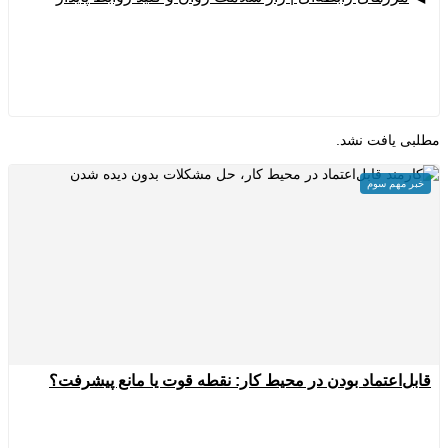
لبی یافت نشد.
خبر مهم سوم
ابل‌اعتماد بودن در محیط کار: نقطه قوت یا مانع پیشرفت؟