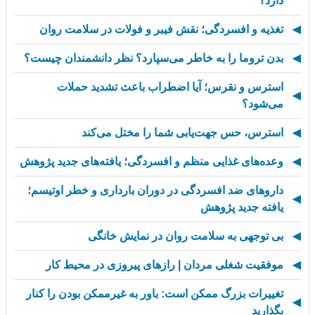
دارد؟
تغذیه و افسردگی؛ نقش فیبر و فولات در سلامت روان
بدن تروما را به خاطر می‌سپارد؟ نظر دانشمندان چیست؟
استرس و نقرس؛ آیا اضطراب باعث تشدید حملات
می‌شود؟
استرس، حس جهت‌یابی شما را مختل می‌کند
وعده‌های غذایی منظم و افسردگی؛ یافته‌های جدید پژوهش
داروهای ضد افسردگی در دوران بارداری و خطر اوتیسم؛
یافته جدید پژوهش
بی توجهی به سلامت روان در نمایش خانگی
موفقیت شغلی مردان | رازهای پیروزی در محیط کار
تغییرات بزرگ ممکن است: باور به غیرممکن بودن را کنار
بگذارید