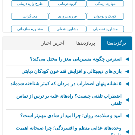
مهارت زندگی
گروه درمانی
طرح واره درمانی
کودک و نوجوان
فرزند پروری
معناگرایی
مشاوره تحصیلی
مشاوره شغلی
مشاوره سازمانی
برگزیده‌ها
پربازدیدها
آخرین اخبار
استرس چگونه مسیریابی مغز را مختل می‌کند؟
بازی‌های دیجیتالی و افزایش قند خون کودکان دیابتی
۵ نشانه پنهان اضطراب در مردان که کمتر شناخته شده‌اند
اضطراب تلفنی چیست؟ راه‌های غلبه بر ترس از تماس
تلفنی
امید و سلامت روان؛ چرا امید از شادی مهم‌تر است؟
وعده‌های غذایی منظم و افسردگی؛ چرا صبحانه اهمیت