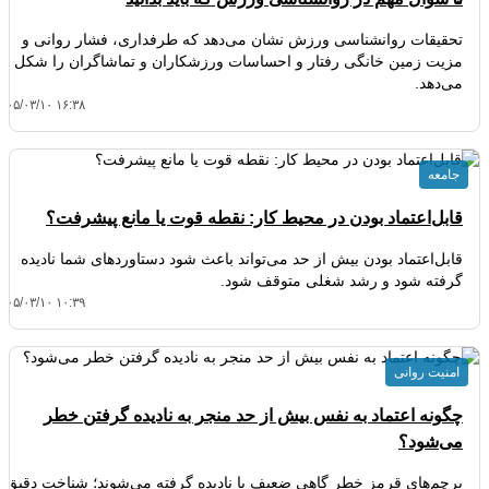
تحقیقات روانشناسی ورزش نشان می‌دهد که طرفداری، فشار روانی و
مزیت زمین خانگی رفتار و احساسات ورزشکاران و تماشاگران را شکل
می‌دهد.
۱۴۰۵/۰۳/۱۰ ۱۶:۳۸
جامعه
قابل‌اعتماد بودن در محیط کار: نقطه قوت یا مانع پیشرفت؟
قابل‌اعتماد بودن بیش از حد می‌تواند باعث شود دستاوردهای شما نادیده
گرفته شود و رشد شغلی متوقف شود.
۱۴۰۵/۰۳/۱۰ ۱۰:۳۹
امنیت روانی
چگونه اعتماد به نفس بیش از حد منجر به نادیده گرفتن خطر
می‌شود؟
پرچم‌های قرمز خطر گاهی ضعیف یا نادیده گرفته می‌شوند؛ شناخت دقیق و