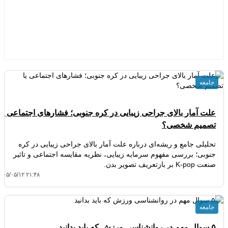
جامعه
علت آمار بالای جراحی زیبایی در کره جنوبی؛ فشارهای اجتماعی یا
تصمیم شخصی؟
تحلیلی جامع و ریشه‌ای درباره علت آمار بالای جراحی زیبایی در کره
جنوبی؛ بررسی مفهوم سرمایه زیبایی، نظریه مقایسه اجتماعی و تاثیر
صنعت K-pop بر بازتعریف تصویر بدن.
۱۴۰۵/۰۵/۱۲ ۲۱:۴۸
جامعه
۵ سوال مهم در روانشناسی ورزش که باید بدانید