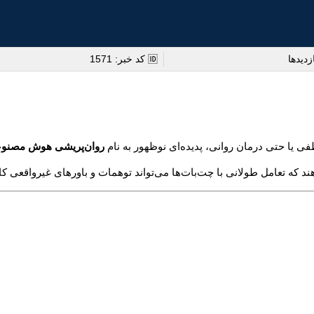
زدیدها
🆔 کد خبر: 1571
 یا حتی درمان روانی، پدیده‌ای نوظهور به نام
روان‌پریشی هوش مصنو
تعامل طولانی با چت‌بات‌ها می‌تواند توهمات و باورهای غیرواقعی کارب