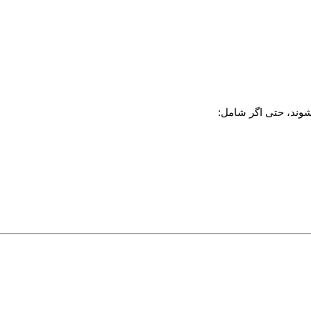
شوند، حتی اگر شامل: