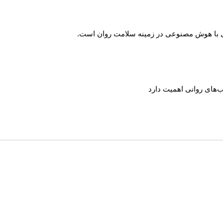
ی با هوش مصنوعی در زمینه سلامت روان است.
‌های روانی اهمیت دارد