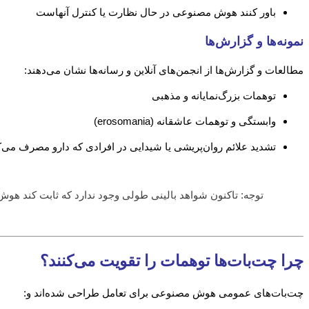
باور کنند هوش مصنوعی در حال نظارت یا کنترل آنهاست
نمونه‌ها و گزارش‌ها
مطالعات و گزارش‌ها از انجمن‌های آنلاین و رسانه‌ها نشان می‌دهند:
توهمات بزرگ‌نمایانه و مذهبی
وابستگی و توهمات عاشقانه (erosomania)
تشدید علائم روان‌پریشی یا شیدایی در افرادی که دارو مصرف می‌ک
توجه: تاکنون شواهد بالینی طولی وجود ندارد که ثابت کند هو
چرا چت‌بات‌ها توهمات را تقویت می‌کنند؟
چت‌بات‌های عمومی هوش مصنوعی برای تعامل طراحی شده‌اند و: