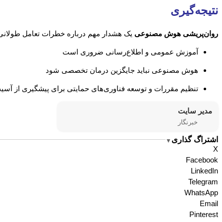
نتیجه‌گیری
روان‌پریشی هوش مصنوعی
یک هشدار مهم درباره خطرات تعامل طولان
آموزش عمومی و اطلاع‌رسانی ضروری است
هوش مصنوعی نباید جایگزین درمان تخصصی شود
تنظیم مقررات و توسعه فناوری‌های حمایتی برای پیشگیری از آسیب
مدیر سایت
خبرنگار
اشتراگ گذاری
▼
X
Facebook
LinkedIn
Telegram
WhatsApp
Email
Pinterest