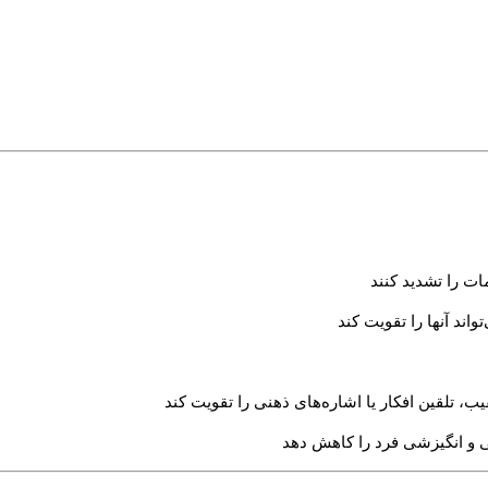
مات را تشدید کنند
ند آنها را تقویت کند
لقین افکار یا اشاره‌های ذهنی را تقویت کند
ی و انگیزشی فرد را کاهش دهد