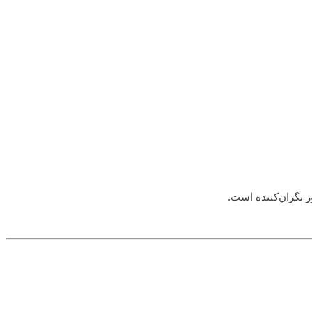
 نگران‌کننده است.