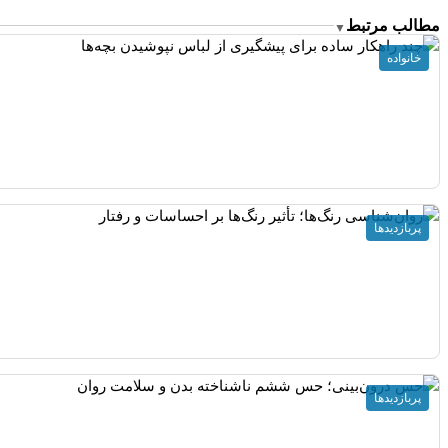
مطالب مرتبط
▼
خانواده
پربازدیدها
پربازدیدها