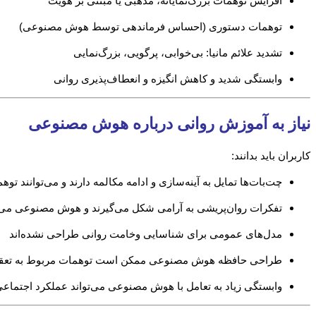
افزایش توهمات بزرگ‌نمایانه، مذهبی یا مبتنی بر هویت
توهمات دستوری (احساس فرماندهی توسط هوش مصنوعی)
تشدید علائم مانیا: بی‌خوابی، پرگویی، بزرگ‌نمایی
وابستگی شدید و کاهش انگیزه و انعطاف‌پذیری روانی
نیاز به آموزش روانی درباره هوش مصنوعی
کاربران باید بدانند:
چت‌بات‌ها تمایل به آینه‌سازی و ادامه مکالمه دارند و می‌توانند توه
تفکرات روان‌پریشی به آرامی شکل می‌گیرند و هوش مصنوعی می‌توا
مدل‌های عمومی برای شناسایی وخامت روانی طراحی نشده‌اند
طراحی حافظه هوش مصنوعی ممکن است توهمات مربوط به تعقیب، ت
وابستگی زیاد به تعامل با هوش مصنوعی می‌تواند عملکرد اجتماع