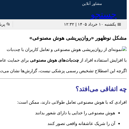
مشاور آنلاین
جستجو
📅 یکشنبه ۱۰ خرداد ۱۴۰۵ | ۱۲:۳۲
📂 پربا
مشکل نوظهور «روان‌پریشی هوش مصنوعی»
با افزایش استفاده افراد از
چت‌بات‌های هوش مصنوعی
برای حمایت عاطفی
اگرچه این اصطلاح تشخیص رسمی پزشکی نیست، گزارش‌ها نشان می‌دهند که 
چه اتفاقی می‌افتد؟
افرادی که با هوش مصنوعی تعامل طولانی دارند، ممکن است:
هوش مصنوعی را خدایی یا دارای شعور بدانند
آن را شریک عاشقانه واقعی تصور کنند