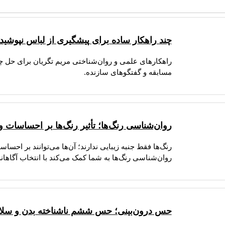
چند راهکار ساده برای پیشگیری از لباس نپوشیدن
راهکارهای علمی و روان‌شناختی مریم تگریان برای حل چا
مسابقه و گفتگوهای سازنده.
روان‌شناسی رنگ‌ها؛ تأثیر رنگ‌ها بر احساسات و 
رنگ‌ها فقط جنبه زیبایی ندارند؛ آن‌ها می‌توانند بر احساس
روان‌شناسی رنگ‌ها به شما کمک می‌کند با انتخاب آگاهان
حس درون‌بینی؛ حس ششم ناشناخته بدن و سلا