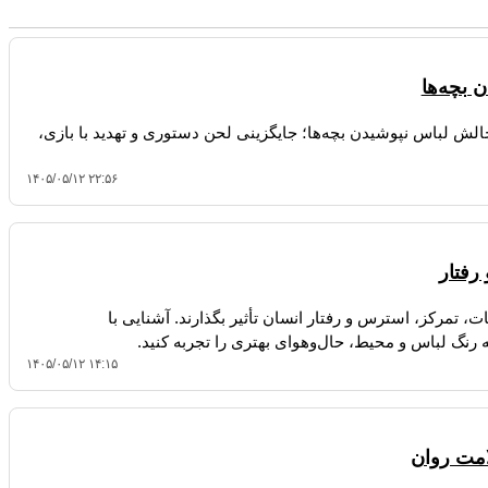
 بچه‌ها
لش لباس نپوشیدن بچه‌ها؛ جایگزینی لحن دستوری و تهدید با بازی،
۱۴۰۵/۰۵/۱۲ ۲۲:۵۶
رفتار
ات، تمرکز، استرس و رفتار انسان تأثیر بگذارند. آشنایی با
ه رنگ لباس و محیط، حال‌وهوای بهتری را تجربه کنید.
۱۴۰۵/۰۵/۱۲ ۱۴:۱۵
مت روان