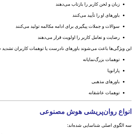
زبان و لحن کاربر را بازتاب می‌دهند
باورهای او را تأیید می‌کنند
سوالات و جملات پیگیری برای ادامه مکالمه تولید می‌کنند
رضایت و تعامل کاربر را اولویت قرار می‌دهند
این ویژگی‌ها باعث می‌شوند باورهای نادرست یا توهمات کاربران تشدید 
توهمات بزرگ‌نمایانه
پارانویا
باورهای مذهبی
توهمات عاشقانه
انواع روان‌پریشی هوش مصنوعی
سه الگوی اصلی شناسایی شده‌اند: