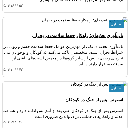
۴۰۵/۰۴/۱۶ ۱۴:۵۳
تیتر اول
تاب‌آوری تغذیه‌ای؛ راهکار حفظ سلامت در بحران
تاب‌آوری تغذیه‌ای یکی از مهم‌ترین عوامل حفظ سلامت جسم و روان در
شرایط بحران است. متخصصان تأکید می‌کنند که کودکان و نوجوانان به دلیل
نیازهای رشدی، بیش از سایر گروه‌ها در معرض آسیب‌های ناشی از
سوءتغذیه قرار دارند و باید…
۴۰۵/۰۴/۱۰ ۱۴:۴۲
تیتر اول
استرس پس از جنگ در کودکان
استرس پس از جنگ در کودکان حتی بعد از آتش‌بس ادامه دارد و شناخت
علائم و راهکارهای حمایتی برای والدین ضروری است.
۴۰۵/۰۴/۰۷ ۱۲:۴۰