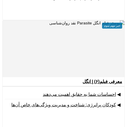
خبر مهم سوم
معرفی فیلم(۶) | انگل
◀
احساسات شما به حقایق اهمیت می‌دهند
◀
کودکان پرانرژی: شناخت و مدیریت ویژگی‌های خاص آن‌ها