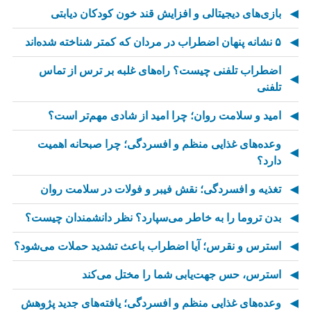
بازی‌های دیجیتالی و افزایش قند خون کودکان دیابتی
۵ نشانه پنهان اضطراب در مردان که کمتر شناخته شده‌اند
اضطراب تلفنی چیست؟ راه‌های غلبه بر ترس از تماس
تلفنی
امید و سلامت روان؛ چرا امید از شادی مهم‌تر است؟
وعده‌های غذایی منظم و افسردگی؛ چرا صبحانه اهمیت
دارد؟
تغذیه و افسردگی؛ نقش فیبر و فولات در سلامت روان
بدن تروما را به خاطر می‌سپارد؟ نظر دانشمندان چیست؟
استرس و نقرس؛ آیا اضطراب باعث تشدید حملات می‌شود؟
استرس، حس جهت‌یابی شما را مختل می‌کند
وعده‌های غذایی منظم و افسردگی؛ یافته‌های جدید پژوهش