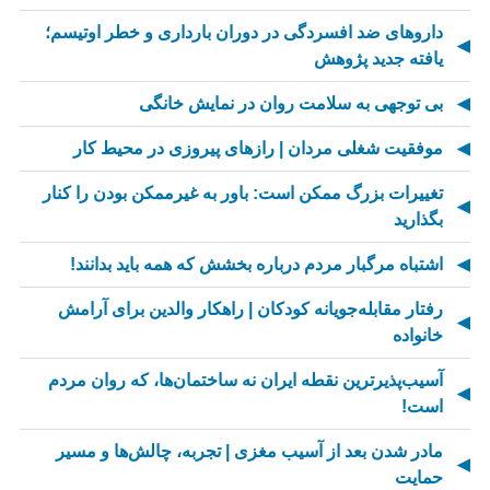
داروهای ضد افسردگی در دوران بارداری و خطر اوتیسم؛
یافته جدید پژوهش
بی توجهی به سلامت روان در نمایش خانگی
موفقیت شغلی مردان | رازهای پیروزی در محیط کار
تغییرات بزرگ ممکن است: باور به غیرممکن بودن را کنار
بگذارید
اشتباه مرگبار مردم درباره بخشش که همه باید بدانند!
رفتار مقابله‌جویانه کودکان | راهکار والدین برای آرامش
خانواده
آسیب‌پذیرترین نقطه ایران نه ساختمان‌ها، که روان مردم
است!
مادر شدن بعد از آسیب مغزی | تجربه، چالش‌ها و مسیر
حمایت