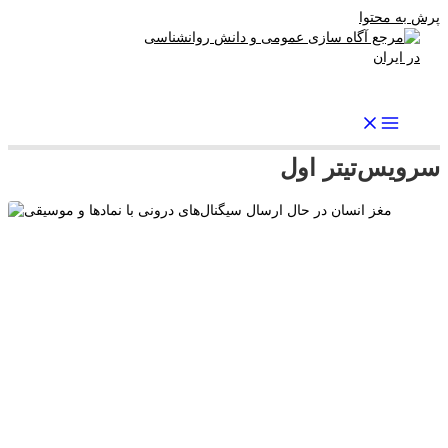
پرش به محتوا
رواندرمان: مرجع برتر اخبار روانشناسی و سلامت روان در ایران
سرویس
تیتر اول