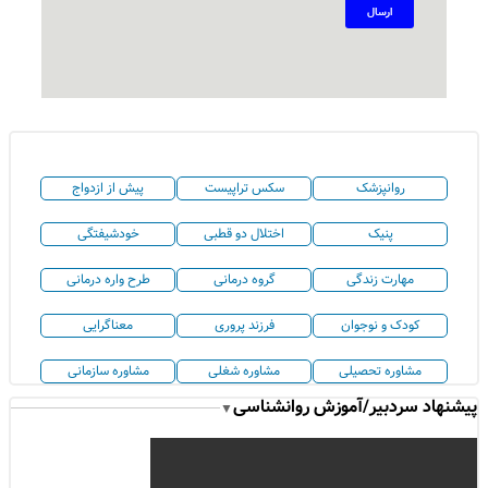
روانپزشک
سکس تراپیست
پیش از ازدواج
پنیک
اختلال دو قطبی
خودشیفتگی
مهارت زندگی
گروه درمانی
طرح واره درمانی
کودک و نوجوان
فرزند پروری
معناگرایی
مشاوره تحصیلی
مشاوره شغلی
مشاوره سازمانی
پیشنهاد سردبیر/آموزش روانشناسی
▼