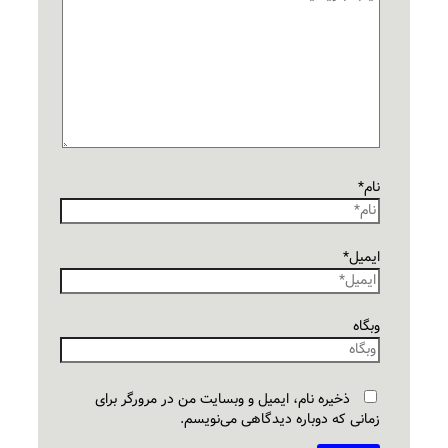
نام*
ایمیل*
وبگاه
ذخیره نام، ایمیل و وبسایت من در مرورگر برای
زمانی که دوباره دیدگاهی می‌نویسم.