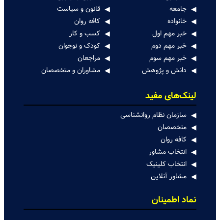
جامعه
قانون و سیاست
خانواده
کافه روان
خبر مهم اول
کسب و کار
خبر مهم دوم
کودک و نوجوان
خبر مهم سوم
مراجعان
دانش و پژوهش
مشاوران و متخصصان
لینک‌های مفید
سازمان نظام روانشناسی
متخصصان
کافه روان
انتخاب مشاور
انتخاب کلینیک
مشاور آنلاین
نماد اطمینان