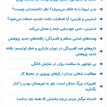
بدن تروما را به خاطر می‌سپارد؟ نظر دانشمندان چیست؟
استرس و نقرس؛ آیا اضطراب باعث تشدید حملات می‌شود؟
استرس، حس جهت‌یابی شما را مختل می‌کند
وعده‌های غذایی منظم و افسردگی؛ یافته‌های جدید پژوهش
داروهای ضد افسردگی در دوران بارداری و خطر اوتیسم؛ یافته
جدید پژوهش
بی توجهی به سلامت روان در نمایش خانگی
موفقیت شغلی مردان | رازهای پیروزی در محیط کار
تغییرات بزرگ ممکن است: باور به غیرممکن بودن را کنار
بگذارید
اشتباه مرگبار مردم درباره بخشش که همه باید بدانند!