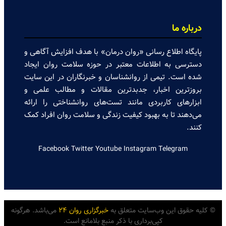
درباره ما
پایگاه اطلاع رسانی «روان درمان» با هدف افزایش آگاهی و
دسترسی به اطلاعات معتبر در حوزه سلامت روان ایجاد
شده است. تیمی از روانشناسان و خبرنگاران در این سایت
بروزترین اخبار، جدبدترین مقالات و مطالب علمی و
ابزارهای کاربردی مانند تست‌های روانشناختی را ارائه
می‌دهند تا به بهبود کیفیت زندگی و سلامت روان افراد کمک
کنند.
Facebook
Twitter
Youtube
Instagram
Telegram
© کلیه حقوق این وب‌سایت متعلق به
خبرگزاری روان ۲۴
می‌باشد. هرگونه
کپی‌برداری با ذکر منبع بلامانع است.