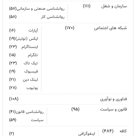
سازمان و شغل
(۱۱۱)
روانشناسی صنعتی و سازمانی
(۵۷)
روانشناسی کار
(۵۸)
شبکه های اجتماعی
(۱۷۰)
آپارات
(۱۶)
ایکس (توئیتر)
(۱۹)
اینستاگرام
(۲۳)
تلگرام
(۱۵)
تیک تاک
(۲۳)
فیسبوک
(۱۹)
لینک دین
(۲۱)
یوتیوب
(۲۸)
فناوری و نوآوری
(۱۰۸)
قانون و سیاست
(۹۵)
روانشناسی قانون
(۴۱)
سیاست
(۵۹)
کافه
(۴۸۴)
اینفوگرافی
(۲)