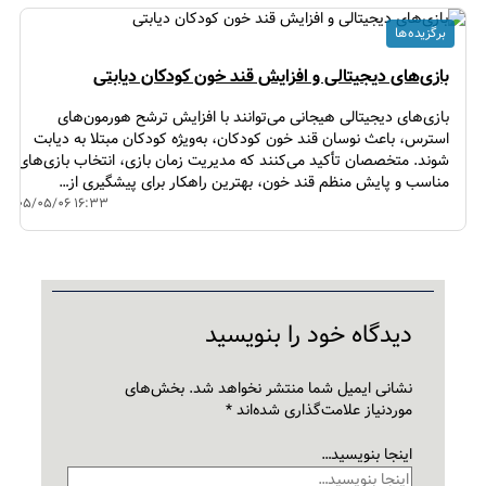
برگزیده ها
بازی‌های دیجیتالی و افزایش قند خون کودکان دیابتی
بازی‌های دیجیتالی هیجانی می‌توانند با افزایش ترشح هورمون‌های
استرس، باعث نوسان قند خون کودکان، به‌ویژه کودکان مبتلا به دیابت
شوند. متخصصان تأکید می‌کنند که مدیریت زمان بازی، انتخاب بازی‌های
مناسب و پایش منظم قند خون، بهترین راهکار برای پیشگیری از…
۱۴۰۵/۰۵/۰۶ ۱۶:۳۳
دیدگاه‌ خود را بنویسید
نشانی ایمیل شما منتشر نخواهد شد.
بخش‌های
موردنیاز علامت‌گذاری شده‌اند
*
اینجا بنویسید…