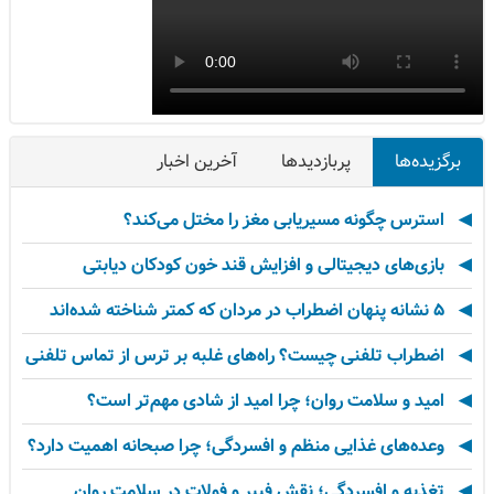
برگزیده‌ها
پربازدیدها
آخرین اخبار
استرس چگونه مسیریابی مغز را مختل می‌کند؟
بازی‌های دیجیتالی و افزایش قند خون کودکان دیابتی
۵ نشانه پنهان اضطراب در مردان که کمتر شناخته شده‌اند
اضطراب تلفنی چیست؟ راه‌های غلبه بر ترس از تماس تلفنی
امید و سلامت روان؛ چرا امید از شادی مهم‌تر است؟
وعده‌های غذایی منظم و افسردگی؛ چرا صبحانه اهمیت دارد؟
تغذیه و افسردگی؛ نقش فیبر و فولات در سلامت روان