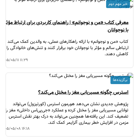
خبر مهم دوم
معرفی کتاب «من و نوجوانم» | راهنمای کاربردی برای ارتباط مؤثر
با نوجوانان
کتاب «من و نوجوانم» با ارائه راهکارهای عملی، به والدین کمک می‌کند
ارتباطی سالم و مؤثر با نوجوانان خود برقرار کنند و تنش‌های خانوادگی را
کاهش دهند.
۱۴۰۵/۰۵/۱۱ ۱۱:۲۹
برگزیده ها
استرس چگونه مسیریابی مغز را مختل می‌کند؟
پژوهش جدیدی نشان می‌دهد هورمون استرس (کورتیزول) می‌تواند
توانایی مسیریابی مغز را مختل کرده و عملکرد «جی‌پی‌اس داخلی» مغز را
تضعیف کند. این یافته‌ها همچنین می‌تواند به درک بهتر نقش استرس
مزمن در افزایش خطر بیماری آلزایمر کمک کند.
۱۴۰۵/۰۵/۰۸ ۱۶:۱۸