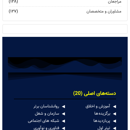
مراجعان
(۱۲۸)
مشاوران و متخصصان
(۱۲۷)
دسته‌های اصلی (20)
آموزش و اخلاق
روانشناسان برتر
برگزیده ها
سازمان و شغل
پربازدیدها
شبکه های اجتماعی
تیتر اول
فناوری و نوآوری