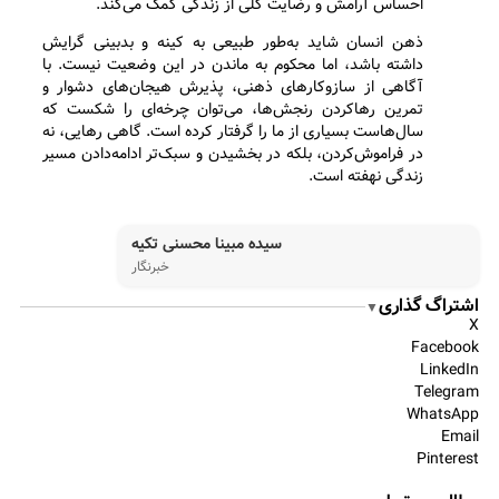
احساس آرامش و رضایت کلی از زندگی کمک می‌کند.
ذهن انسان شاید به‌طور طبیعی به کینه و بدبینی گرایش
داشته باشد، اما محکوم به ماندن در این وضعیت نیست. با
آگاهی از سازوکارهای ذهنی، پذیرش هیجان‌های دشوار و
تمرین رهاکردن رنجش‌ها، می‌توان چرخه‌ای را شکست که
سال‌هاست بسیاری از ما را گرفتار کرده است. گاهی رهایی، نه
در فراموش‌کردن، بلکه در بخشیدن و سبک‌تر ادامه‌دادن مسیر
زندگی نهفته است.
سیده مبینا محسنی تکیه
خبرنگار
اشتراگ گذاری
▼
X
Facebook
LinkedIn
Telegram
WhatsApp
Email
Pinterest