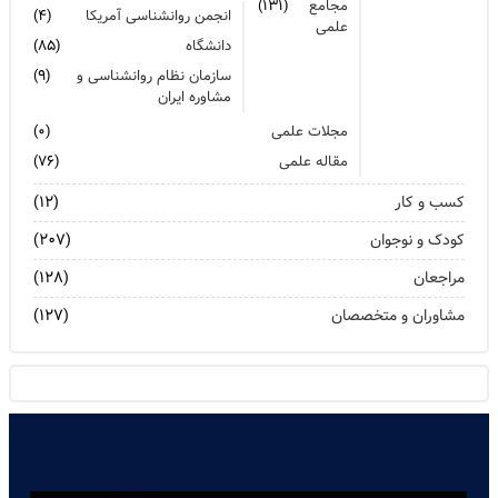
مجامع
(۱۳۱)
انجمن روانشناسی آمریکا
(۴)
علمی
دانشگاه
(۸۵)
سازمان نظام روانشناسی و
(۹)
مشاوره ایران
مجلات علمی
(۰)
مقاله علمی
(۷۶)
کسب و کار
(۱۲)
کودک و نوجوان
(۲۰۷)
مراجعان
(۱۲۸)
مشاوران و متخصصان
(۱۲۷)