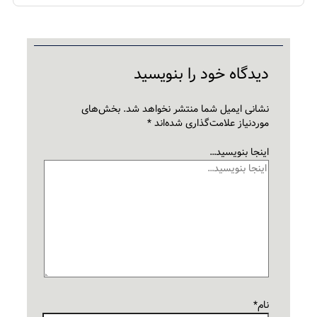
دیدگاه‌ خود را بنویسید
نشانی ایمیل شما منتشر نخواهد شد.
بخش‌های
موردنیاز علامت‌گذاری شده‌اند
*
اینجا بنویسید…
نام*