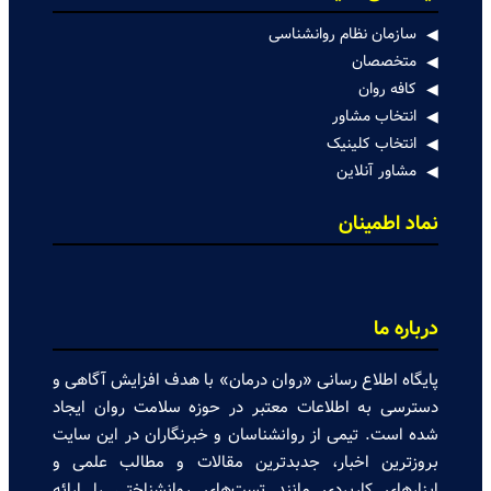
سازمان نظام روانشناسی
متخصصان
کافه روان
انتخاب مشاور
انتخاب کلینیک
مشاور آنلاین
نماد اطمینان
درباره ما
پایگاه اطلاع رسانی «روان درمان» با هدف افزایش آگاهی و
دسترسی به اطلاعات معتبر در حوزه سلامت روان ایجاد
شده است. تیمی از روانشناسان و خبرنگاران در این سایت
بروزترین اخبار، جدبدترین مقالات و مطالب علمی و
ابزارهای کاربردی مانند تست‌های روانشناختی را ارائه