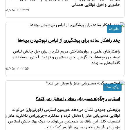
حضوری و افول توانایی همدلی.
۱۴۰۵/۰۵/۱۲ ۲۳:۳۴
خانواده
چند راهکار ساده برای پیشگیری از لباس نپوشیدن بچه‌ها
راهکارهای علمی و روان‌شناختی مریم تگریان برای حل چالش لباس
نپوشیدن بچه‌ها؛ جایگزینی لحن دستوری و تهدید با بازی، مسابقه و
گفتگوهای سازنده.
۱۴۰۵/۰۵/۱۲ ۲۲:۵۶
برگزیده ها
استرس چگونه مسیریابی مغز را مختل می‌کند؟
پژوهش جدیدی نشان می‌دهد هورمون استرس (کورتیزول) می‌تواند
توانایی مسیریابی مغز را مختل کرده و عملکرد «جی‌پی‌اس داخلی» مغز را
تضعیف کند. این یافته‌ها همچنین می‌تواند به درک بهتر نقش استرس
مزمن در افزایش خطر بیماری آلزایمر کمک کند.