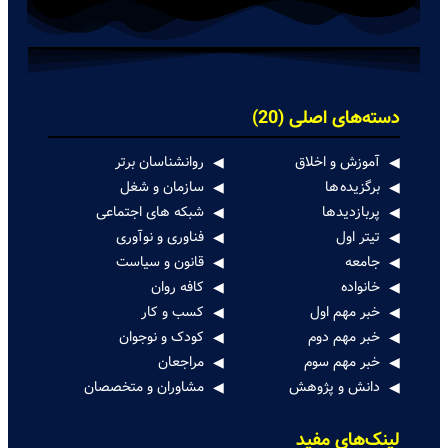
دسته‌های اصلی (20)
آموزش و اخلاق
روانشناسان برتر
برگزیده ها
سازمان و شغل
پربازدیدها
شبکه های اجتماعی
تیتر اول
فناوری و نوآوری
جامعه
قانون و سیاست
خانواده
کافه روان
خبر مهم اول
کسب و کار
خبر مهم دوم
کودک و نوجوان
خبر مهم سوم
مراجعان
دانش و پژوهش
مشاوران و متخصصان
لینک‌های مفید