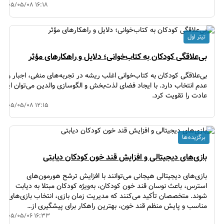
۱۴۰۵/۰۵/۰۸ ۱۶:۱۸
تیتر اول
بی‌علاقگی کودکان به کتاب‌خوانی؛ دلایل و راهکارهای مؤثر
بی‌علاقگی کودکان به کتاب‌خوانی اغلب ریشه در تجربه‌های منفی، اجبار و
عدم انتخاب دارد. با ایجاد فضای لذت‌بخش و الگوسازی والدین می‌توان این
عادت را تقویت کرد.
۱۴۰۵/۰۵/۰۸ ۱۲:۱۵
برگزیده ها
بازی‌های دیجیتالی و افزایش قند خون کودکان دیابتی
بازی‌های دیجیتالی هیجانی می‌توانند با افزایش ترشح هورمون‌های
استرس، باعث نوسان قند خون کودکان، به‌ویژه کودکان مبتلا به دیابت
شوند. متخصصان تأکید می‌کنند که مدیریت زمان بازی، انتخاب بازی‌های
مناسب و پایش منظم قند خون، بهترین راهکار برای پیشگیری از…
۱۴۰۵/۰۵/۰۶ ۱۶:۳۳