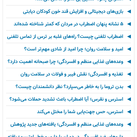
بازی‌های دیجیتالی و افزایش قند خون کودکان دیابتی
۵ نشانه پنهان اضطراب در مردان که کمتر شناخته شده‌اند
اضطراب تلفنی چیست؟ راه‌های غلبه بر ترس از تماس تلفنی
امید و سلامت روان؛ چرا امید از شادی مهم‌تر است؟
وعده‌های غذایی منظم و افسردگی؛ چرا صبحانه اهمیت دارد؟
تغذیه و افسردگی؛ نقش فیبر و فولات در سلامت روان
بدن تروما را به خاطر می‌سپارد؟ نظر دانشمندان چیست؟
استرس و نقرس؛ آیا اضطراب باعث تشدید حملات می‌شود؟
استرس، حس جهت‌یابی شما را مختل می‌کند
وعده‌های غذایی منظم و افسردگی؛ یافته‌های جدید پژوهش
داروهای ضد افسردگی در دوران بارداری و خطر اوتیسم؛ یافته