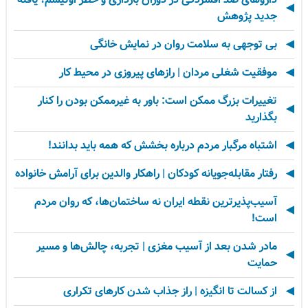
جدید پژوهش
بی توجهی به سلامت روان در نمایش خانگی
موفقیت شغلی مردان | رازهای پیروزی در محیط کار
تغییرات بزرگ ممکن است: باور به غیرممکن بودن را کنار
بگذارید
اشتباه مرگبار مردم درباره بخشش که همه باید بدانند!
رفتار مقابله‌جویانه کودکان | راهکار والدین برای آرامش خانواده
آسیب‌پذیرترین نقطه ایران نه ساختمان‌ها، که روان مردم
است!
مادر شدن بعد از آسیب مغزی | تجربه، چالش‌ها و مسیر
حمایت
از کسالت تا انگیزه | راز جذاب شدن کارهای تکراری