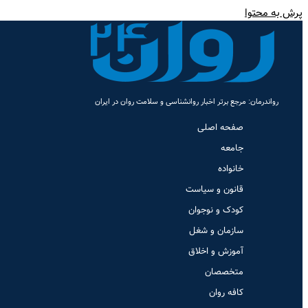
پرش به محتوا
رواندرمان: مرجع برتر اخبار روانشناسی و سلامت روان در ایران
صفحه اصلی
جامعه
خانواده
قانون و سیاست
کودک و نوجوان
سازمان و شغل
آموزش و اخلاق
متخصصان
کافه روان