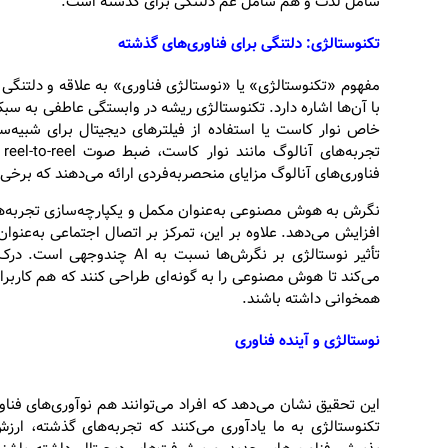
شامل لذت و هم شامل غم دلتنگی برای گذشته است.
تکنوستالژی: دلتنگی برای فناوری‌های گذشته
مفهوم «تکنوستالژی» یا «نوستالژی فناوری» به علاقه و دلتنگی ن
با آن‌ها اشاره دارد. تکنوستالژی ریشه در وابستگی عاطفی به سب
خاص نوار کاست یا استفاده از فیلترهای دیجیتال برای شبیه‌س
فناوری‌های آنالوگ مزایای منحصربه‌فردی ارائه می‌دهند که برخی ف
نگرش به هوش مصنوعی به‌عنوان مکمل و یکپارچه‌سازی تجربه‌های 
افزایش می‌دهد. علاوه بر این، تمرکز بر اتصال اجتماعی به‌عن
تأثیر نوستالژی بر نگرش‌ها نس
می‌کند تا هوش مصنوعی را به گونه‌ای طراحی کنند که هم کارب
همخوانی داشته باشند.
نوستالژی و آینده فناوری
این تحقیق نشان می‌دهد که افراد می‌توانند هم نوآوری‌های فناو
تکنوستالژی به ما یادآوری می‌کنند که تجربه‌های گذشته، ار