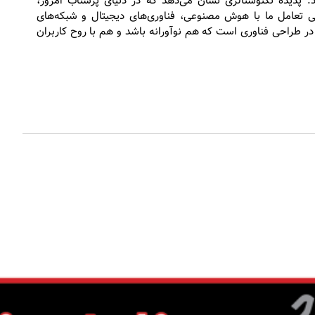
. پدیده تکنوستالژی نشان می‌دهد که در دنیای پرشتاب امروز،
ی تعامل ما با هوش مصنوعی، فناوری‌های دیجیتال و شبکه‌های
در طراحی فناوری است که هم نوآورانه باشد و هم با روح کاربران