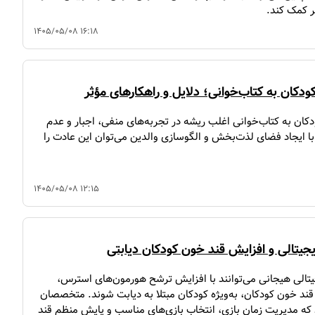
ر کمک کند.
۱۴۰۵/۰۵/۰۸ ۱۶:۱۸
ودکان به کتاب‌خوانی؛ دلایل و راهکارهای مؤثر
دکان به کتاب‌خوانی اغلب ریشه در تجربه‌های منفی، اجبار و عدم
 با ایجاد فضای لذت‌بخش و الگوسازی والدین می‌توان این عادت را
۱۴۰۵/۰۵/۰۸ ۱۲:۱۵
یجیتالی و افزایش قند خون کودکان دیابتی
یتالی هیجانی می‌توانند با افزایش ترشح هورمون‌های استرس،
ند خون کودکان، به‌ویژه کودکان مبتلا به دیابت شوند. متخصصان
د که مدیریت زمان بازی، انتخاب بازی‌های مناسب و پایش منظم قند