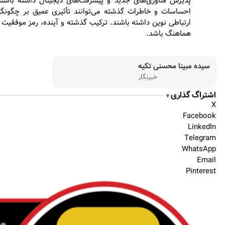
پذیرش فناوری‌های جدید و پیشرفت‌های دیجیتال داشته باشند
احساسات و خاطرات گذشته می‌توانند تأثیری عمیق بر چگونگ
ارتباطی نوین داشته باشند. ترکیب گذشته و آینده، رمز موفقیت 
هماهنگ باشد.
سیده مبینا محسنی تکیه
خبرنگار
اشتراگ گذاری
▼
X
Facebook
LinkedIn
Telegram
WhatsApp
Email
Pinterest