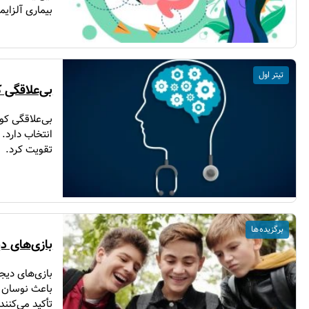
بیماری آلزایم
تیتر اول
بی‌علاقگی ک
بی‌علاقگی کو
انتخاب دارد.
تقویت کرد.
برگزیده ها
بازی‌های د
بازی‌های دیج
باعث نوسان ق
تأکید می‌کنن