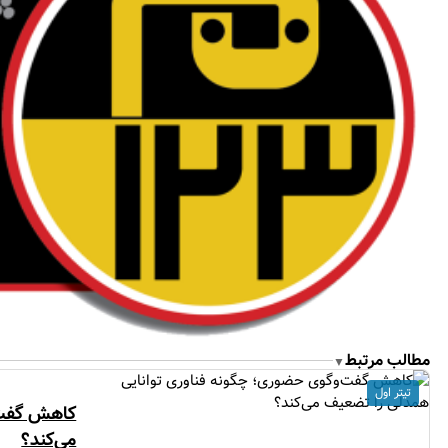
مطالب مرتبط
▼
تیتر اول
کاهش گفت‌
می‌کند؟