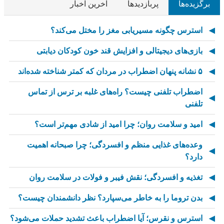
برگزیده‌ها
پربازدیدها
آخرین اخبار
استرس چگونه مسیریابی مغز را مختل می‌کند؟
بازی‌های دیجیتالی و افزایش قند خون کودکان دیابتی
۵ نشانه پنهان اضطراب در مردان که کمتر شناخته شده‌اند
اضطراب تلفنی چیست؟ راه‌های غلبه بر ترس از تماس
تلفنی
امید و سلامت روان؛ چرا امید از شادی مهم‌تر است؟
وعده‌های غذایی منظم و افسردگی؛ چرا صبحانه اهمیت
دارد؟
تغذیه و افسردگی؛ نقش فیبر و فولات در سلامت روان
بدن تروما را به خاطر می‌سپارد؟ نظر دانشمندان چیست؟
استرس و نقرس؛ آیا اضطراب باعث تشدید حملات می‌شود؟