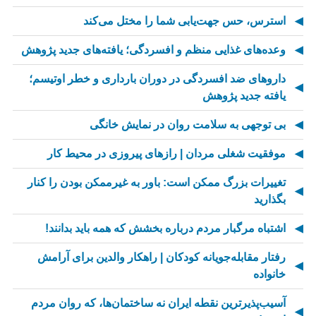
استرس، حس جهت‌یابی شما را مختل می‌کند
وعده‌های غذایی منظم و افسردگی؛ یافته‌های جدید پژوهش
داروهای ضد افسردگی در دوران بارداری و خطر اوتیسم؛
یافته جدید پژوهش
بی توجهی به سلامت روان در نمایش خانگی
موفقیت شغلی مردان | رازهای پیروزی در محیط کار
تغییرات بزرگ ممکن است: باور به غیرممکن بودن را کنار
بگذارید
اشتباه مرگبار مردم درباره بخشش که همه باید بدانند!
رفتار مقابله‌جویانه کودکان | راهکار والدین برای آرامش
خانواده
آسیب‌پذیرترین نقطه ایران نه ساختمان‌ها، که روان مردم