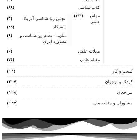
کتاب شناسی
(۸۹)
مجامع
(۱۳۱)
انجمن روانشناسی آمریکا
(۴)
علمی
دانشگاه
(۸۵)
سازمان نظام روانشناسی و
(۹)
مشاوره ایران
مجلات علمی
(۰)
مقاله علمی
(۷۶)
کسب و کار
(۱۲)
کودک و نوجوان
(۲۰۷)
مراجعان
(۱۲۸)
مشاوران و متخصصان
(۱۲۷)