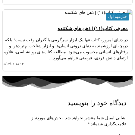
خبر مهم اول
معرفی کتاب(۱۱) | ذهن های شکننده
در دنیای امروز، کتاب تنها یک ابزار سرگرمی یا گذران وقت نیست؛ بلکه
دریچه‌ای ارزشمند به دنیای درونی انسان‌ها و ابزار شناخت بهتر ذهن و
رفتارهای انسانی محسوب می‌شود. مطالعه کتاب‌های روانشناسی، علاوه بر
ارتقای دانش فردی، فرصتی فراهم می‌آورد…
۴۰۵/۰۴/۰۱ ۱۸:۱۳
دیدگاه‌ خود را بنویسید
نشانی ایمیل شما منتشر نخواهد شد.
بخش‌های موردنیاز
علامت‌گذاری شده‌اند
*