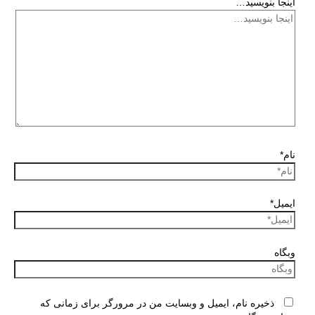
اینجا بنویسید…
نام*
ایمیل*
وبگاه
ذخیره نام، ایمیل و وبسایت من در مرورگر برای زمانی که