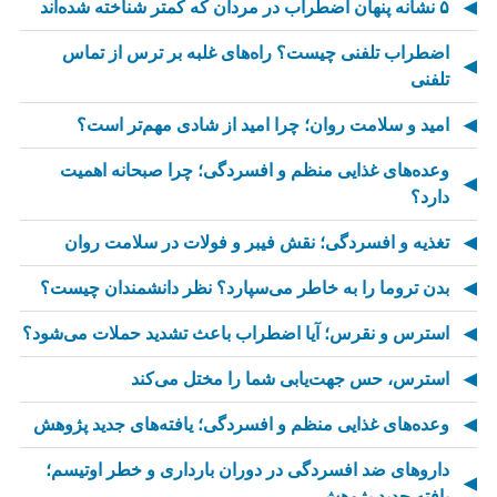
۵ نشانه پنهان اضطراب در مردان که کمتر شناخته شده‌اند
اضطراب تلفنی چیست؟ راه‌های غلبه بر ترس از تماس
تلفنی
امید و سلامت روان؛ چرا امید از شادی مهم‌تر است؟
وعده‌های غذایی منظم و افسردگی؛ چرا صبحانه اهمیت
دارد؟
تغذیه و افسردگی؛ نقش فیبر و فولات در سلامت روان
بدن تروما را به خاطر می‌سپارد؟ نظر دانشمندان چیست؟
استرس و نقرس؛ آیا اضطراب باعث تشدید حملات می‌شود؟
استرس، حس جهت‌یابی شما را مختل می‌کند
وعده‌های غذایی منظم و افسردگی؛ یافته‌های جدید پژوهش
داروهای ضد افسردگی در دوران بارداری و خطر اوتیسم؛
یافته جدید پژوهش