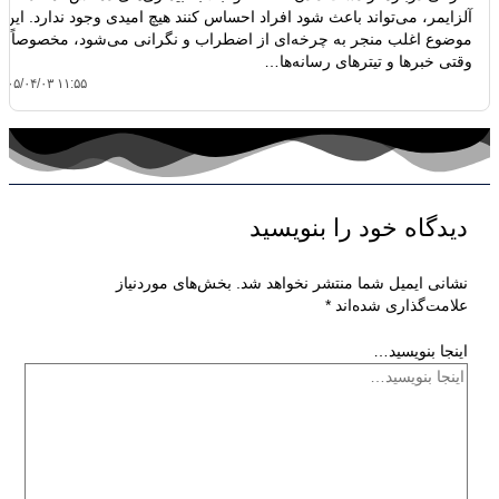
آلزایمر، می‌تواند باعث شود افراد احساس کنند هیچ امیدی وجود ندارد. این
موضوع اغلب منجر به چرخه‌ای از اضطراب و نگرانی می‌شود، مخصوصاً
وقتی خبرها و تیترهای رسانه‌ها…
۴۰۵/۰۴/۰۳ ۱۱:۵۵
دیدگاه‌ خود را بنویسید
نشانی ایمیل شما منتشر نخواهد شد.
بخش‌های موردنیاز
علامت‌گذاری شده‌اند
*
اینجا بنویسید…