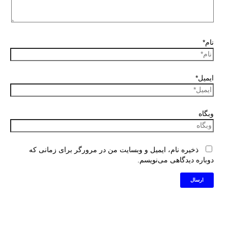
نام*
ایمیل*
وبگاه
ذخیره نام، ایمیل و وبسایت من در مرورگر برای زمانی که
دوباره دیدگاهی می‌نویسم.