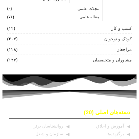
مجلات علمی
(۰)
مقاله علمی
(۷۶)
کسب و کار
(۱۲)
کودک و نوجوان
(۲۰۷)
مراجعان
(۱۲۸)
مشاوران و متخصصان
(۱۲۷)
دسته‌های اصلی (20)
آموزش و اخلاق
روانشناسان برتر
برگزیده ها
سازمان و شغل