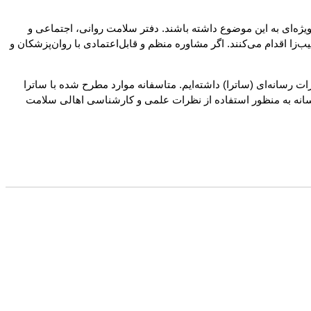
ژه‌ای به این موضوع داشته‌ باشند. دفتر سلامت روانی، اجتماعی و
زا اقدام می‌کنند. اگر مشاوره منظم و قابل‌اعتمادی با روان‌پزشکان و
ات رسانه‌ای (ساترا) داشته‌ایم. متاسفانه موارد مطرح شده با ساترا
سانه به منظور استفاده از نظرات علمی و کارشناسی اهالی سلامت