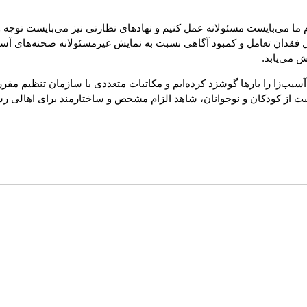
ا می‌بایست مسئولانه عمل کنیم و نهادهای نظارتی نیز می‌بایست توجه وی
ل فقدان تعامل و کمبود آگاهی نسبت به نمایش غیرمسئولانه صحنه‌های آسیب‌
 می‌یابد.
آسیب‌زا را بارها گوشزد کرده‌ایم و مکاتبات متعددی با سازمان تنظیم مقرر
ت از کودکان و نوجوانان، شاهد الزام مشخص و ساختارمند برای اهالی ر