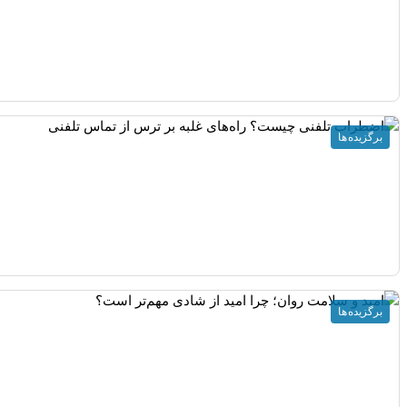
برگزیده ها
برگزیده ها