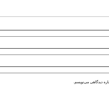
اره دیدگاهی می‌نویسم.