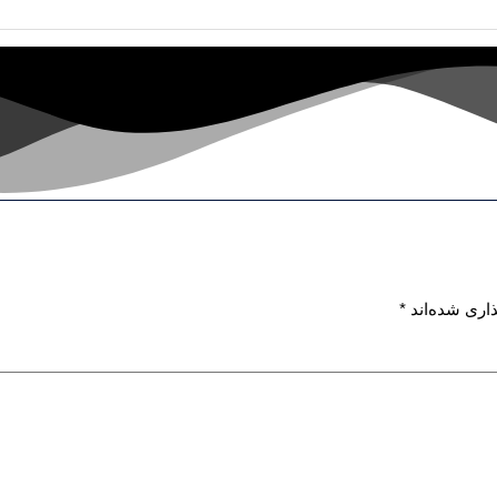
اری شده‌اند
*