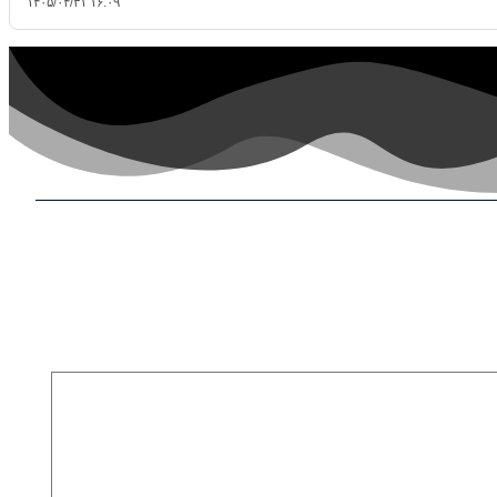
۱۴۰۵/۰۴/۳۱ ۱۶:۰۹