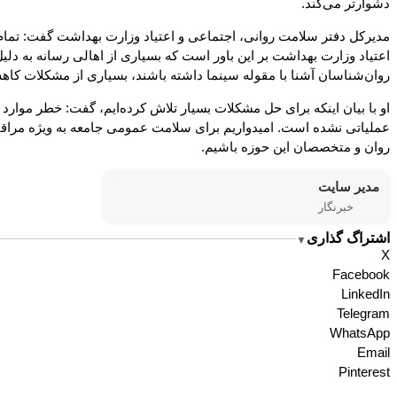
دشوارتر می‌کند.
مدیرکل دفتر سلامت روانی، اجتماعی و اعتیاد وزارت بهداشت گفت: تمام م
اعتیاد وزارت بهداشت بر این باور است که بسیاری از اهالی رسانه به دلی
روان‌شناسان آشنا با مقوله سینما داشته‌ باشند، بسیاری از مشکلات کاهش
او با بیان اینکه برای حل مشکلات بسیار تلاش کرده‌ایم، گفت: خطر موارد 
عملیاتی نشده است. امیدواریم برای سلامت عمومی جامعه به ویژه مراقب
روان و متخصصان این حوزه باشیم.
مدیر سایت
خبرنگار
اشتراگ گذاری
▼
X
Facebook
LinkedIn
Telegram
WhatsApp
Email
Pinterest