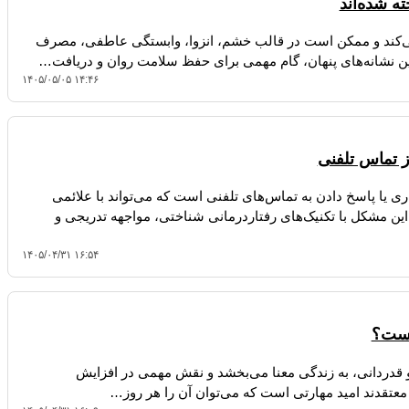
می‌کند و ممکن است در قالب خشم، انزوا، وابستگی عاطفی، مصرف
 نشانه‌های پنهان، گام مهمی برای حفظ سلامت روان و دریافت…
۱۴۰۵/۰۵/۰۵ ۱۴:۴۶
 تماس تلفنی
Pho» نوعی ترس از برقراری یا پاسخ دادن به تماس‌های تلفنی است که می‌تواند با علائمی
ین مشکل با تکنیک‌های رفتاردرمانی شناختی، مواجهه تدریجی و
۱۴۰۵/۰۴/۳۱ ۱۶:۵۴
 است؟
 قدردانی، به زندگی معنا می‌بخشد و نقش مهمی در افزایش
 معتقدند امید مهارتی است که می‌توان آن را هر روز…