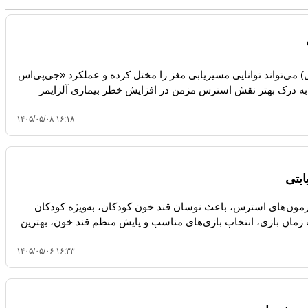
ی‌تواند توانایی مسیریابی مغز را مختل کرده و عملکرد «جی‌پی‌اس
ند به درک بهتر نقش استرس مزمن در افزایش خطر بیماری آلزایمر
۱۴۰۵/۰۵/۰۸ ۱۶:۱۸
ابتی
ورمون‌های استرس، باعث نوسان قند خون کودکان، به‌ویژه کودکان
ت زمان بازی، انتخاب بازی‌های مناسب و پایش منظم قند خون، بهترین
۱۴۰۵/۰۵/۰۶ ۱۶:۳۳