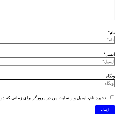
نام*
ایمیل*
وبگاه
ذخیره نام، ایمیل و وبسایت من در مرورگر برای زمانی که دوب