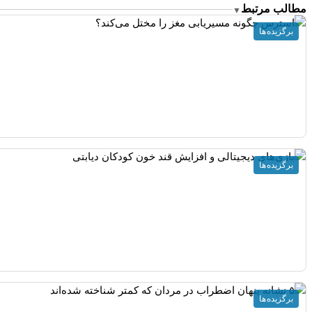
مطالب مرتبط
▼
برگزیده ها
برگزیده ها
برگزیده ها