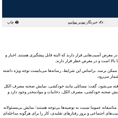
✍️ خبرنگار:
مدیر سایت
🖨 چاپ
 که در معرض آسیب‌هایی قرار دارند که البته قابل‌ پیشگیری هستند. اخبار و
ا بالا است و در معرض خطر قرار دارند.
ان ممکن برسد. براساس این شرایط، رسانه‌ها می‌بایست توجه ویژه داشته‌
شمار می‌رود.
ه گرفته می‌شود، گفت: مسائلی مانند خودکشی، نمایش صحنه مصرف الکل
نمایش صحنه خودکشی، مصرف الکل، دخانیات و موادمخدر وجود دارد و
 متاسفانه عموما نسبت به توصیه‌ها بی‌توجه هستند؛ نمایش بی‌مسئولانه
‌های اجتماعی و بروز رفتارهای تقلیدی، کار را برای هرگونه مداخله‌ای