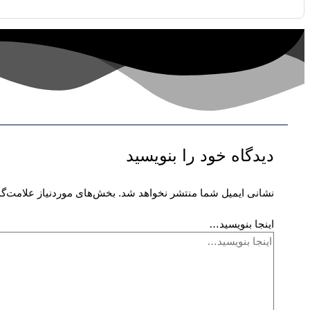
دیدگاه‌ خود را بنویسید
نشانی ایمیل شما منتشر نخواهد شد.
بخش‌های موردنیاز علامت‌گذ
اینجا بنویسید…