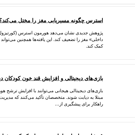
استرس چگونه مسیریابی مغز را مختل می‌کند؟
پژوهش جدیدی نشان می‌دهد هورمون استرس (کورتیزول) م
داخلی» مغز را تضعیف کند. این یافته‌ها همچنین می‌توا
کمک کند.
بازی‌های دیجیتالی و افزایش قند خون کودکان دی
بازی‌های دیجیتالی هیجانی می‌توانند با افزایش ترشح ه
مبتلا به دیابت شوند. متخصصان تأکید می‌کنند که مدیری
راهکار برای پیشگیری از…