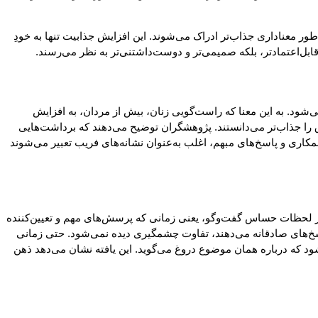
ور معناداری جذاب‌تر ادراک می‌شوند. این افزایش جذابیت تنها به خودِ
بل‌اعتمادتر، بلکه صمیمی‌تر و دوست‌داشتنی‌تر به نظر می‌رسند.
می‌شود. به این معنا که راست‌گویی زنان، بیش از مردان، به افزایش
ق را جذاب‌تر می‌دانستند. پژوهشگران توضیح می‌دهند که برداشت‌هایی
مکاری و پاسخ‌های مبهم، اغلب به‌عنوان نشانه‌های فریب تعبیر می‌شوند
که در لحظات حساس گفت‌وگو، یعنی زمانی که پرسش‌های مهم و تعیین‌کننده
خ‌های صادقانه می‌دهند، تفاوت چشمگیری دیده نمی‌شود. حتی زمانی
د که درباره همان موضوع دروغ می‌گوید. این یافته نشان می‌دهد ذهن