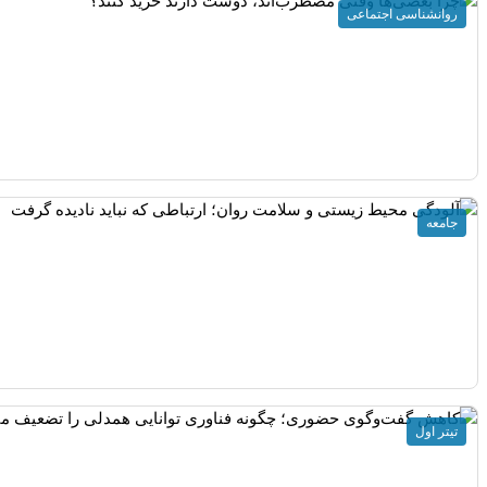
روانشناسی اجتماعی
جامعه
تیتر اول