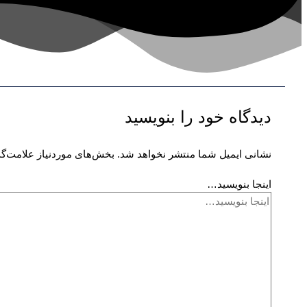
دیدگاه‌ خود را بنویسید
نشانی ایمیل شما منتشر نخواهد شد.
بخش‌های موردنیاز علامت‌گذ
اینجا بنویسید…