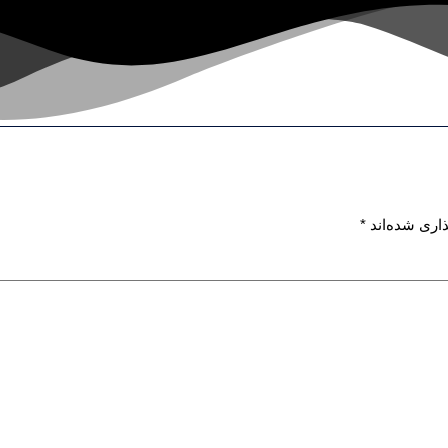
اری شده‌اند
*