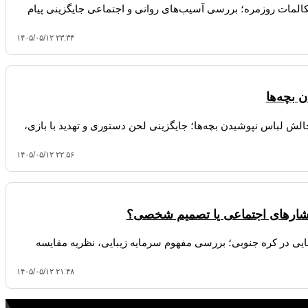
یه آتلانتیک درباره کاهش ۲۸ درصدی مکالمات روزمره؛ بررسی آسیب‌های روانی و اجتماعی جایگزینی پیام
۱۴۰۵/۰۵/۱۲ ۲۳:۳۴
 بچه‌ها
لش لباس نپوشیدن بچه‌ها؛ جایگزینی لحن دستوری و تهدید با بازی،
۱۴۰۵/۰۵/۱۲ ۲۲:۵۶
 فشارهای اجتماعی یا تصمیم شخصی؟
یبایی در کره جنوبی؛ بررسی مفهوم سرمایه زیبایی، نظریه مقایسه
۱۴۰۵/۰۵/۱۲ ۲۱:۴۸