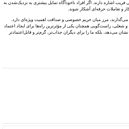
ریب اشاره دارند. اگر افراد ناخودآگاه تمایل بیشتری به نزدیک‌شدن به
ر و تعاملات حرفه‌ای آشکار شوند.
ک می‌گذارند، مرز میان حریم خصوصی و صداقت اهمیت ویژه‌ای دارد.
 شغلی، راست‌گویی همچنان یکی از مؤثرترین راه‌ها برای ایجاد اعتماد
ن می‌دهد، بلکه ما را برای دیگران جذاب‌تر، گرم‌تر و قابل‌اعتمادتر