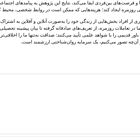
فرصت‌های بین‌فردی ایفا می‌کند، نتایج این پژوهش به پیامدهای اجتماعی ف
ندگی روزمره ایجاد کند؛ هزینه‌هایی که ممکن است در روابط شخصی، محیط کا
 از افراد بخش‌هایی از زندگی خود را به‌صورت آنلاین و آفلاین به اشترا
 تعاملات روزمره، از تعریف‌های صادقانه گرفته تا بیان پیشینه تحصیلی و
یمی را با شواهد علمی تأیید می‌کنند: صداقت نه‌تنها ما را اخلاقی‌تر نشا
 آن‌چه تصور می‌کنیم، یک سرمایه روان‌شناختی ارزشمند است.