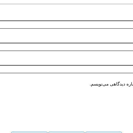
اره دیدگاهی می‌نویسم.