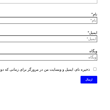
نام*
ایمیل*
وبگاه
ذخیره نام، ایمیل و وبسایت من در مرورگر برای زمانی که دوب