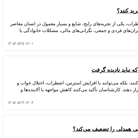
ید کنند؟
 بندپی: اضطراب، یکی از تجربه‌های رایج، شایع و بسیار معمول در انسان معاصر
ران‌های فردی و جمعی، نگرانی‌های مالی، مشکلات خانوادگی یا
۱۴۰۵/۰۵/۱۵ ۱۷:۰۱
 نباید نادیده گرفت
نند، بلکه می‌توانند با افزایش استرس، اضطراب، اختلال خواب و
 دهند. کارشناسان تأکید می‌کنند کاهش مواجهه با آلاینده‌ها و
۱۴۰۵/۰۵/۱۴ ۱۴:۰۴
ی همدلی را تضعیف می‌کند؟