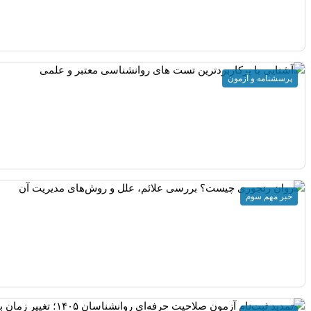
پرسشنامه و آزمون
خبر مهم سوم