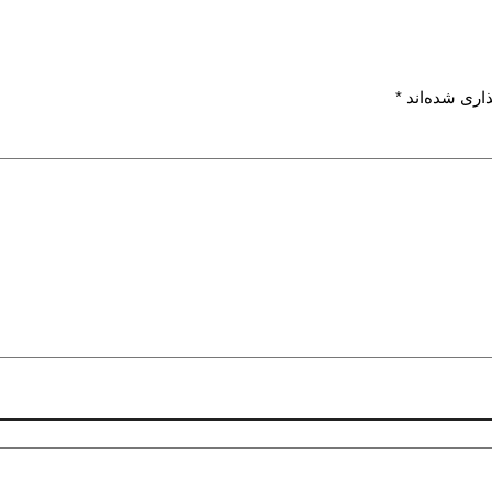
اری شده‌اند
*