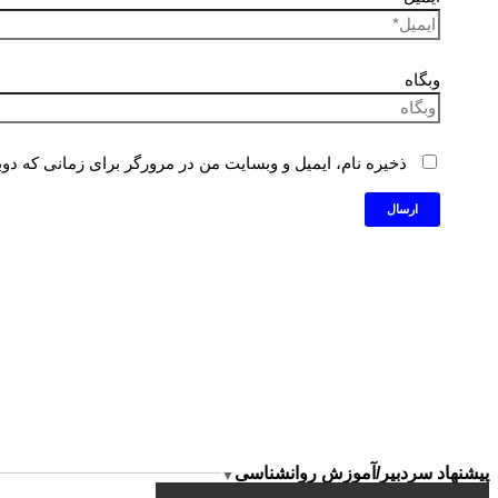
وبگاه
ذخیره نام، ایمیل و وبسایت من در مرورگر برای زمانی که دوب
پیشنهاد سردبیر/آموزش روانشناسی
▼