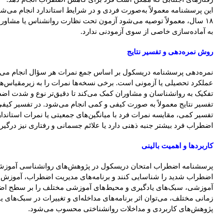
این پرسشنامه معمولاً به‌صورت فردی و در شرایط استاندارد انجام می‌شو
به آماده‌سازی خاصی از سوی آزمودنی ندارد.
روش نمره‌دهی و تفسیر نتایج
نمره‌دهی پرسشنامه دریسکول بر اساس جمع نمرات هر سؤال انجام می‌شود
عملکرد تحصیلی یا آزمونی است. برخی نسخه‌ها نمرات را به زیرمقیاس‌ها ت
تفکیک به روانشناسان و مشاوران کمک می‌کند تا دقیق‌تر نوع و شدت اضط
تفسیر نتایج معمولاً به صورت کیفی و کمی انجام می‌شود. در تفسیر کیفی
تفسیر کمی، مقایسه نمرات فرد با میانگین‌های جمعیتی یا نمرات استاندارد
اضطراب فرد بیشتر جنبه ذهنی دارد یا علائم جسمانی و رفتاری نیز درگیر
کاربردها و اهمیت بالینی
پرسشنامه اضطراب امتحان دریسکول در پژوهش‌های روانشناسی آموزشی، رو
اضطراب شدید را شناسایی کنند و برنامه‌های مدیریت اضطراب، آموزش مها
آموزشی، سبک‌های یادگیری و محیط‌های آموزشی مختلف را بر سطح اضطراب
زمانی مختلف، می‌توان اثر برنامه‌های مداخله‌ای و تغییرات در سبک‌های 
پژوهش‌های کاربردی و مداخلات روانشناختی محسوب می‌شود.