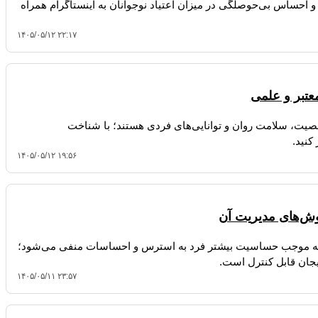
احساس بی‌حوصلگی در میزان اعتیاد نوجوانان به اینستاگرام همراه
۱۴۰۵/۰۵/۱۲ ۲۲:۱۷
عتبر و علمی
ت، سلامت روان و توانایی‌های فردی هستند؛ با شناخت
کنید.
۱۴۰۵/۰۵/۱۲ ۱۹:۵۶
ش‌های مدیریت آن
که موجب حساسیت بیشتر فرد به استرس و احساسات منفی می‌شود؛
یجان قابل کنترل است.
۱۴۰۵/۰۵/۱۱ ۲۳:۵۷