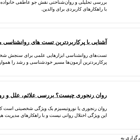
بررسی تحلیلی و روان‌شناختی نقش جو عاطفی خانواده و 
با راهکارهای کاربردی برای والدین.
آشنایی با پرکاربردترین تست های روانشناسی م
تست‌های روانشناسی ابزارهایی علمی برای سنجش شخصی
پرکاربردترین آزمون‌ها مسیر خودشناسی و رشد را هموار 
روان رنجوری چیست؟ بررسی علائم، علل و رو
روان رنجوری یا نوروتیسیزم یک ویژگی شخصیتی است 
این ویژگی اختلال روانی نیست و با راهکارهای مدیریت ه