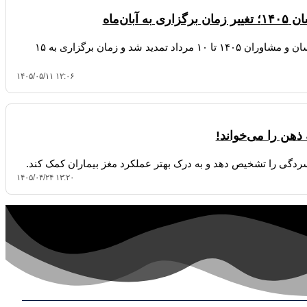
ان‌ماه
مهلت ثبت‌نام چهارمین آزمون صلاحیت حرفه‌ای روانشناسان و مشاوران ۱۴۰۵ تا ۱۰ مرداد تمدید شد و زمان برگزاری به ۱۵
۱۴۰۵/۰۵/۱۱ ۱۲:۰۶
فسردگی را تشخیص دهد و به درک بهتر عملکرد مغز بیماران کمک کند.
۱۴۰۵/۰۴/۲۴ ۱۳:۲۰