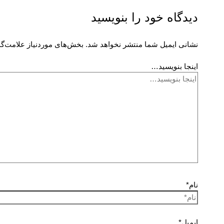
دیدگاه‌ خود را بنویسید
نشانی ایمیل شما منتشر نخواهد شد.
بخش‌های موردنیاز علامت‌گذ
اینجا بنویسید…
نام*
ایمیل*