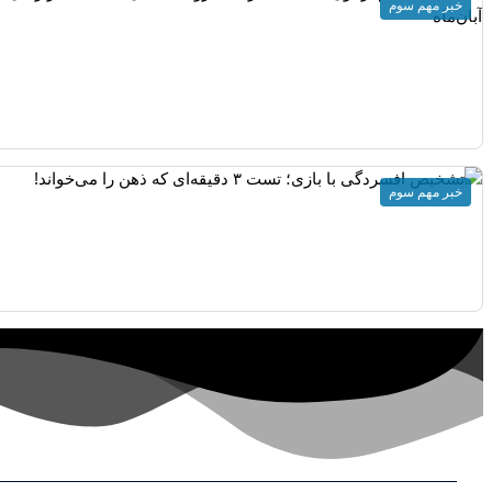
خبر مهم سوم
خبر مهم سوم