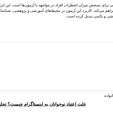
رای سنجش میزان اضطراب افراد در مواجهه با آزمون‌ها است. این ابزار 
اهم می‌کند. کاربرد این آزمون در محیط‌های آموزشی و پژوهشی، شناسایی د
زشی و بالینی تبدیل کرده است.
علت اعتیاد نوجوانان به اینستاگرام چیست؟ تح