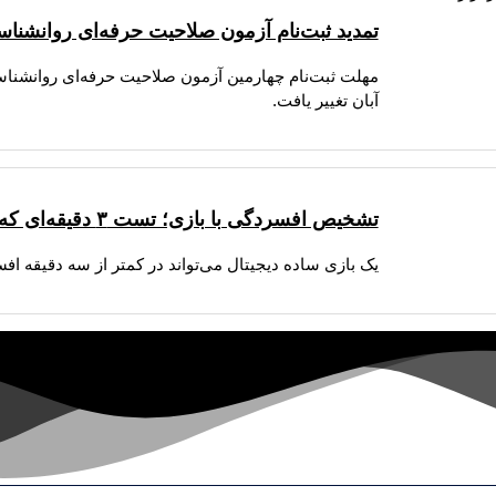
تمدید ثبت‌نام آزمون صلاحیت حرفه‌ای روانشناسان ۱۴۰۵؛ تغییر زمان برگزاری به آب
آبان تغییر یافت.
تشخیص افسردگی با بازی؛ تست ۳ دقیقه‌ای که ذهن را می‌خواند!
یک بازی ساده دیجیتال می‌تواند در کمتر از سه دقیقه ا