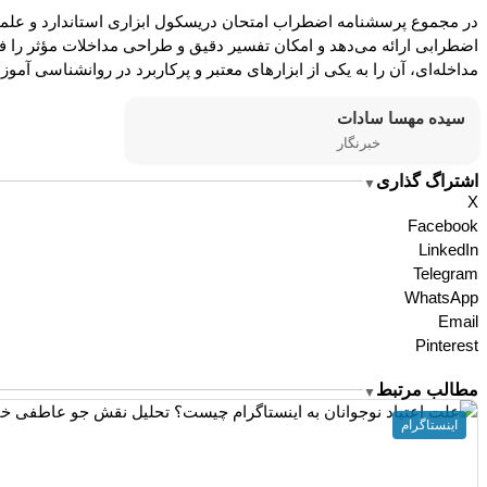
در مجموع پرسشنامه اضطراب امتحان دریسکول ابزاری استاندارد و علمی ب
اضطرابی ارائه می‌دهد و امکان تفسیر دقیق و طراحی مداخلات مؤثر را فر
مداخله‌ای، آن را به یکی از ابزارهای معتبر و پرکاربرد در روانشناسی آمو
سیده مهسا سادات
خبرنگار
اشتراگ گذاری
▼
X
Facebook
LinkedIn
Telegram
WhatsApp
Email
Pinterest
مطالب مرتبط
▼
اینستاگرام