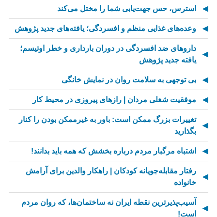
استرس، حس جهت‌یابی شما را مختل می‌کند
وعده‌های غذایی منظم و افسردگی؛ یافته‌های جدید پژوهش
داروهای ضد افسردگی در دوران بارداری و خطر اوتیسم؛
یافته جدید پژوهش
بی توجهی به سلامت روان در نمایش خانگی
موفقیت شغلی مردان | رازهای پیروزی در محیط کار
تغییرات بزرگ ممکن است: باور به غیرممکن بودن را کنار
بگذارید
اشتباه مرگبار مردم درباره بخشش که همه باید بدانند!
رفتار مقابله‌جویانه کودکان | راهکار والدین برای آرامش
خانواده
آسیب‌پذیرترین نقطه ایران نه ساختمان‌ها، که روان مردم
است!