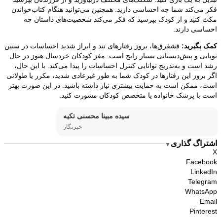
فکر می‌کند شما چه احساسی دارید. همچنین می‌توانید هنگام کتاب‌خواندن
مکث کنید و از کودک بپرسید که فکر می‌کند شخصیت‌های داستان چه
احساسی دارند.
کمک بگیرید:
قشقرق‌ها، بروز رفتارهای تند و ابراز شدید احساسات در سنین
نوپایی و پیش‌دبستانی بسیار رایج است. مغز کودکان خردسال هنوز در حال
رشد است و به‌تدریج توانایی کنترل احساسات را پیدا می‌کند. با این حال،
اگر بروز این رفتارها در کودک شما به طور غیرعادی شدید، مکرر یا طولانی
است، ممکن است به حمایت بیشتری نیاز داشته باشید. در این صورت بهتر
است با پزشک خانواده یا متخصص کودکان مشورت کنید.
سیده مبینا محسنی تکیه
خبرنگار
اشتراگ گذاری
▼
X
Facebook
LinkedIn
Telegram
WhatsApp
Email
Pinterest