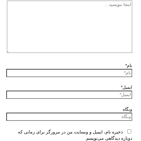
نام*
ایمیل*
وبگاه
ذخیره نام، ایمیل و وبسایت من در مرورگر برای زمانی که
دوباره دیدگاهی می‌نویسم.