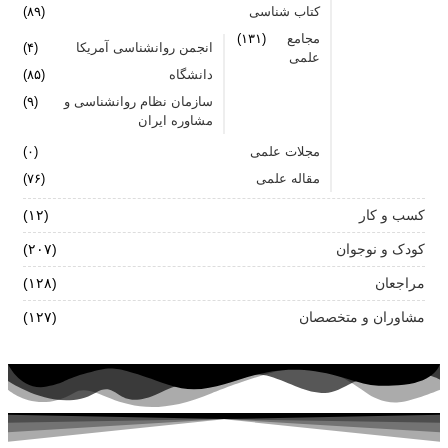
کتاب شناسی
(۸۹)
مجامع
(۱۳۱)
انجمن روانشناسی آمریکا
(۴)
علمی
دانشگاه
(۸۵)
سازمان نظام روانشناسی و
(۹)
مشاوره ایران
مجلات علمی
(۰)
مقاله علمی
(۷۶)
کسب و کار
(۱۲)
کودک و نوجوان
(۲۰۷)
مراجعان
(۱۲۸)
مشاوران و متخصصان
(۱۲۷)