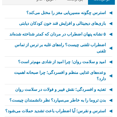
استرس چگونه مسیریابی مغز را مختل می‌کند؟
بازی‌های دیجیتالی و افزایش قند خون کودکان دیابتی
۵ نشانه پنهان اضطراب در مردان که کمتر شناخته شده‌اند
اضطراب تلفنی چیست؟ راه‌های غلبه بر ترس از تماس
تلفنی
امید و سلامت روان؛ چرا امید از شادی مهم‌تر است؟
وعده‌های غذایی منظم و افسردگی؛ چرا صبحانه اهمیت
دارد؟
تغذیه و افسردگی؛ نقش فیبر و فولات در سلامت روان
بدن تروما را به خاطر می‌سپارد؟ نظر دانشمندان چیست؟
استرس و نقرس؛ آیا اضطراب باعث تشدید حملات می‌شود؟