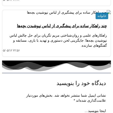
خانواده
چند راهکار ساده برای پیشگیری از لباس نپوشیدن بچه‌ها
راهکارهای علمی و روان‌شناختی مریم تگریان برای حل چالش لباس
نپوشیدن بچه‌ها؛ جایگزینی لحن دستوری و تهدید با بازی، مسابقه و
گفتگوهای سازنده.
۴۰۵/۰۵/۱۲ ۲۲:۵۶
دیدگاه‌ خود را بنویسید
نشانی ایمیل شما منتشر نخواهد شد.
بخش‌های موردنیاز
علامت‌گذاری شده‌اند
*
اینجا بنویسید…