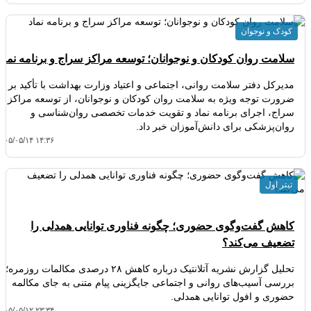
کودک و نوجوان
سلامت روان کودکان و نوجوانان؛ توسعه مراکز سراج و برنامه نماد
مدیرکل دفتر سلامت روانی، اجتماعی و اعتیاد وزارت بهداشت با تأکید بر
ضرورت توجه ویژه به سلامت روان کودکان و نوجوانان، از توسعه مراکز
سراج، اجرای برنامه نماد و تقویت خدمات تخصصی روان‌شناسی و
روان‌پزشکی برای دانش‌آموزان خبر داد.
۴۰۵/۰۵/۱۴ ۱۴:۳۶
تیتر اول
کاهش گفت‌وگوی حضوری؛ چگونه فناوری توانایی همدلی را
تضعیف می‌کند؟
تحلیل گزارش نشریه آتلانتیک درباره کاهش ۲۸ درصدی مکالمات روزمره؛
بررسی آسیب‌های روانی و اجتماعی جایگزینی پیام متنی به جای مکالمه
حضوری و افول توانایی همدلی.
۴۰۵/۰۵/۱۲ ۲۳:۳۴