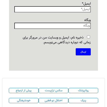
ایمیل*
وبگاه
ذخیره نام، ایمیل و وبسایت من در مرورگر برای
زمانی که دوباره دیدگاهی می‌نویسم.
روانپزشک
سکس تراپیست
پیش از ازدواج
پنیک
اختلال دو قطبی
خودشیفتگی