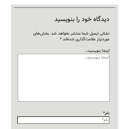
دیدگاه‌ خود را بنویسید
نشانی ایمیل شما منتشر نخواهد شد.
بخش‌های
موردنیاز علامت‌گذاری شده‌اند
*
اینجا بنویسید…
نام*