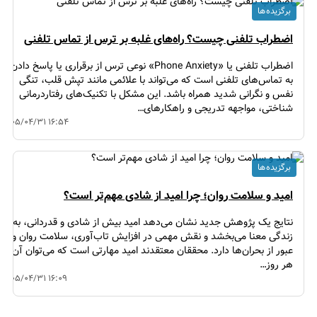
برگزیده ها
اضطراب تلفنی چیست؟ راه‌های غلبه بر ترس از تماس تلفنی
اضطراب تلفنی یا «Phone Anxiety» نوعی ترس از برقراری یا پاسخ دادن
به تماس‌های تلفنی است که می‌تواند با علائمی مانند تپش قلب، تنگی
نفس و نگرانی شدید همراه باشد. این مشکل با تکنیک‌های رفتاردرمانی
شناختی، مواجهه تدریجی و راهکارهای…
۱۴۰۵/۰۴/۳۱ ۱۶:۵۴
برگزیده ها
امید و سلامت روان؛ چرا امید از شادی مهم‌تر است؟
نتایج یک پژوهش جدید نشان می‌دهد امید بیش از شادی و قدردانی، به
زندگی معنا می‌بخشد و نقش مهمی در افزایش تاب‌آوری، سلامت روان و
عبور از بحران‌ها دارد. محققان معتقدند امید مهارتی است که می‌توان آن را
هر روز…
۱۴۰۵/۰۴/۳۱ ۱۶:۰۹