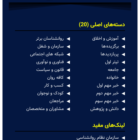
دسته‌های اصلی (20)
آموزش و اخلاق
روانشناسان برتر
برگزیده ها
سازمان و شغل
پربازدیدها
شبکه های اجتماعی
تیتر اول
فناوری و نوآوری
جامعه
قانون و سیاست
خانواده
کافه روان
خبر مهم اول
کسب و کار
خبر مهم دوم
کودک و نوجوان
خبر مهم سوم
مراجعان
دانش و پژوهش
مشاوران و متخصصان
لینک‌های مفید
سازمان نظام روانشناسی