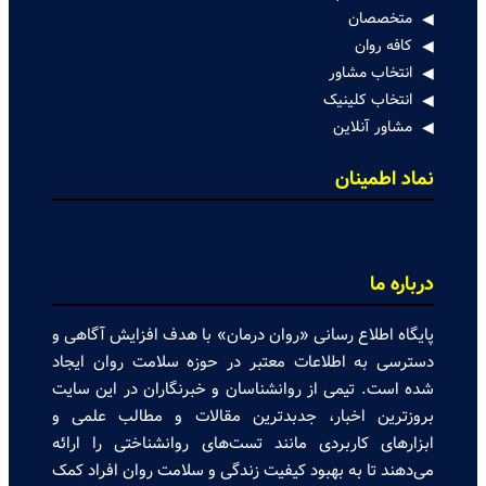
متخصصان
کافه روان
انتخاب مشاور
انتخاب کلینیک
مشاور آنلاین
نماد اطمینان
درباره ما
پایگاه اطلاع رسانی «روان درمان» با هدف افزایش آگاهی و
دسترسی به اطلاعات معتبر در حوزه سلامت روان ایجاد
شده است. تیمی از روانشناسان و خبرنگاران در این سایت
بروزترین اخبار، جدبدترین مقالات و مطالب علمی و
ابزارهای کاربردی مانند تست‌های روانشناختی را ارائه
می‌دهند تا به بهبود کیفیت زندگی و سلامت روان افراد کمک