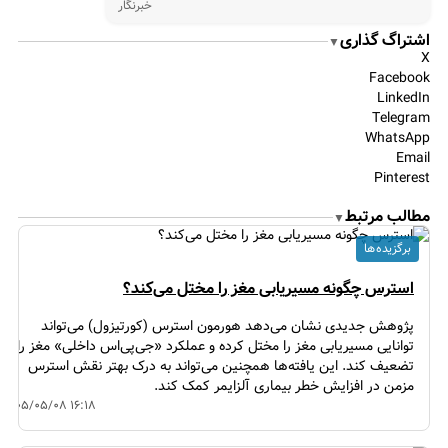
خبرنگار
اشتراگ گذاری
▼
X
Facebook
LinkedIn
Telegram
WhatsApp
Email
Pinterest
مطالب مرتبط
▼
برگزیده ها
استرس چگونه مسیریابی مغز را مختل می‌کند؟
پژوهش جدیدی نشان می‌دهد هورمون استرس (کورتیزول) می‌تواند
توانایی مسیریابی مغز را مختل کرده و عملکرد «جی‌پی‌اس داخلی» مغز را
تضعیف کند. این یافته‌ها همچنین می‌تواند به درک بهتر نقش استرس
مزمن در افزایش خطر بیماری آلزایمر کمک کند.
۱۴۰۵/۰۵/۰۸ ۱۶:۱۸