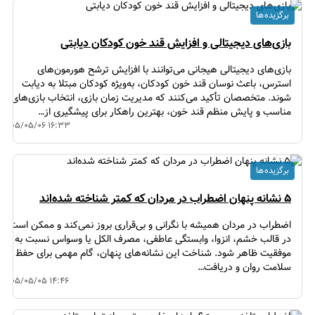
برگزیده ها
بازی‌های دیجیتالی و افزایش قند خون کودکان دیابتی
بازی‌های دیجیتالی هیجانی می‌توانند با افزایش ترشح هورمون‌های
استرس، باعث نوسان قند خون کودکان، به‌ویژه کودکان مبتلا به دیابت
شوند. متخصصان تأکید می‌کنند که مدیریت زمان بازی، انتخاب بازی‌های
مناسب و پایش منظم قند خون، بهترین راهکار برای پیشگیری از…
۱۴۰۵/۰۵/۰۶ ۱۶:۳۳
برگزیده ها
۵ نشانه پنهان اضطراب در مردان که کمتر شناخته شده‌اند
اضطراب در مردان همیشه با نگرانی و بی‌قراری بروز نمی‌کند و ممکن است
در قالب خشم، انزوا، وابستگی عاطفی، مصرف الکل یا وسواس نسبت به
موفقیت ظاهر شود. شناخت این نشانه‌های پنهان، گام مهمی برای حفظ
سلامت روان و دریافت…
۱۴۰۵/۰۵/۰۵ ۱۴:۴۶