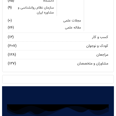
دانشگاه
(۸۵)
سازمان نظام روانشناسی و
(۹)
مشاوره ایران
مجلات علمی
(۰)
مقاله علمی
(۷۶)
کسب و کار
(۱۲)
کودک و نوجوان
(۲۰۷)
مراجعان
(۱۲۸)
مشاوران و متخصصان
(۱۲۷)