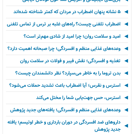
۵ نشانه پنهان اضطراب در مردان که کمتر شناخته شده‌اند
اضطراب تلفنی چیست؟ راه‌های غلبه بر ترس از تماس تلفنی
امید و سلامت روان؛ چرا امید از شادی مهم‌تر است؟
وعده‌های غذایی منظم و افسردگی؛ چرا صبحانه اهمیت دارد؟
تغذیه و افسردگی؛ نقش فیبر و فولات در سلامت روان
بدن تروما را به خاطر می‌سپارد؟ نظر دانشمندان چیست؟
استرس و نقرس؛ آیا اضطراب باعث تشدید حملات می‌شود؟
استرس، حس جهت‌یابی شما را مختل می‌کند
وعده‌های غذایی منظم و افسردگی؛ یافته‌های جدید پژوهش
داروهای ضد افسردگی در دوران بارداری و خطر اوتیسم؛ یافته
جدید پژوهش