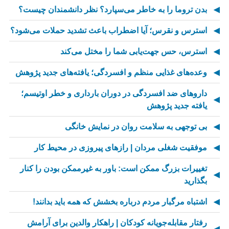
بدن تروما را به خاطر می‌سپارد؟ نظر دانشمندان چیست؟
استرس و نقرس؛ آیا اضطراب باعث تشدید حملات می‌شود؟
استرس، حس جهت‌یابی شما را مختل می‌کند
وعده‌های غذایی منظم و افسردگی؛ یافته‌های جدید پژوهش
داروهای ضد افسردگی در دوران بارداری و خطر اوتیسم؛
یافته جدید پژوهش
بی توجهی به سلامت روان در نمایش خانگی
موفقیت شغلی مردان | رازهای پیروزی در محیط کار
تغییرات بزرگ ممکن است: باور به غیرممکن بودن را کنار
بگذارید
اشتباه مرگبار مردم درباره بخشش که همه باید بدانند!
رفتار مقابله‌جویانه کودکان | راهکار والدین برای آرامش