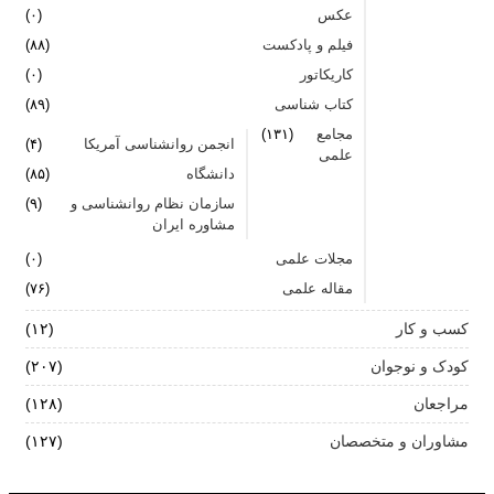
عکس
(۰)
فیلم و پادکست
(۸۸)
کاریکاتور
(۰)
کتاب شناسی
(۸۹)
مجامع
(۱۳۱)
انجمن روانشناسی آمریکا
(۴)
علمی
دانشگاه
(۸۵)
سازمان نظام روانشناسی و
(۹)
مشاوره ایران
مجلات علمی
(۰)
مقاله علمی
(۷۶)
کسب و کار
(۱۲)
کودک و نوجوان
(۲۰۷)
مراجعان
(۱۲۸)
مشاوران و متخصصان
(۱۲۷)