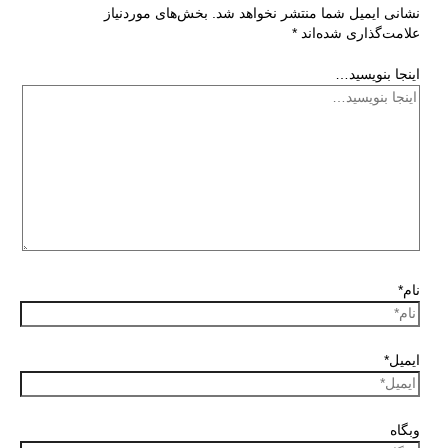
نشانی ایمیل شما منتشر نخواهد شد.
بخش‌های موردنیاز
علامت‌گذاری شده‌اند
*
اینجا بنویسید…
نام*
ایمیل*
وبگاه