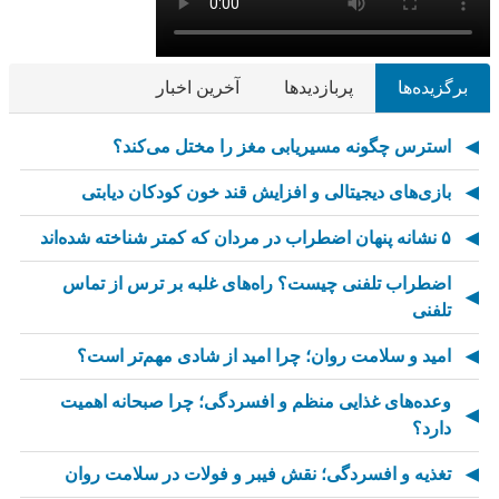
برگزیده‌ها
پربازدیدها
آخرین اخبار
استرس چگونه مسیریابی مغز را مختل می‌کند؟
بازی‌های دیجیتالی و افزایش قند خون کودکان دیابتی
۵ نشانه پنهان اضطراب در مردان که کمتر شناخته شده‌اند
اضطراب تلفنی چیست؟ راه‌های غلبه بر ترس از تماس
تلفنی
امید و سلامت روان؛ چرا امید از شادی مهم‌تر است؟
وعده‌های غذایی منظم و افسردگی؛ چرا صبحانه اهمیت
دارد؟
تغذیه و افسردگی؛ نقش فیبر و فولات در سلامت روان