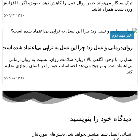
ترک سیگار می‌تواند خطر زوال عقل را کاهش دهد، به‌ویژه اگر با افزایش
وزن شدید همراه نباشد.
۴۰۵/۰۴/۲۴ ۱۳:۴۰
خبر مهم دوم
روان‌درمانی و نسل زد؛ چرا این نسل به تراپی بی‌اعتماد شده است؟
نسل زد با وجود آگاهی بالا درباره سلامت روان، نسبت به روان‌درمانی
بی‌اعتماد شده و ترجیح می‌دهد احساسات خود را در فضای مجازی تخلیه
کند.
۴۰۵/۰۴/۱۸ ۱۳:۴۶
دیدگاه‌ خود را بنویسید
نشانی ایمیل شما منتشر نخواهد شد.
بخش‌های موردنیاز