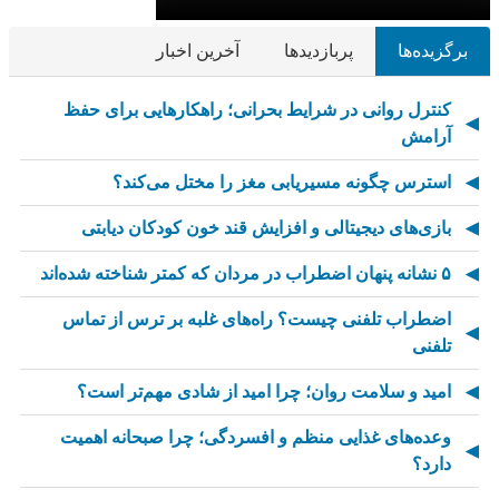
برگزیده‌ها
پربازدیدها
آخرین اخبار
کنترل روانی در شرایط بحرانی؛ راهکارهایی برای حفظ
آرامش
استرس چگونه مسیریابی مغز را مختل می‌کند؟
بازی‌های دیجیتالی و افزایش قند خون کودکان دیابتی
۵ نشانه پنهان اضطراب در مردان که کمتر شناخته شده‌اند
اضطراب تلفنی چیست؟ راه‌های غلبه بر ترس از تماس
تلفنی
امید و سلامت روان؛ چرا امید از شادی مهم‌تر است؟
وعده‌های غذایی منظم و افسردگی؛ چرا صبحانه اهمیت
دارد؟