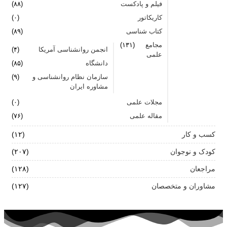
فیلم و پادکست
(۸۸)
کاریکاتور
(۰)
کتاب شناسی
(۸۹)
مجامع
(۱۳۱)
انجمن روانشناسی آمریکا
(۴)
علمی
دانشگاه
(۸۵)
سازمان نظام روانشناسی و
(۹)
مشاوره ایران
مجلات علمی
(۰)
مقاله علمی
(۷۶)
کسب و کار
(۱۲)
کودک و نوجوان
(۲۰۷)
مراجعان
(۱۲۸)
مشاوران و متخصصان
(۱۲۷)