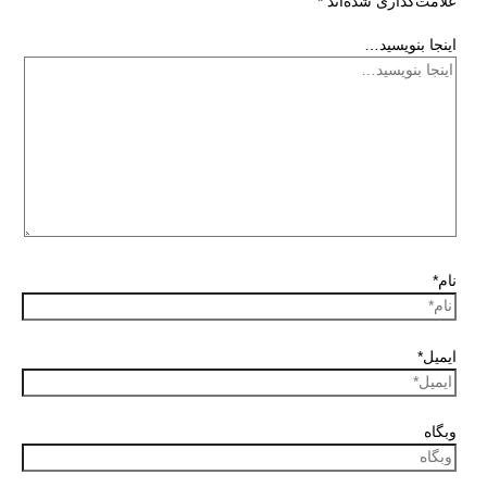
علامت‌گذاری شده‌اند
*
اینجا بنویسید…
نام*
ایمیل*
وبگاه