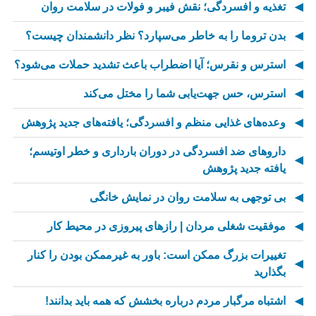
تغذیه و افسردگی؛ نقش فیبر و فولات در سلامت روان
بدن تروما را به خاطر می‌سپارد؟ نظر دانشمندان چیست؟
استرس و نقرس؛ آیا اضطراب باعث تشدید حملات می‌شود؟
استرس، حس جهت‌یابی شما را مختل می‌کند
وعده‌های غذایی منظم و افسردگی؛ یافته‌های جدید پژوهش
داروهای ضد افسردگی در دوران بارداری و خطر اوتیسم؛
یافته جدید پژوهش
بی توجهی به سلامت روان در نمایش خانگی
موفقیت شغلی مردان | رازهای پیروزی در محیط کار
تغییرات بزرگ ممکن است: باور به غیرممکن بودن را کنار
بگذارید
اشتباه مرگبار مردم درباره بخشش که همه باید بدانند!