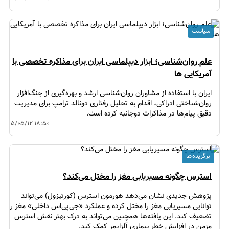
سیاست
علم روان‌شناسی؛ ابزار دیپلماسی ایران برای مذاکره تخصصی با
آمریکایی ها
ایران با استفاده از مشاوران روان‌شناسی ارشد و بهره‌گیری از جنگ‌افزار
روان‌شناختی ادراکی، اقدام به تحلیل رفتاری دونالد ترامپ برای مدیریت
دقیق پیام‌ها در مذاکرات دوجانبه کرده است.
۱۴۰۵/۰۵/۱۲ ۱۸:۵۰
برگزیده ها
استرس چگونه مسیریابی مغز را مختل می‌کند؟
پژوهش جدیدی نشان می‌دهد هورمون استرس (کورتیزول) می‌تواند
توانایی مسیریابی مغز را مختل کرده و عملکرد «جی‌پی‌اس داخلی» مغز را
تضعیف کند. این یافته‌ها همچنین می‌تواند به درک بهتر نقش استرس
مزمن در افزایش خطر بیماری آلزایمر کمک کند.