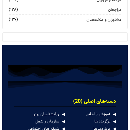
مراجعان
(۱۲۸)
مشاوران و متخصصان
(۱۲۷)
دسته‌های اصلی (20)
آموزش و اخلاق
روانشناسان برتر
برگزیده ها
سازمان و شغل
پربازدیدها
شبکه های اجتماعی