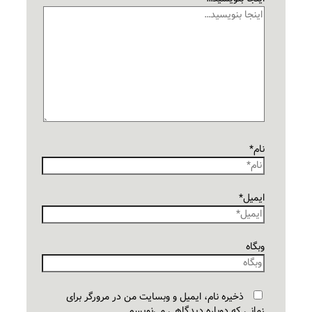
نام*
ایمیل*
وبگاه
ذخیره نام، ایمیل و وبسایت من در مرورگر برای
زمانی که دوباره دیدگاهی می‌نویسم.