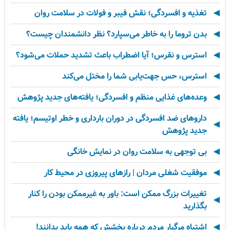
تغذیه و افسردگی؛ نقش فیبر و فولات در سلامت روان
بدن تروما را به خاطر می‌سپارد؟ نظر دانشمندان چیست؟
استرس و نقرس؛ آیا اضطراب باعث تشدید حملات می‌شود؟
استرس، حس جهت‌یابی شما را مختل می‌کند
وعده‌های غذایی منظم و افسردگی؛ یافته‌های جدید پژوهش
داروهای ضد افسردگی در دوران بارداری و خطر اوتیسم؛ یافته
جدید پژوهش
بی توجهی به سلامت روان در نمایش خانگی
موفقیت شغلی مردان | رازهای پیروزی در محیط کار
تغییرات بزرگ ممکن است: باور به غیرممکن بودن را کنار
بگذارید
اشتباه مرگبار مردم درباره بخشش که همه باید بدانند!