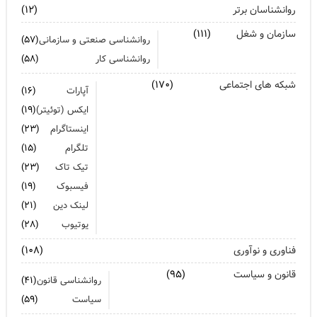
روانشناسان برتر
(۱۲)
سازمان و شغل
(۱۱۱)
روانشناسی صنعتی و سازمانی
(۵۷)
روانشناسی کار
(۵۸)
شبکه های اجتماعی
(۱۷۰)
آپارات
(۱۶)
ایکس (توئیتر)
(۱۹)
اینستاگرام
(۲۳)
تلگرام
(۱۵)
تیک تاک
(۲۳)
فیسبوک
(۱۹)
لینک دین
(۲۱)
یوتیوب
(۲۸)
فناوری و نوآوری
(۱۰۸)
قانون و سیاست
(۹۵)
روانشناسی قانون
(۴۱)
سیاست
(۵۹)