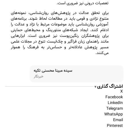
تعصبات درونی نیز ضروری است.
برای تحقق عدالت در پژوهش‌های روان‌شناسی، نمونه‌های
متنوع نژادی و قومی باید در مطالعات لحاظ شوند. برنامه‌های
آموزشی روان‌شناسی باید موضوعات مرتبط با نژاد و عدالت را
ادغام کنند. ایجاد شبکه‌های منتورینگ و محیط‌های حمایتی
برای پژوهشگران رنگین‌پوست نیز ضروری است. ابزارهایی
مانند راهنمای زبان فراگیر و چک‌لیست تنوع در مجلات علمی
مسیر پژوهش عادلانه‌تر و حساس‌تر به فرهنگ را هموار
می‌کنند.
سیده مبینا محسنی تکیه
خبرنگار
اشتراگ گذاری
▼
X
Facebook
LinkedIn
Telegram
WhatsApp
Email
Pinterest