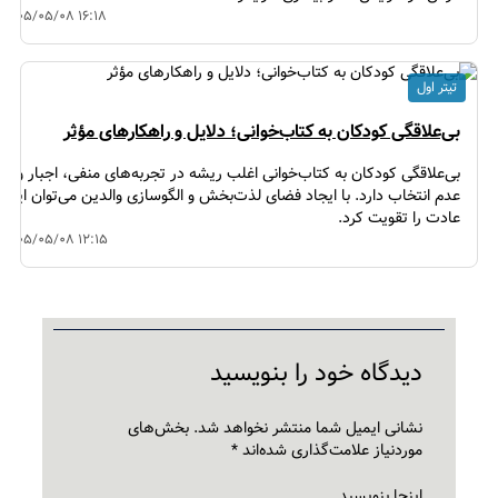
۱۴۰۵/۰۵/۰۸ ۱۶:۱۸
تیتر اول
بی‌علاقگی کودکان به کتاب‌خوانی؛ دلایل و راهکارهای مؤثر
بی‌علاقگی کودکان به کتاب‌خوانی اغلب ریشه در تجربه‌های منفی، اجبار و
عدم انتخاب دارد. با ایجاد فضای لذت‌بخش و الگوسازی والدین می‌توان این
عادت را تقویت کرد.
۱۴۰۵/۰۵/۰۸ ۱۲:۱۵
دیدگاه‌ خود را بنویسید
نشانی ایمیل شما منتشر نخواهد شد.
بخش‌های
موردنیاز علامت‌گذاری شده‌اند
*
اینجا بنویسید…