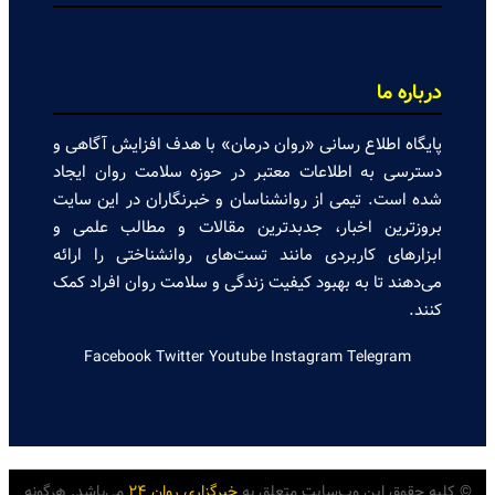
درباره ما
پایگاه اطلاع رسانی «روان درمان» با هدف افزایش آگاهی و
دسترسی به اطلاعات معتبر در حوزه سلامت روان ایجاد
شده است. تیمی از روانشناسان و خبرنگاران در این سایت
بروزترین اخبار، جدبدترین مقالات و مطالب علمی و
ابزارهای کاربردی مانند تست‌های روانشناختی را ارائه
می‌دهند تا به بهبود کیفیت زندگی و سلامت روان افراد کمک
کنند.
Facebook
Twitter
Youtube
Instagram
Telegram
© کلیه حقوق این وب‌سایت متعلق به
خبرگزاری روان ۲۴
می‌باشد. هرگونه