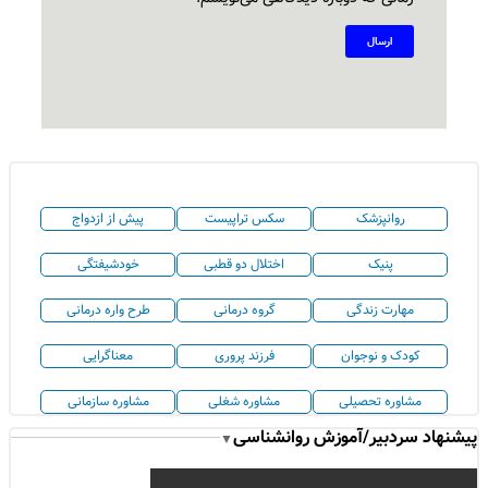
روانپزشک
سکس تراپیست
پیش از ازدواج
پنیک
اختلال دو قطبی
خودشیفتگی
مهارت زندگی
گروه درمانی
طرح واره درمانی
کودک و نوجوان
فرزند پروری
معناگرایی
مشاوره تحصیلی
مشاوره شغلی
مشاوره سازمانی
پیشنهاد سردبیر/آموزش روانشناسی
▼