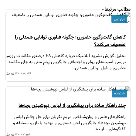
مطالب مرتبط
▼
تیتر اول
کاهش گفت‌وگوی حضوری؛ چگونه فناوری توانایی همدلی را
تضعیف می‌کند؟
تحلیل گزارش نشریه آتلانتیک درباره کاهش ۲۸ درصدی مکالمات روزمره؛
بررسی آسیب‌های روانی و اجتماعی جایگزینی پیام متنی به جای مکالمه
حضوری و افول توانایی همدلی.
۱۴۰۵/۰۵/۱۲ ۲۳:۳۴
خانواده
چند راهکار ساده برای پیشگیری از لباس نپوشیدن بچه‌ها
راهکارهای علمی و روان‌شناختی مریم تگریان برای حل چالش لباس
نپوشیدن بچه‌ها؛ جایگزینی لحن دستوری و تهدید با بازی، مسابقه و
گفتگوهای سازنده.
۱۴۰۵/۰۵/۱۲ ۲۲:۵۶