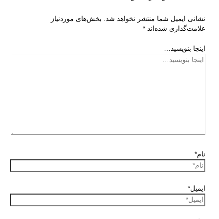
نشانی ایمیل شما منتشر نخواهد شد.
بخش‌های موردنیاز
علامت‌گذاری شده‌اند
*
اینجا بنویسید…
نام*
ایمیل*