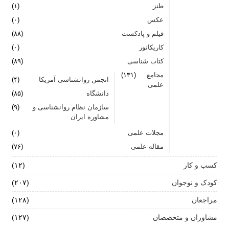
طنز
(۱)
عکس
(۰)
فیلم و پادکست
(۸۸)
کاریکاتور
(۰)
کتاب شناسی
(۸۹)
مجامع
(۱۳۱)
انجمن روانشناسی آمریکا
(۴)
علمی
دانشگاه
(۸۵)
سازمان نظام روانشناسی و
(۹)
مشاوره ایران
مجلات علمی
(۰)
مقاله علمی
(۷۶)
کسب و کار
(۱۲)
کودک و نوجوان
(۲۰۷)
مراجعان
(۱۲۸)
مشاوران و متخصصان
(۱۲۷)