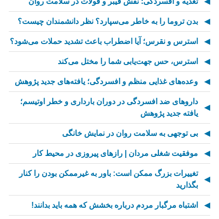
تغذیه و افسردگی؛ نقش فیبر و فولات در سلامت روان
بدن تروما را به خاطر می‌سپارد؟ نظر دانشمندان چیست؟
استرس و نقرس؛ آیا اضطراب باعث تشدید حملات می‌شود؟
استرس، حس جهت‌یابی شما را مختل می‌کند
وعده‌های غذایی منظم و افسردگی؛ یافته‌های جدید پژوهش
داروهای ضد افسردگی در دوران بارداری و خطر اوتیسم؛
یافته جدید پژوهش
بی توجهی به سلامت روان در نمایش خانگی
موفقیت شغلی مردان | رازهای پیروزی در محیط کار
تغییرات بزرگ ممکن است: باور به غیرممکن بودن را کنار
بگذارید
اشتباه مرگبار مردم درباره بخشش که همه باید بدانند!