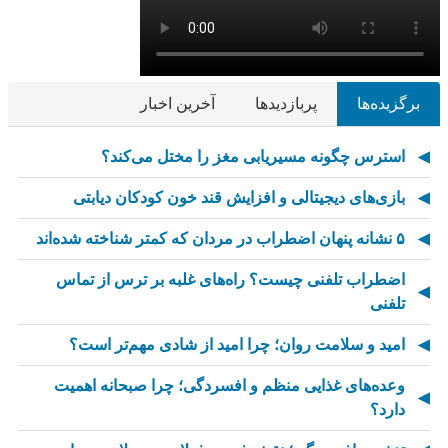
برگزیده‌ها
پربازدیدها
آخرین اخبار
استرس چگونه مسیریابی مغز را مختل می‌کند؟
بازی‌های دیجیتالی و افزایش قند خون کودکان دیابتی
۵ نشانه پنهان اضطراب در مردان که کمتر شناخته شده‌اند
اضطراب تلفنی چیست؟ راه‌های غلبه بر ترس از تماس
تلفنی
امید و سلامت روان؛ چرا امید از شادی مهم‌تر است؟
وعده‌های غذایی منظم و افسردگی؛ چرا صبحانه اهمیت
دارد؟