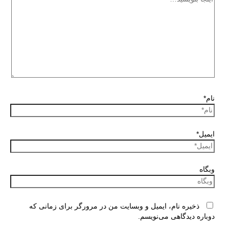
نام*
ایمیل*
وبگاه
ذخیره نام، ایمیل و وبسایت من در مرورگر برای زمانی که
دوباره دیدگاهی می‌نویسم.