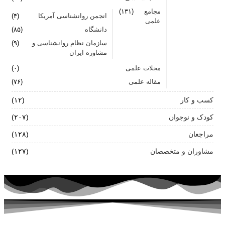
مجامع
(۱۳۱)
انجمن روانشناسی آمریکا
(۴)
علمی
دانشگاه
(۸۵)
سازمان نظام روانشناسی و
(۹)
مشاوره ایران
مجلات علمی
(۰)
مقاله علمی
(۷۶)
کسب و کار
(۱۲)
کودک و نوجوان
(۲۰۷)
مراجعان
(۱۲۸)
مشاوران و متخصصان
(۱۲۷)