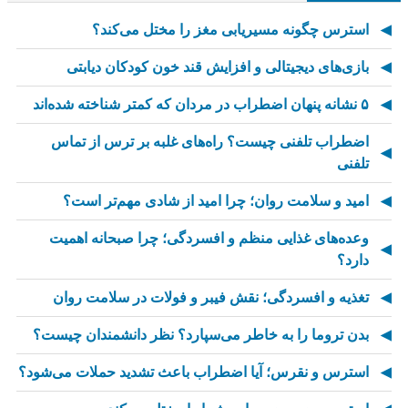
استرس چگونه مسیریابی مغز را مختل می‌کند؟
بازی‌های دیجیتالی و افزایش قند خون کودکان دیابتی
۵ نشانه پنهان اضطراب در مردان که کمتر شناخته شده‌اند
اضطراب تلفنی چیست؟ راه‌های غلبه بر ترس از تماس
تلفنی
امید و سلامت روان؛ چرا امید از شادی مهم‌تر است؟
وعده‌های غذایی منظم و افسردگی؛ چرا صبحانه اهمیت
دارد؟
تغذیه و افسردگی؛ نقش فیبر و فولات در سلامت روان
بدن تروما را به خاطر می‌سپارد؟ نظر دانشمندان چیست؟
استرس و نقرس؛ آیا اضطراب باعث تشدید حملات می‌شود؟