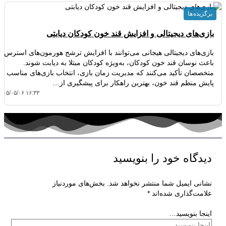
برگزیده ها
بازی‌های دیجیتالی و افزایش قند خون کودکان دیابتی
بازی‌های دیجیتالی هیجانی می‌توانند با افزایش ترشح هورمون‌های استرس،
باعث نوسان قند خون کودکان، به‌ویژه کودکان مبتلا به دیابت شوند.
متخصصان تأکید می‌کنند که مدیریت زمان بازی، انتخاب بازی‌های مناسب و
پایش منظم قند خون، بهترین راهکار برای پیشگیری از…
۴۰۵/۰۵/۰۶ ۱۶:۳۳
دیدگاه‌ خود را بنویسید
نشانی ایمیل شما منتشر نخواهد شد.
بخش‌های موردنیاز
علامت‌گذاری شده‌اند
*
اینجا بنویسید…