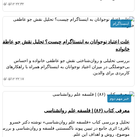
۴۰۵/۰۵/۱۲ ۲۲:۳۲
اینستاگرام
علت اعتیاد نوجوانان به اینستاگرام چیست؟ تحلیل نقش جو عاطفی
خانواده
بررسی تحلیلی و روان‌شناختی نقش جو عاطفی خانواده و احساس
بی‌حوصلگی در میزان اعتیاد نوجوانان به اینستاگرام همراه با راهکارهای
کاربردی برای والدین.
۴۰۵/۰۵/۱۲ ۲۲:۱۷
خبر مهم دوم
معرفی کتاب (۸۶) | فلسفه علم روانشناسی
تحلیل و بررسی کتاب «فلسفه علم روان‌شناسی» نوشته دکتر خسرو
باقری؛ اثری جامع در تبیین پیوند ناگسستنی فلسفه و روان‌شناسی و بررسی
موضوع، روش و اهداف این علم.