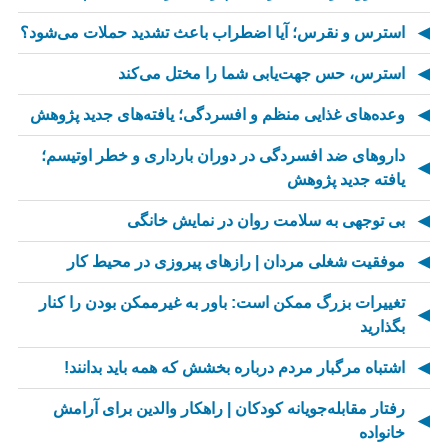
استرس و نقرس؛ آیا اضطراب باعث تشدید حملات می‌شود؟
استرس، حس جهت‌یابی شما را مختل می‌کند
وعده‌های غذایی منظم و افسردگی؛ یافته‌های جدید پژوهش
داروهای ضد افسردگی در دوران بارداری و خطر اوتیسم؛
یافته جدید پژوهش
بی توجهی به سلامت روان در نمایش خانگی
موفقیت شغلی مردان | رازهای پیروزی در محیط کار
تغییرات بزرگ ممکن است: باور به غیرممکن بودن را کنار
بگذارید
اشتباه مرگبار مردم درباره بخشش که همه باید بدانند!
رفتار مقابله‌جویانه کودکان | راهکار والدین برای آرامش
خانواده