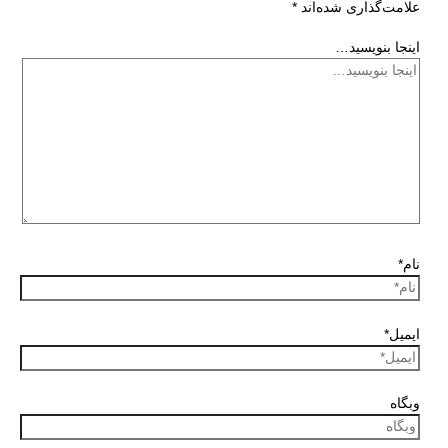
علامت‌گذاری شده‌اند
*
اینجا بنویسید…
نام*
ایمیل*
وبگاه