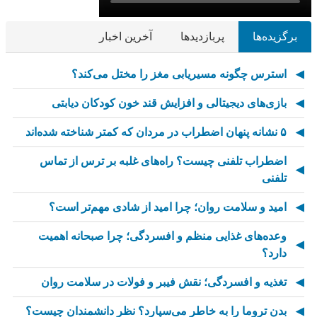
برگزیده‌ها
پربازدیدها
آخرین اخبار
استرس چگونه مسیریابی مغز را مختل می‌کند؟
بازی‌های دیجیتالی و افزایش قند خون کودکان دیابتی
۵ نشانه پنهان اضطراب در مردان که کمتر شناخته شده‌اند
اضطراب تلفنی چیست؟ راه‌های غلبه بر ترس از تماس
تلفنی
امید و سلامت روان؛ چرا امید از شادی مهم‌تر است؟
وعده‌های غذایی منظم و افسردگی؛ چرا صبحانه اهمیت
دارد؟
تغذیه و افسردگی؛ نقش فیبر و فولات در سلامت روان
بدن تروما را به خاطر می‌سپارد؟ نظر دانشمندان چیست؟