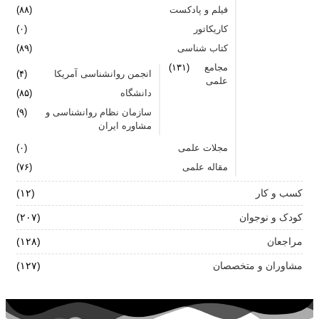
فیلم و پادکست
(۸۸)
کاریکاتور
(۰)
کتاب شناسی
(۸۹)
مجامع
(۱۳۱)
انجمن روانشناسی آمریکا
(۴)
علمی
دانشگاه
(۸۵)
سازمان نظام روانشناسی و
(۹)
مشاوره ایران
مجلات علمی
(۰)
مقاله علمی
(۷۶)
کسب و کار
(۱۲)
کودک و نوجوان
(۲۰۷)
مراجعان
(۱۲۸)
مشاوران و متخصصان
(۱۲۷)