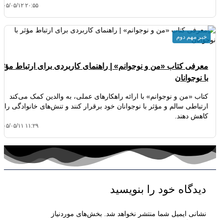
۴۰۵/۰۵/۱۲ ۲۰:۵۵
خبر مهم دوم
معرفی کتاب «من و نوجوانم» | راهنمای کاربردی برای ارتباط مؤثر
با نوجوانان
کتاب «من و نوجوانم» با ارائه راهکارهای عملی، به والدین کمک می‌کند
ارتباطی سالم و مؤثر با نوجوانان خود برقرار کنند و تنش‌های خانوادگی را
کاهش دهند.
۴۰۵/۰۵/۱۱ ۱۱:۲۹
دیدگاه‌ خود را بنویسید
نشانی ایمیل شما منتشر نخواهد شد.
بخش‌های موردنیاز