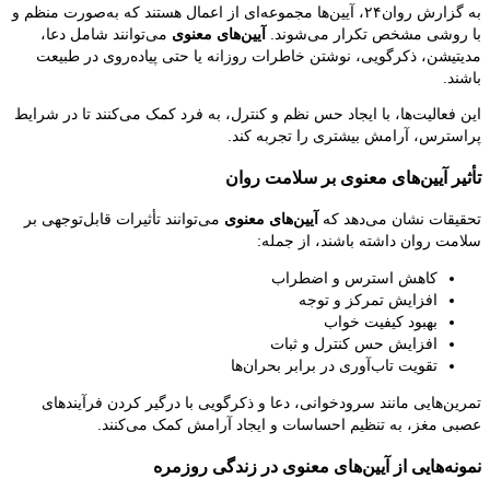
به گزارش روان۲۴، آیین‌ها مجموعه‌ای از اعمال هستند که به‌صورت منظم و
با روشی مشخص تکرار می‌شوند.
آیین‌های معنوی
می‌توانند شامل دعا،
مدیتیشن، ذکرگویی، نوشتن خاطرات روزانه یا حتی پیاده‌روی در طبیعت
باشند.
این فعالیت‌ها، با ایجاد حس نظم و کنترل، به فرد کمک می‌کنند تا در شرایط
پراسترس، آرامش بیشتری را تجربه کند.
تأثیر آیین‌های معنوی بر سلامت روان
تحقیقات نشان می‌دهد که
آیین‌های معنوی
می‌توانند تأثیرات قابل‌توجهی بر
سلامت روان داشته باشند، از جمله:
کاهش استرس و اضطراب
افزایش تمرکز و توجه
بهبود کیفیت خواب
افزایش حس کنترل و ثبات
تقویت تاب‌آوری در برابر بحران‌ها
تمرین‌هایی مانند سرودخوانی، دعا و ذکرگویی با درگیر کردن فرآیندهای
عصبی مغز، به تنظیم احساسات و ایجاد آرامش کمک می‌کنند.
نمونه‌هایی از آیین‌های معنوی در زندگی روزمره