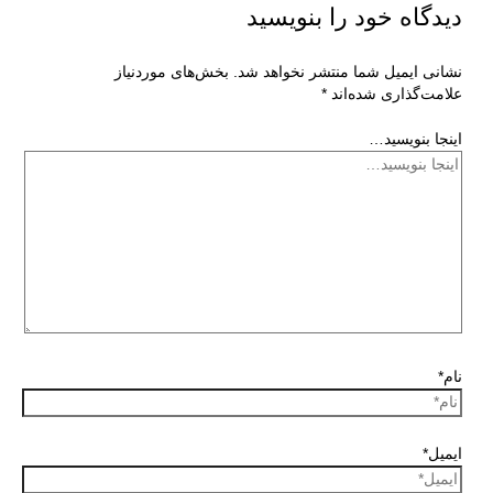
دیدگاه‌ خود را بنویسید
نشانی ایمیل شما منتشر نخواهد شد.
بخش‌های موردنیاز
علامت‌گذاری شده‌اند
*
اینجا بنویسید…
نام*
ایمیل*