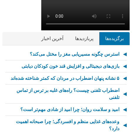
برگزیده‌ها
پربازدیدها
آخرین اخبار
استرس چگونه مسیریابی مغز را مختل می‌کند؟
بازی‌های دیجیتالی و افزایش قند خون کودکان دیابتی
۵ نشانه پنهان اضطراب در مردان که کمتر شناخته شده‌اند
اضطراب تلفنی چیست؟ راه‌های غلبه بر ترس از تماس
تلفنی
امید و سلامت روان؛ چرا امید از شادی مهم‌تر است؟
وعده‌های غذایی منظم و افسردگی؛ چرا صبحانه اهمیت
دارد؟