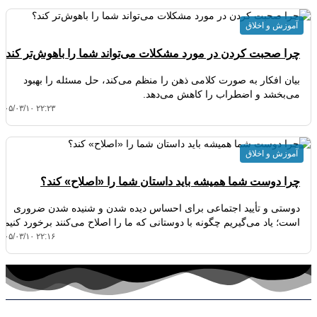
آموزش و اخلاق
چرا صحبت کردن در مورد مشکلات می‌تواند شما را باهوش‌تر کند؟
بیان افکار به صورت کلامی ذهن را منظم می‌کند، حل مسئله را بهبود
می‌بخشد و اضطراب را کاهش می‌دهد.
۴۰۵/۰۳/۱۰ ۲۲:۲۳
آموزش و اخلاق
چرا دوست شما همیشه باید داستان شما را «اصلاح» کند؟
دوستی و تأیید اجتماعی برای احساس دیده شدن و شنیده شدن ضروری
است؛ یاد می‌گیریم چگونه با دوستانی که ما را اصلاح می‌کنند برخورد کنیم.
۴۰۵/۰۳/۱۰ ۲۲:۱۶