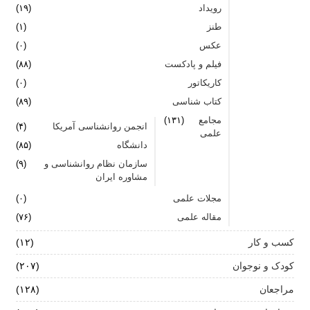
رویداد
(۱۹)
طنز
(۱)
عکس
(۰)
فیلم و پادکست
(۸۸)
کاریکاتور
(۰)
کتاب شناسی
(۸۹)
مجامع
(۱۳۱)
انجمن روانشناسی آمریکا
(۴)
علمی
دانشگاه
(۸۵)
سازمان نظام روانشناسی و
(۹)
مشاوره ایران
مجلات علمی
(۰)
مقاله علمی
(۷۶)
کسب و کار
(۱۲)
کودک و نوجوان
(۲۰۷)
مراجعان
(۱۲۸)