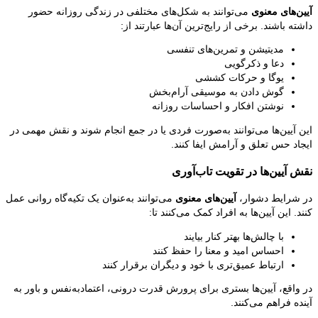
آیین‌های معنوی
می‌توانند به شکل‌های مختلفی در زندگی روزانه حضور
داشته باشند. برخی از رایج‌ترین آن‌ها عبارتند از:
مدیتیشن و تمرین‌های تنفسی
دعا و ذکرگویی
یوگا و حرکات کششی
گوش دادن به موسیقی آرام‌بخش
نوشتن افکار و احساسات روزانه
این آیین‌ها می‌توانند به‌صورت فردی یا در جمع انجام شوند و نقش مهمی در
ایجاد حس تعلق و آرامش ایفا کنند.
نقش آیین‌ها در تقویت تاب‌آوری
در شرایط دشوار،
آیین‌های معنوی
می‌توانند به‌عنوان یک تکیه‌گاه روانی عمل
کنند. این آیین‌ها به افراد کمک می‌کنند تا:
با چالش‌ها بهتر کنار بیایند
احساس امید و معنا را حفظ کنند
ارتباط عمیق‌تری با خود و دیگران برقرار کنند
در واقع، آیین‌ها بستری برای پرورش قدرت درونی، اعتمادبه‌نفس و باور به
آینده فراهم می‌کنند.