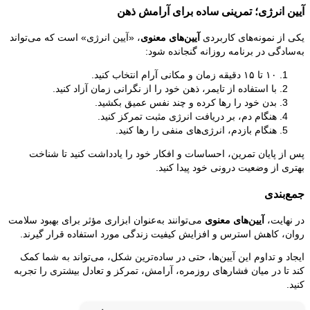
آیین انرژی؛ تمرینی ساده برای آرامش ذهن
یکی از نمونه‌های کاربردی
آیین‌های معنوی
، «آیین انرژی» است که می‌تواند
به‌سادگی در برنامه روزانه گنجانده شود:
۱۰ تا ۱۵ دقیقه زمان و مکانی آرام انتخاب کنید.
با استفاده از تایمر، ذهن خود را از نگرانی زمان آزاد کنید.
بدن خود را رها کرده و چند نفس عمیق بکشید.
هنگام دم، بر دریافت انرژی مثبت تمرکز کنید.
هنگام بازدم، انرژی‌های منفی را رها کنید.
پس از پایان تمرین، احساسات و افکار خود را یادداشت کنید تا شناخت
بهتری از وضعیت درونی خود پیدا کنید.
جمع‌بندی
در نهایت،
آیین‌های معنوی
می‌توانند به‌عنوان ابزاری مؤثر برای بهبود سلامت
روان، کاهش استرس و افزایش کیفیت زندگی مورد استفاده قرار گیرند.
ایجاد و تداوم این آیین‌ها، حتی در ساده‌ترین شکل، می‌تواند به شما کمک
کند تا در میان فشارهای روزمره، آرامش، تمرکز و تعادل بیشتری را تجربه
کنید.