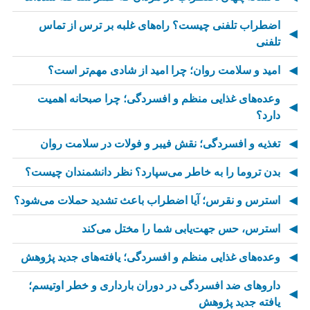
اضطراب تلفنی چیست؟ راه‌های غلبه بر ترس از تماس
تلفنی
امید و سلامت روان؛ چرا امید از شادی مهم‌تر است؟
وعده‌های غذایی منظم و افسردگی؛ چرا صبحانه اهمیت
دارد؟
تغذیه و افسردگی؛ نقش فیبر و فولات در سلامت روان
بدن تروما را به خاطر می‌سپارد؟ نظر دانشمندان چیست؟
استرس و نقرس؛ آیا اضطراب باعث تشدید حملات می‌شود؟
استرس، حس جهت‌یابی شما را مختل می‌کند
وعده‌های غذایی منظم و افسردگی؛ یافته‌های جدید پژوهش
داروهای ضد افسردگی در دوران بارداری و خطر اوتیسم؛
یافته جدید پژوهش