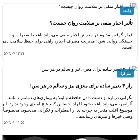
جامعه
تأثیر اخبار منفی بر سلامت روان چیست؟
قرار گرفتن مداوم در معرض اخبار منفی می‌تواند باعث اضطراب و
خستگی روانی شود؛ مدیریت مصرف اخبار، راهی برای حفظ سلامت ذهن
است.
۴۰۵/۰۴/۰۷ ۱۲:۳۱
تیتر اول
راز ۴ تغییر ساده برای مغزی تیز و سالم در هر سن!
نگرانی درباره از دست دادن حافظه و ابتلا به بیماری‌های دمانس، مانند
آلزایمر، می‌تواند باعث شود افراد احساس کنند هیچ امیدی وجود ندارد. این
موضوع اغلب منجر به چرخه‌ای از اضطراب و نگرانی می‌شود، مخصوصاً
وقتی خبرها و تیترهای رسانه‌ها…
۴۰۵/۰۴/۰۳ ۱۱:۵۵