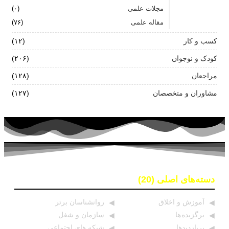
مجلات علمی
(۰)
مقاله علمی
(۷۶)
کسب و کار
(۱۲)
کودک و نوجوان
(۲۰۶)
مراجعان
(۱۲۸)
مشاوران و متخصصان
(۱۲۷)
دسته‌های اصلی (20)
آموزش و اخلاق
روانشناسان برتر
برگزیده ها
سازمان و شغل
پربازدیدها
شبکه های اجتماعی