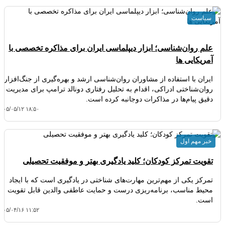
سیاست
علم روان‌شناسی؛ ابزار دیپلماسی ایران برای مذاکره تخصصی با
آمریکایی ها
ایران با استفاده از مشاوران روان‌شناسی ارشد و بهره‌گیری از جنگ‌افزار
روان‌شناختی ادراکی، اقدام به تحلیل رفتاری دونالد ترامپ برای مدیریت
دقیق پیام‌ها در مذاکرات دوجانبه کرده است.
۴۰۵/۰۵/۱۲ ۱۸:۵۰
خبر مهم اول
تقویت تمرکز کودکان؛ کلید یادگیری بهتر و موفقیت تحصیلی
تمرکز یکی از مهم‌ترین مهارت‌های شناختی در یادگیری است که با ایجاد
محیط مناسب، برنامه‌ریزی درست و حمایت عاطفی والدین قابل تقویت
است.
۴۰۵/۰۴/۱۶ ۱۱:۵۲