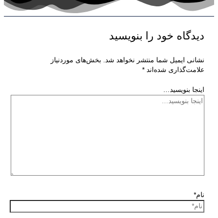
دیدگاه‌ خود را بنویسید
نشانی ایمیل شما منتشر نخواهد شد.
بخش‌های موردنیاز
علامت‌گذاری شده‌اند
*
اینجا بنویسید…
نام*