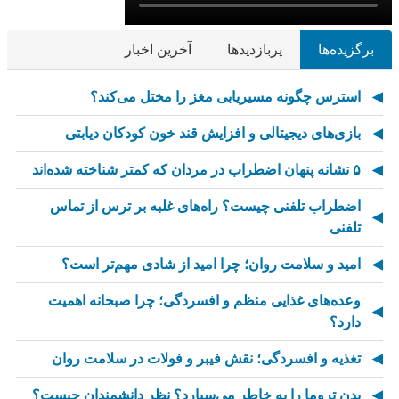
برگزیده‌ها
پربازدیدها
آخرین اخبار
استرس چگونه مسیریابی مغز را مختل می‌کند؟
بازی‌های دیجیتالی و افزایش قند خون کودکان دیابتی
۵ نشانه پنهان اضطراب در مردان که کمتر شناخته شده‌اند
اضطراب تلفنی چیست؟ راه‌های غلبه بر ترس از تماس
تلفنی
امید و سلامت روان؛ چرا امید از شادی مهم‌تر است؟
وعده‌های غذایی منظم و افسردگی؛ چرا صبحانه اهمیت
دارد؟
تغذیه و افسردگی؛ نقش فیبر و فولات در سلامت روان
بدن تروما را به خاطر می‌سپارد؟ نظر دانشمندان چیست؟