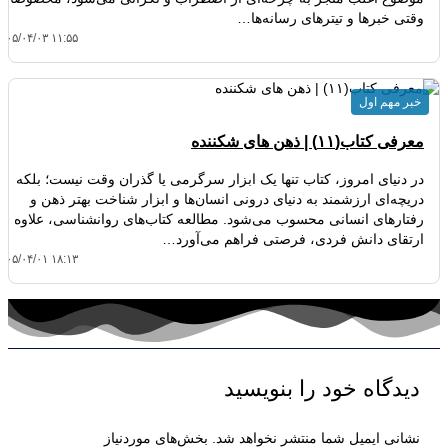
وقتی خبرها و تیترهای رسانه‌ها…
۴۰۵/۰۴/۰۳ ۱۱:۵۵
خبر مهم اول
معرفی کتاب(۱۱) | ذهن های شکننده
در دنیای امروز، کتاب تنها یک ابزار سرگرمی یا گذران وقت نیست؛ بلکه
دریچه‌ای ارزشمند به دنیای درونی انسان‌ها و ابزار شناخت بهتر ذهن و
رفتارهای انسانی محسوب می‌شود. مطالعه کتاب‌های روانشناسی، علاوه بر
ارتقای دانش فردی، فرصتی فراهم می‌آورد…
۴۰۵/۰۴/۰۱ ۱۸:۱۳
دیدگاه‌ خود را بنویسید
نشانی ایمیل شما منتشر نخواهد شد.
بخش‌های موردنیاز