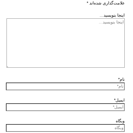
علامت‌گذاری شده‌اند
*
اینجا بنویسید…
نام*
ایمیل*
وبگاه