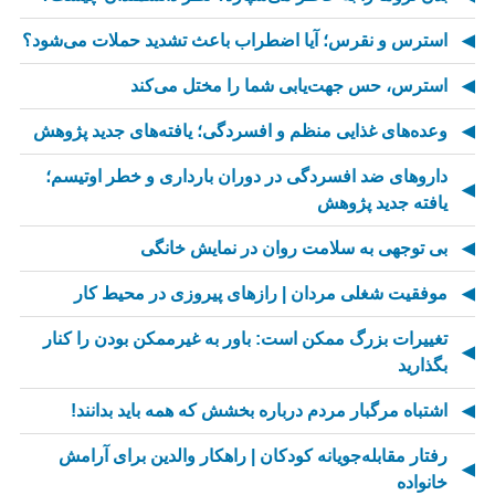
استرس و نقرس؛ آیا اضطراب باعث تشدید حملات می‌شود؟
استرس، حس جهت‌یابی شما را مختل می‌کند
وعده‌های غذایی منظم و افسردگی؛ یافته‌های جدید پژوهش
داروهای ضد افسردگی در دوران بارداری و خطر اوتیسم؛
یافته جدید پژوهش
بی توجهی به سلامت روان در نمایش خانگی
موفقیت شغلی مردان | رازهای پیروزی در محیط کار
تغییرات بزرگ ممکن است: باور به غیرممکن بودن را کنار
بگذارید
اشتباه مرگبار مردم درباره بخشش که همه باید بدانند!
رفتار مقابله‌جویانه کودکان | راهکار والدین برای آرامش
خانواده