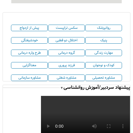
روانپزشک
سکس تراپیست
پیش از ازدواج
پنیک
اختلال دو قطبی
خودشیفتگی
مهارت زندگی
گروه درمانی
طرح واره درمانی
کودک و نوجوان
فرزند پروری
معناگرایی
مشاوره تحصیلی
مشاوره شغلی
مشاوره سازمانی
پیشنهاد سردبیر/آموزش روانشناسی
▼