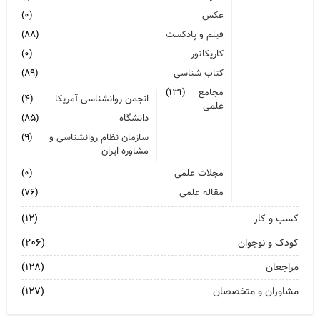
عکس
(۰)
فیلم و پادکست
(۸۸)
کاریکاتور
(۰)
کتاب شناسی
(۸۹)
مجامع
(۱۳۱)
انجمن روانشناسی آمریکا
(۴)
علمی
دانشگاه
(۸۵)
سازمان نظام روانشناسی و
(۹)
مشاوره ایران
مجلات علمی
(۰)
مقاله علمی
(۷۶)
کسب و کار
(۱۲)
کودک و نوجوان
(۲۰۶)
مراجعان
(۱۲۸)
مشاوران و متخصصان
(۱۲۷)