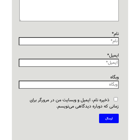
نام*
ایمیل*
وبگاه
ذخیره نام، ایمیل و وبسایت من در مرورگر برای
زمانی که دوباره دیدگاهی می‌نویسم.