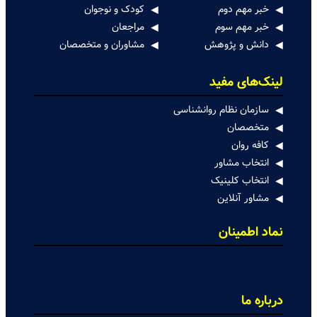
خبر مهم دوم
کودک و نوجوان
خبر مهم سوم
مراجعان
دانش و پژوهش
مشاوران و متخصصان
لینک‌های مفید
سازمان نظام روانشناسی
متخصصان
کافه روان
انتخاب مشاور
انتخاب کلینیک
مشاور آنلاین
نماد اطمینان
درباره ما