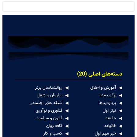
دسته‌های اصلی (20)
آموزش و اخلاق
روانشناسان برتر
برگزیده ها
سازمان و شغل
پربازدیدها
شبکه های اجتماعی
تیتر اول
فناوری و نوآوری
جامعه
قانون و سیاست
خانواده
کافه روان
خبر مهم اول
کسب و کار