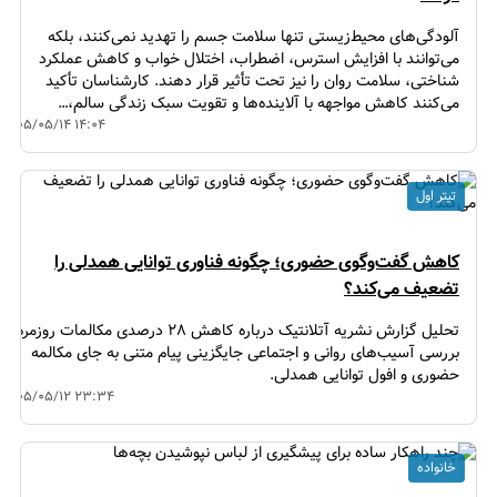
آلودگی‌های محیط‌زیستی تنها سلامت جسم را تهدید نمی‌کنند، بلکه
می‌توانند با افزایش استرس، اضطراب، اختلال خواب و کاهش عملکرد
شناختی، سلامت روان را نیز تحت تأثیر قرار دهند. کارشناسان تأکید
می‌کنند کاهش مواجهه با آلاینده‌ها و تقویت سبک زندگی سالم،…
۱۴۰۵/۰۵/۱۴ ۱۴:۰۴
تیتر اول
کاهش گفت‌وگوی حضوری؛ چگونه فناوری توانایی همدلی را
تضعیف می‌کند؟
تحلیل گزارش نشریه آتلانتیک درباره کاهش ۲۸ درصدی مکالمات روزمره؛
بررسی آسیب‌های روانی و اجتماعی جایگزینی پیام متنی به جای مکالمه
حضوری و افول توانایی همدلی.
۱۴۰۵/۰۵/۱۲ ۲۳:۳۴
خانواده