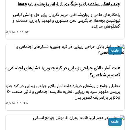
چند راهکار ساده برای پیشگیری از لباس نپوشیدن بچه‌ها
راهکارهای علمی و روان‌شناختی مریم تگریان برای حل چالش لباس
نپوشیدن بچه‌ها؛ جایگزینی لحن دستوری و تهدید با بازی، مسابقه و
گفتگوهای سازنده.
۱۴۰۵/۰۵/۱۲ ۲۲:۵۶
جامعه
علت آمار بالای جراحی زیبایی در کره جنوبی؛ فشارهای اجتماعی یا
تصمیم شخصی؟
تحلیلی جامع و ریشه‌ای درباره علت آمار بالای جراحی زیبایی در کره جنوبی؛
بررسی مفهوم سرمایه زیبایی، نظریه مقایسه اجتماعی و تاثیر صنعت K-
pop بر بازتعریف تصویر بدن.
۱۴۰۵/۰۵/۱۲ ۲۱:۴۸
جامعه