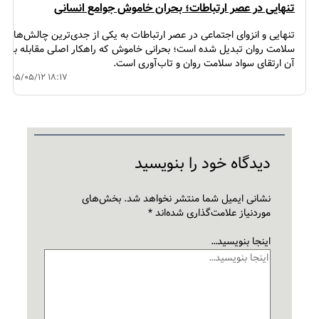
تنهایی در عصر ارتباطات؛ بحران خاموش جوامع انسانی
تنهایی و انزوای اجتماعی در عصر ارتباطات به یکی از جدی‌ترین چالش‌های
سلامت روان تبدیل شده است؛ بحرانی خاموش که راهکار اصلی مقابله با
آن ارتقای سواد سلامت روان و تاب‌آوری است.
۱۴۰۵/۰۵/۱۲ ۱۸:۱۷
دیدگاه‌ خود را بنویسید
نشانی ایمیل شما منتشر نخواهد شد.
بخش‌های
موردنیاز علامت‌گذاری شده‌اند
*
اینجا بنویسید…