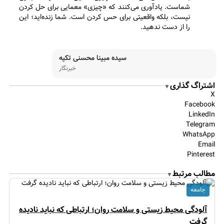
شماست. یادآوری می‌کنند که «چیزی» معمایی برای حل کردن
نیست، بلکه واقعیتی برای حس کردن است. شما زنده‌اید؛ این
را از دست ندهید.
سیده مبینا محسنی تکیه
خبرنگار
اشتراگ گذاری
▼
X
Facebook
LinkedIn
Telegram
WhatsApp
Email
Pinterest
مطالب مرتبط
▼
جامعه
آلودگی محیط زیستی و سلامت روان؛ ارتباطی که نباید نادیده
گرفت