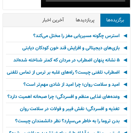
برگزیده‌ها
پربازدیدها
آخرین اخبار
استرس چگونه مسیریابی مغز را مختل می‌کند؟
بازی‌های دیجیتالی و افزایش قند خون کودکان دیابتی
۵ نشانه پنهان اضطراب در مردان که کمتر شناخته شده‌اند
اضطراب تلفنی چیست؟ راه‌های غلبه بر ترس از تماس تلفنی
امید و سلامت روان؛ چرا امید از شادی مهم‌تر است؟
وعده‌های غذایی منظم و افسردگی؛ چرا صبحانه اهمیت دارد؟
تغذیه و افسردگی؛ نقش فیبر و فولات در سلامت روان
بدن تروما را به خاطر می‌سپارد؟ نظر دانشمندان چیست؟