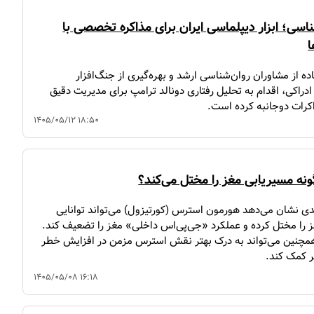
ناسی؛ ابزار دیپلماسی ایران برای مذاکره تخصصی با
ا
اده از مشاوران روان‌شناسی ارشد و بهره‌گیری از جنگ‌افزار
ادراکی، اقدام به تحلیل رفتاری دونالد ترامپ برای مدیریت دقیق
اکرات دوجانبه کرده است.
۱۴۰۵/۰۵/۱۲ ۱۸:۵۰
ه مسیریابی مغز را مختل می‌کند؟
 نشان می‌دهد هورمون استرس (کورتیزول) می‌تواند توانایی
 را مختل کرده و عملکرد «جی‌پی‌اس داخلی» مغز را تضعیف کند.
 همچنین می‌تواند به درک بهتر نقش استرس مزمن در افزایش خطر
ر کمک کند.
۱۴۰۵/۰۵/۰۸ ۱۶:۱۸