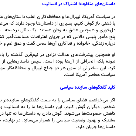
داستان‌های متفاوت؛ اشتراک در انسانیت
در سیاست آمریکا، لیبرال‌ها و محافظه‌کاران اغلب داستان‌های متف
با ذهنی باز گوش کنیم، بسیاری از داستان‌ها وجود دارند که می‌توا
پنج مأمور پلیس دالاس که در جریان اعتراضات مسالمت‌آمیز کشت
درباره زندگی، خانواده و فداکاری آن‌ها سخن گفت و عمق غم و 
او همچنین پیشرفت‌های عدالت نژادی در نیم‌قرن گذشته را یاد
نبوده بلکه انحرافی از آن‌ها بوده است. سپس داستان‌هایی از 
کرد. این سخنرانی از سوی هر دو جناح لیبرال و محافظه‌کار مورد
سیاست معاصر آمریکا است.
کلید گفتگوهای سازنده سیاسی
اگر می‌خواهیم فضای سیاسی را به سمت گفتگوهای سازنده‌تر ببر
شخصی دیگران گوش کنیم. این داستان‌ها ما را به انسانیت و 
کاهش خصومت‌ها می‌شوند. گوش دادن به داستان‌ها نه تنها درک م
مشترک و بهبود وضعیت سیاسی را هموار می‌سازد. در نهایت، سی
داستان‌ها جریان دارد.