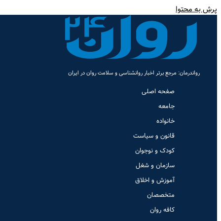
پرش به محتوا
رواندرمان: مرجع برتر اخبار روانشناسی و سلامت روان در ایران
صفحه اصلی
جامعه
خانواده
قانون و سیاست
کودک و نوجوان
سازمان و شغل
آموزش و اخلاق
متخصصان
کافه روان