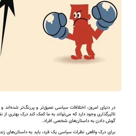
در دنیای امروز، اختلافات سیاسی عمیق‌تر و پررنگ‌تر شده‌اند و 
تاثیرگذاری وجود دارد که می‌تواند به ما کمک کند درک بهتری از
گوش دادن به داستان‌های شخصی افراد.
برای درک واقعی نظرات سیاسی یک فرد، باید به داستان‌های زن