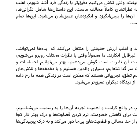
یقت، وقتی تلاش می‌کنیم دقیق‌تر با زندگی فرد آشنا شویم، اغلب
 نظراتشان کاملاً مخالف ماست. این داستان‌ها شامل نگرانی‌ها،
ها را برمی‌انگیزد و انگیزه‌های عمیق‌شان می‌شود. این‌ها تمام
ست.
ند و اغلب ارزش حقیقتی را منتقل می‌کنند که ایده‌ها نمی‌توانند.
یرقابل انکارند. ما معمولاً وقتی با نظرات مختلف روبرو می‌شویم،
 پشت آن نظرات است گوش می‌دهیم، بهتر می‌توانیم احساسات و
ت سر گذاشته‌ایم، بسیاری والدین هستیم و با دغدغه‌ها و تلاش‌های
دم تعلق، تجربیاتی هستند که ممکن است در زندگی همه ما رخ داده
از دیدگاه دیگران عمیق‌تر می‌شود.
 در واقع کرامت و اهمیت تجربه آن‌ها را به رسمیت می‌شناسیم.
ست برای کاهش خصومت، نرم کردن قضاوت‌ها و درک بهتر «از کجا
ش از حد مسائل و قطعیت‌های بی‌جا دور می‌کند و به درک پیچیدگی‌ها