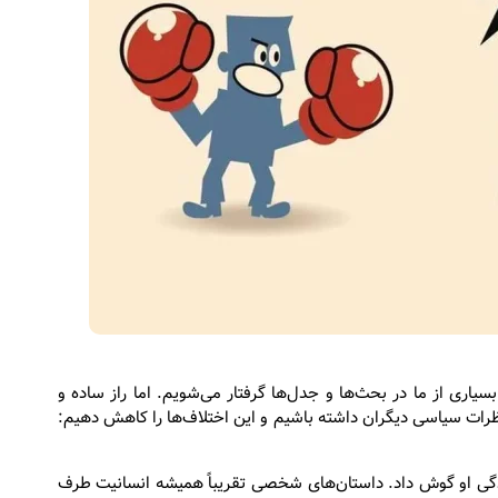
بسیاری از ما در بحث‌ها و جدل‌ها گرفتار می‌شویم. اما راز ساده و
 نظرات سیاسی دیگران داشته باشیم و این اختلاف‌ها را کاهش دهیم:
دگی او گوش داد. داستان‌های شخصی تقریباً همیشه انسانیت طرف