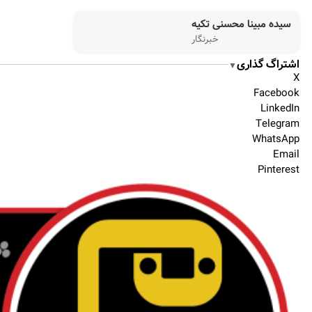
سیده مبینا محسنی تکیه
خبرنگار
اشتراگ گذاری
▼
X
Facebook
LinkedIn
Telegram
WhatsApp
Email
Pinterest