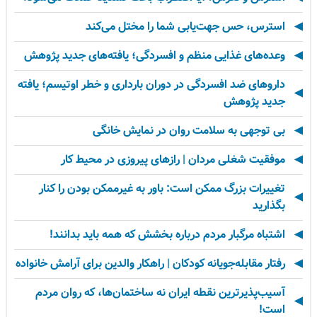
استرس، حس جهت‌یابی شما را مختل می‌کند
وعده‌های غذایی منظم و افسردگی؛ یافته‌های جدید پژوهش
داروهای ضد افسردگی در دوران بارداری و خطر اوتیسم؛ یافته
جدید پژوهش
بی توجهی به سلامت روان در نمایش خانگی
موفقیت شغلی مردان | رازهای پیروزی در محیط کار
تغییرات بزرگ ممکن است: باور به غیرممکن بودن را کنار
بگذارید
اشتباه مرگبار مردم درباره بخشش که همه باید بدانند!
رفتار مقابله‌جویانه کودکان | راهکار والدین برای آرامش خانواده
آسیب‌پذیرترین نقطه ایران نه ساختمان‌ها، که روان مردم
است!