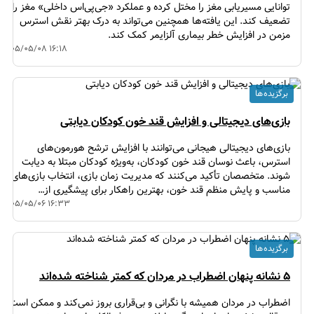
توانایی مسیریابی مغز را مختل کرده و عملکرد «جی‌پی‌اس داخلی» مغز را
تضعیف کند. این یافته‌ها همچنین می‌تواند به درک بهتر نقش استرس
مزمن در افزایش خطر بیماری آلزایمر کمک کند.
۱۴۰۵/۰۵/۰۸ ۱۶:۱۸
برگزیده ها
بازی‌های دیجیتالی و افزایش قند خون کودکان دیابتی
بازی‌های دیجیتالی هیجانی می‌توانند با افزایش ترشح هورمون‌های
استرس، باعث نوسان قند خون کودکان، به‌ویژه کودکان مبتلا به دیابت
شوند. متخصصان تأکید می‌کنند که مدیریت زمان بازی، انتخاب بازی‌های
مناسب و پایش منظم قند خون، بهترین راهکار برای پیشگیری از…
۱۴۰۵/۰۵/۰۶ ۱۶:۳۳
برگزیده ها
۵ نشانه پنهان اضطراب در مردان که کمتر شناخته شده‌اند
اضطراب در مردان همیشه با نگرانی و بی‌قراری بروز نمی‌کند و ممکن است