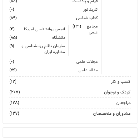
فیلم و پادکست
(۸۸)
کاریکاتور
(۰)
کتاب شناسی
(۸۹)
مجامع
(۱۳۱)
انجمن روانشناسی آمریکا
(۴)
علمی
دانشگاه
(۸۵)
سازمان نظام روانشناسی و
(۹)
مشاوره ایران
مجلات علمی
(۰)
مقاله علمی
(۷۶)
کسب و کار
(۱۲)
کودک و نوجوان
(۲۰۷)
مراجعان
(۱۲۸)
مشاوران و متخصصان
(۱۲۷)