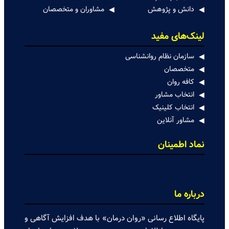
دانش و پژوهش
مشاوران و متخصصان
لینک‌های مفید
سازمان نظام روانشناسی
متخصصان
کافه روان
انتخاب مشاور
انتخاب کلینیک
مشاور آنلاین
نماد اطمینان
درباره ما
پایگاه اطلاع رسانی «روان درمان» با هدف افزایش آگاهی و