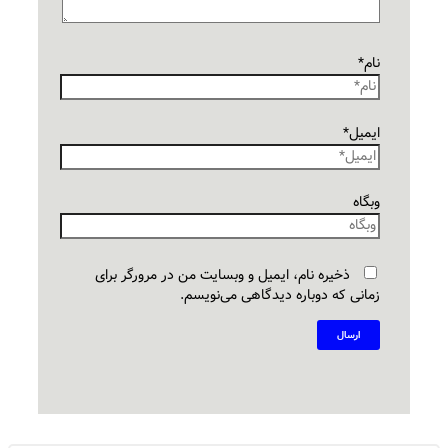
نام*
ایمیل*
وبگاه
ذخیره نام، ایمیل و وبسایت من در مرورگر برای
زمانی که دوباره دیدگاهی می‌نویسم.