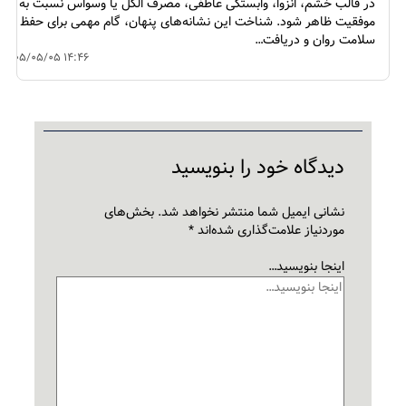
در قالب خشم، انزوا، وابستگی عاطفی، مصرف الکل یا وسواس نسبت به
موفقیت ظاهر شود. شناخت این نشانه‌های پنهان، گام مهمی برای حفظ
سلامت روان و دریافت…
۱۴۰۵/۰۵/۰۵ ۱۴:۴۶
دیدگاه‌ خود را بنویسید
نشانی ایمیل شما منتشر نخواهد شد.
بخش‌های
موردنیاز علامت‌گذاری شده‌اند
*
اینجا بنویسید…