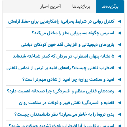
برگزیده‌ها
پربازدیدها
آخرین اخبار
کنترل روانی در شرایط بحرانی؛ راهکارهایی برای حفظ آرامش
استرس چگونه مسیریابی مغز را مختل می‌کند؟
بازی‌های دیجیتالی و افزایش قند خون کودکان دیابتی
۵ نشانه پنهان اضطراب در مردان که کمتر شناخته شده‌اند
اضطراب تلفنی چیست؟ راه‌های غلبه بر ترس از تماس تلفنی
امید و سلامت روان؛ چرا امید از شادی مهم‌تر است؟
وعده‌های غذایی منظم و افسردگی؛ چرا صبحانه اهمیت دارد؟
تغذیه و افسردگی؛ نقش فیبر و فولات در سلامت روان
بدن تروما را به خاطر می‌سپارد؟ نظر دانشمندان چیست؟
استرس و نقرس؛ آیا اضطراب باعث تشدید حملات می‌شود؟