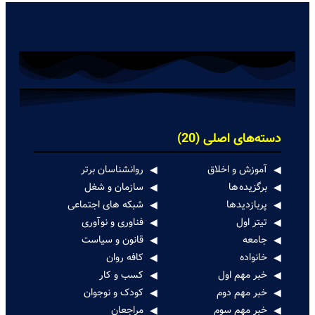
دسته‌های اصلی (20)
آموزش و اخلاق
روانشناسان برتر
برگزیده ها
سازمان و شغل
پربازدیدها
شبکه های اجتماعی
تیتر اول
فناوری و نوآوری
جامعه
قانون و سیاست
خانواده
کافه روان
خبر مهم اول
کسب و کار
خبر مهم دوم
کودک و نوجوان
خبر مهم سوم
مراجعان