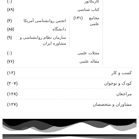
کاریکاتور
(۰)
کتاب شناسی
(۸۹)
مجامع
(۱۳۱)
انجمن روانشناسی آمریکا
(۴)
علمی
دانشگاه
(۸۵)
سازمان نظام روانشناسی و
(۹)
مشاوره ایران
مجلات علمی
(۰)
مقاله علمی
(۷۶)
کسب و کار
(۱۲)
کودک و نوجوان
(۲۰۷)
مراجعان
(۱۲۸)
مشاوران و متخصصان
(۱۲۷)