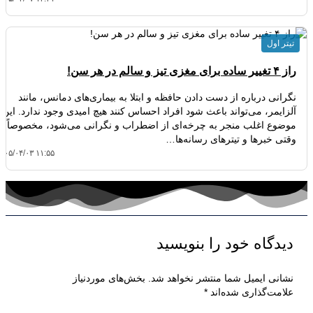
تیتر اول
راز ۴ تغییر ساده برای مغزی تیز و سالم در هر سن!
نگرانی درباره از دست دادن حافظه و ابتلا به بیماری‌های دمانس، مانند
آلزایمر، می‌تواند باعث شود افراد احساس کنند هیچ امیدی وجود ندارد. این
موضوع اغلب منجر به چرخه‌ای از اضطراب و نگرانی می‌شود، مخصوصاً
وقتی خبرها و تیترهای رسانه‌ها…
۴۰۵/۰۴/۰۳ ۱۱:۵۵
دیدگاه‌ خود را بنویسید
نشانی ایمیل شما منتشر نخواهد شد.
بخش‌های موردنیاز
علامت‌گذاری شده‌اند
*