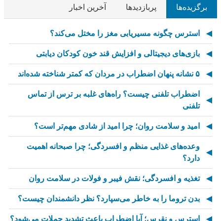
برگزیده‌ها
پربازدیدها
آخرین اخبار
استرس چگونه مسیریابی مغز را مختل می‌کند؟
بازی‌های دیجیتالی و افزایش قند خون کودکان دیابتی
۵ نشانه پنهان اضطراب در مردان که کمتر شناخته شده‌اند
اضطراب تلفنی چیست؟ راه‌های غلبه بر ترس از تماس
تلفنی
امید و سلامت روان؛ چرا امید از شادی مهم‌تر است؟
وعده‌های غذایی منظم و افسردگی؛ چرا صبحانه اهمیت
دارد؟
تغذیه و افسردگی؛ نقش فیبر و فولات در سلامت روان
بدن تروما را به خاطر می‌سپارد؟ نظر دانشمندان چیست؟
استرس و نقرس؛ آیا اضطراب باعث تشدید حملات می‌شود؟