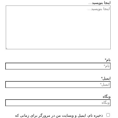
اینجا بنویسید…
نام*
ایمیل*
وبگاه
ذخیره نام، ایمیل و وبسایت من در مرورگر برای زمانی که