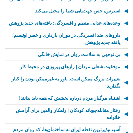
استرس، حس جهت‌یابی شما را مختل می‌کند
وعده‌های غذایی منظم و افسردگی؛ یافته‌های جدید پژوهش
داروهای ضد افسردگی در دوران بارداری و خطر اوتیسم؛
یافته جدید پژوهش
بی توجهی به سلامت روان در نمایش خانگی
موفقیت شغلی مردان | رازهای پیروزی در محیط کار
تغییرات بزرگ ممکن است: باور به غیرممکن بودن را کنار
بگذارید
اشتباه مرگبار مردم درباره بخشش که همه باید بدانند!
رفتار مقابله‌جویانه کودکان | راهکار والدین برای آرامش
خانواده
آسیب‌پذیرترین نقطه ایران نه ساختمان‌ها، که روان مردم