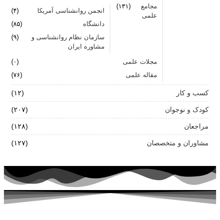
مجامع
(۱۳۱)
انجمن روانشناسی آمریکا
(۴)
علمی
دانشگاه
(۸۵)
سازمان نظام روانشناسی و
(۹)
مشاوره ایران
مجلات علمی
(۰)
مقاله علمی
(۷۶)
کسب و کار
(۱۲)
کودک و نوجوان
(۲۰۷)
مراجعان
(۱۲۸)
مشاوران و متخصصان
(۱۲۷)