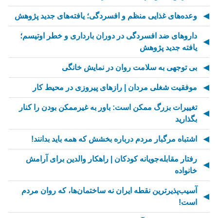
وعده‌های غذایی منظم و افسردگی؛ یافته‌های جدید پژوهش
داروهای ضد افسردگی در دوران بارداری و خطر اوتیسم؛
یافته جدید پژوهش
بی توجهی به سلامت روان در نمایش خانگی
موفقیت شغلی مردان | رازهای پیروزی در محیط کار
تغییرات بزرگ ممکن است: باور به غیرممکن بودن را کنار
بگذارید
اشتباه مرگبار مردم درباره بخشش که همه باید بدانند!
رفتار مقابله‌جویانه کودکان | راهکار والدین برای آرامش
خانواده
آسیب‌پذیرترین نقطه ایران نه ساختمان‌ها، که روان مردم
است!