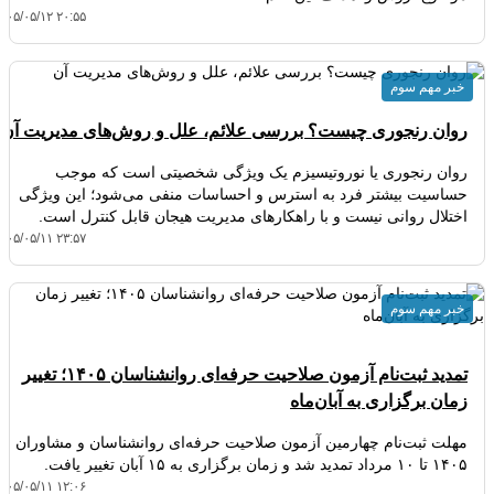
۴۰۵/۰۵/۱۲ ۲۰:۵۵
خبر مهم سوم
روان رنجوری چیست؟ بررسی علائم، علل و روش‌های مدیریت آن
روان رنجوری یا نوروتیسیزم یک ویژگی شخصیتی است که موجب
حساسیت بیشتر فرد به استرس و احساسات منفی می‌شود؛ این ویژگی
اختلال روانی نیست و با راهکارهای مدیریت هیجان قابل کنترل است.
۴۰۵/۰۵/۱۱ ۲۳:۵۷
خبر مهم سوم
تمدید ثبت‌نام آزمون صلاحیت حرفه‌ای روانشناسان ۱۴۰۵؛ تغییر
زمان برگزاری به آبان‌ماه
مهلت ثبت‌نام چهارمین آزمون صلاحیت حرفه‌ای روانشناسان و مشاوران
۱۴۰۵ تا ۱۰ مرداد تمدید شد و زمان برگزاری به ۱۵ آبان تغییر یافت.
۴۰۵/۰۵/۱۱ ۱۲:۰۶