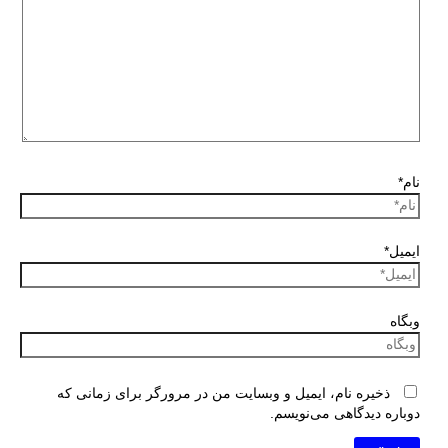
نام*
ایمیل*
وبگاه
ذخیره نام، ایمیل و وبسایت من در مرورگر برای زمانی که
دوباره دیدگاهی می‌نویسم.