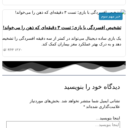
خبر مهم سوم
تشخیص افسردگی با بازی؛ تست ۳ دقیقه‌ای که ذهن را می‌خواند!
یک بازی ساده دیجیتال می‌تواند در کمتر از سه دقیقه افسردگی را تشخیص
دهد و به درک بهتر عملکرد مغز بیماران کمک کند.
۴۰۵/۰۴/۲۴ ۱۳:۲۰
دیدگاه‌ خود را بنویسید
نشانی ایمیل شما منتشر نخواهد شد.
بخش‌های موردنیاز
علامت‌گذاری شده‌اند
*
اینجا بنویسید…