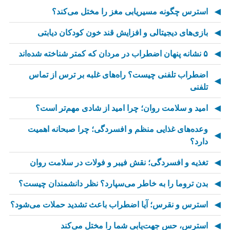
استرس چگونه مسیریابی مغز را مختل می‌کند؟
بازی‌های دیجیتالی و افزایش قند خون کودکان دیابتی
۵ نشانه پنهان اضطراب در مردان که کمتر شناخته شده‌اند
اضطراب تلفنی چیست؟ راه‌های غلبه بر ترس از تماس
تلفنی
امید و سلامت روان؛ چرا امید از شادی مهم‌تر است؟
وعده‌های غذایی منظم و افسردگی؛ چرا صبحانه اهمیت
دارد؟
تغذیه و افسردگی؛ نقش فیبر و فولات در سلامت روان
بدن تروما را به خاطر می‌سپارد؟ نظر دانشمندان چیست؟
استرس و نقرس؛ آیا اضطراب باعث تشدید حملات می‌شود؟
استرس، حس جهت‌یابی شما را مختل می‌کند