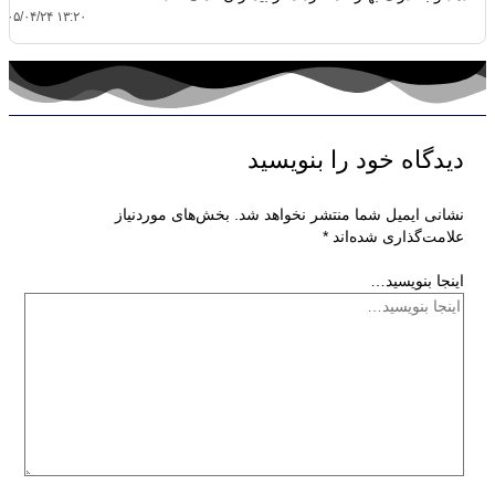
۴۰۵/۰۴/۲۴ ۱۳:۲۰
دیدگاه‌ خود را بنویسید
نشانی ایمیل شما منتشر نخواهد شد.
بخش‌های موردنیاز
علامت‌گذاری شده‌اند
*
اینجا بنویسید…