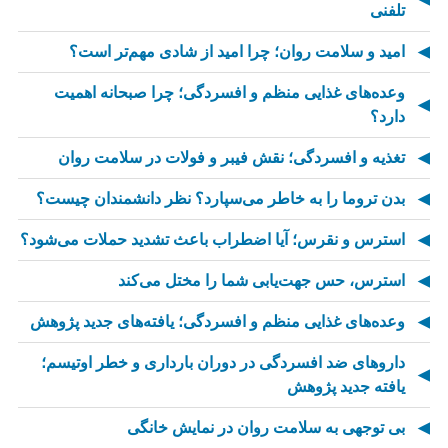
تلفنی
امید و سلامت روان؛ چرا امید از شادی مهم‌تر است؟
وعده‌های غذایی منظم و افسردگی؛ چرا صبحانه اهمیت
دارد؟
تغذیه و افسردگی؛ نقش فیبر و فولات در سلامت روان
بدن تروما را به خاطر می‌سپارد؟ نظر دانشمندان چیست؟
استرس و نقرس؛ آیا اضطراب باعث تشدید حملات می‌شود؟
استرس، حس جهت‌یابی شما را مختل می‌کند
وعده‌های غذایی منظم و افسردگی؛ یافته‌های جدید پژوهش
داروهای ضد افسردگی در دوران بارداری و خطر اوتیسم؛
یافته جدید پژوهش
بی توجهی به سلامت روان در نمایش خانگی