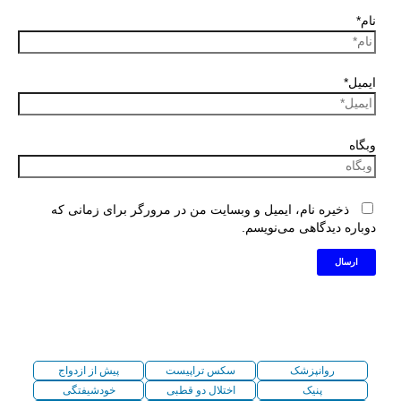
نام*
ایمیل*
وبگاه
ذخیره نام، ایمیل و وبسایت من در مرورگر برای زمانی که
دوباره دیدگاهی می‌نویسم.
روانپزشک
سکس تراپیست
پیش از ازدواج
پنیک
اختلال دو قطبی
خودشیفتگی