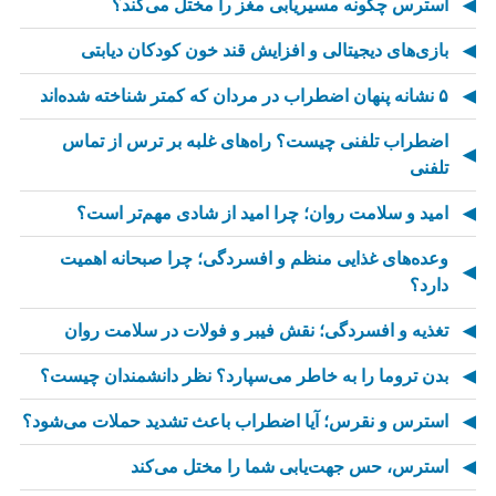
استرس چگونه مسیریابی مغز را مختل می‌کند؟
بازی‌های دیجیتالی و افزایش قند خون کودکان دیابتی
۵ نشانه پنهان اضطراب در مردان که کمتر شناخته شده‌اند
اضطراب تلفنی چیست؟ راه‌های غلبه بر ترس از تماس
تلفنی
امید و سلامت روان؛ چرا امید از شادی مهم‌تر است؟
وعده‌های غذایی منظم و افسردگی؛ چرا صبحانه اهمیت
دارد؟
تغذیه و افسردگی؛ نقش فیبر و فولات در سلامت روان
بدن تروما را به خاطر می‌سپارد؟ نظر دانشمندان چیست؟
استرس و نقرس؛ آیا اضطراب باعث تشدید حملات می‌شود؟
استرس، حس جهت‌یابی شما را مختل می‌کند