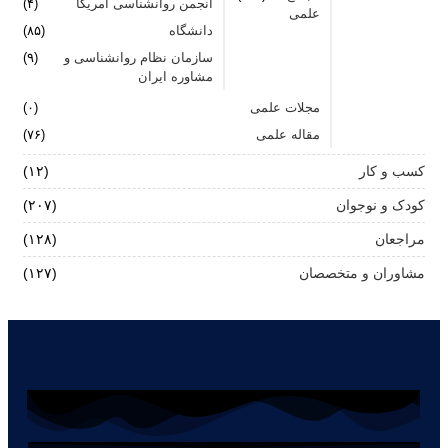
انجمن روانشناسی آمریکا
(۴)
علمی
دانشگاه
(۸۵)
سازمان نظام روانشناسی و
(۹)
مشاوره ایران
مجلات علمی
(۰)
مقاله علمی
(۷۶)
کسب و کار
(۱۲)
کودک و نوجوان
(۲۰۷)
مراجعان
(۱۲۸)
مشاوران و متخصصان
(۱۲۷)