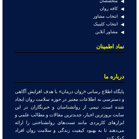
متخصصان
کافه روان
انتخاب مشاور
انتخاب کلینیک
مشاور آنلاین
نماد اطمینان
درباره ما
پایگاه اطلاع رسانی «روان درمان» با هدف افزایش آگاهی
و دسترسی به اطلاعات معتبر در حوزه سلامت روان ایجاد
شده است. تیمی از روانشناسان و خبرنگاران در این
سایت بروزترین اخبار، جدبدترین مقالات و مطالب علمی و
ابزارهای کاربردی مانند تست‌های روانشناختی را ارائه
می‌دهند تا به بهبود کیفیت زندگی و سلامت روان افراد
کمک کنند.