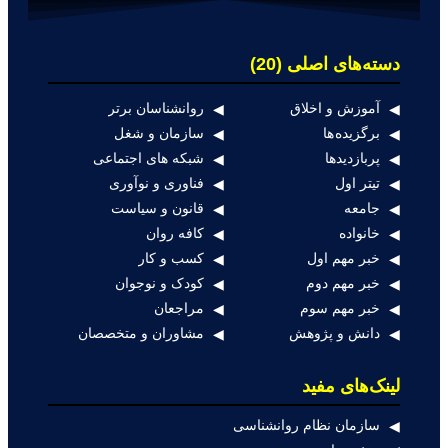
دسته‌های اصلی (20)
آموزش و اخلاق
روانشناسان برتر
برگزیده ها
سازمان و شغل
پربازدیدها
شبکه های اجتماعی
تیتر اول
فناوری و نوآوری
جامعه
قانون و سیاست
خانواده
کافه روان
خبر مهم اول
کسب و کار
خبر مهم دوم
کودک و نوجوان
خبر مهم سوم
مراجعان
دانش و پژوهش
مشاوران و متخصصان
لینک‌های مفید
سازمان نظام روانشناسی