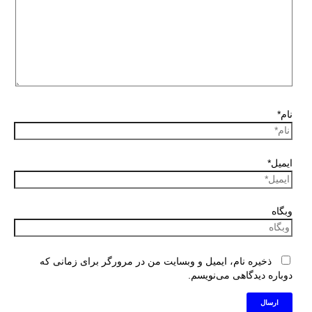
نام*
ایمیل*
وبگاه
ذخیره نام، ایمیل و وبسایت من در مرورگر برای زمانی که
دوباره دیدگاهی می‌نویسم.