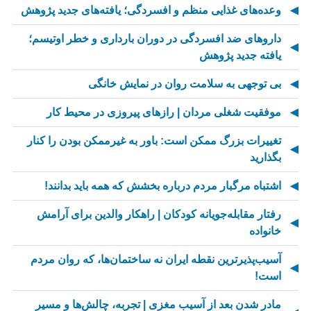
وعده‌های غذایی منظم و افسردگی؛ یافته‌های جدید پژوهش
داروهای ضد افسردگی در دوران بارداری و خطر اوتیسم؛
یافته جدید پژوهش
بی توجهی به سلامت روان در نمایش خانگی
موفقیت شغلی مردان | رازهای پیروزی در محیط کار
تغییرات بزرگ ممکن است: باور به غیرممکن بودن را کنار
بگذارید
اشتباه مرگبار مردم درباره بخشش که همه باید بدانند!
رفتار مقابله‌جویانه کودکان | راهکار والدین برای آرامش
خانواده
آسیب‌پذیرترین نقطه ایران نه ساختمان‌ها، که روان مردم
است!
مادر شدن بعد از آسیب مغزی | تجربه، چالش‌ها و مسیر