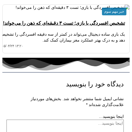
خبر مهم سوم
تشخیص افسردگی با بازی؛ تست ۳ دقیقه‌ای که ذهن را می‌خواند!
یک بازی ساده دیجیتال می‌تواند در کمتر از سه دقیقه افسردگی را تشخیص
دهد و به درک بهتر عملکرد مغز بیماران کمک کند.
۴۰۵/۰۴/۲۴ ۱۳:۲۰
دیدگاه‌ خود را بنویسید
نشانی ایمیل شما منتشر نخواهد شد.
بخش‌های موردنیاز
علامت‌گذاری شده‌اند
*
اینجا بنویسید…