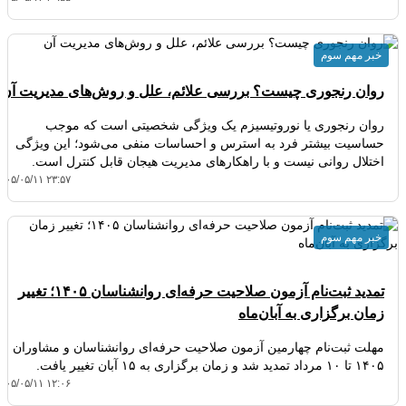
خبر مهم سوم
روان رنجوری چیست؟ بررسی علائم، علل و روش‌های مدیریت آن
روان رنجوری یا نوروتیسیزم یک ویژگی شخصیتی است که موجب
حساسیت بیشتر فرد به استرس و احساسات منفی می‌شود؛ این ویژگی
اختلال روانی نیست و با راهکارهای مدیریت هیجان قابل کنترل است.
۴۰۵/۰۵/۱۱ ۲۳:۵۷
خبر مهم سوم
تمدید ثبت‌نام آزمون صلاحیت حرفه‌ای روانشناسان ۱۴۰۵؛ تغییر
زمان برگزاری به آبان‌ماه
مهلت ثبت‌نام چهارمین آزمون صلاحیت حرفه‌ای روانشناسان و مشاوران
۱۴۰۵ تا ۱۰ مرداد تمدید شد و زمان برگزاری به ۱۵ آبان تغییر یافت.
۴۰۵/۰۵/۱۱ ۱۲:۰۶