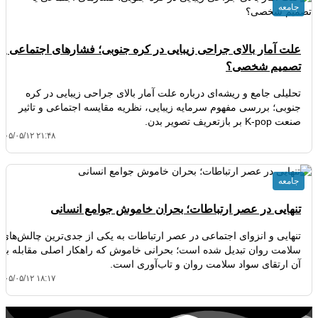
جامعه
علت آمار بالای جراحی زیبایی در کره جنوبی؛ فشارهای اجتماعی یا
تصمیم شخصی؟
تحلیلی جامع و ریشه‌ای درباره علت آمار بالای جراحی زیبایی در کره
جنوبی؛ بررسی مفهوم سرمایه زیبایی، نظریه مقایسه اجتماعی و تاثیر
صنعت K-pop بر بازتعریف تصویر بدن.
۴۰۵/۰۵/۱۲ ۲۱:۴۸
جامعه
تنهایی در عصر ارتباطات؛ بحران خاموش جوامع انسانی
تنهایی و انزوای اجتماعی در عصر ارتباطات به یکی از جدی‌ترین چالش‌های
سلامت روان تبدیل شده است؛ بحرانی خاموش که راهکار اصلی مقابله با
آن ارتقای سواد سلامت روان و تاب‌آوری است.
۴۰۵/۰۵/۱۲ ۱۸:۱۷