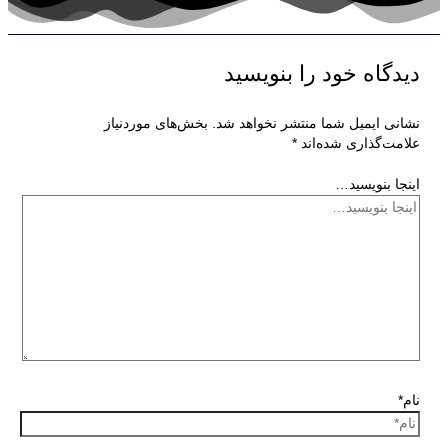
دیدگاه‌ خود را بنویسید
نشانی ایمیل شما منتشر نخواهد شد.
بخش‌های موردنیاز
علامت‌گذاری شده‌اند
*
اینجا بنویسید…
نام*