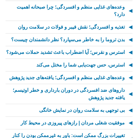
وعده‌های غذایی منظم و افسردگی؛ چرا صبحانه اهمیت
دارد؟
تغذیه و افسردگی؛ نقش فیبر و فولات در سلامت روان
بدن تروما را به خاطر می‌سپارد؟ نظر دانشمندان چیست؟
استرس و نقرس؛ آیا اضطراب باعث تشدید حملات می‌شود؟
استرس، حس جهت‌یابی شما را مختل می‌کند
وعده‌های غذایی منظم و افسردگی؛ یافته‌های جدید پژوهش
داروهای ضد افسردگی در دوران بارداری و خطر اوتیسم؛
یافته جدید پژوهش
بی توجهی به سلامت روان در نمایش خانگی
موفقیت شغلی مردان | رازهای پیروزی در محیط کار
تغییرات بزرگ ممکن است: باور به غیرممکن بودن را کنار