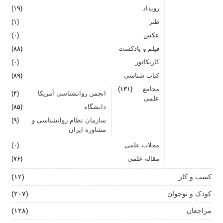
رویداد
(۱۹)
طنز
(۱)
عکس
(۰)
فیلم و پادکست
(۸۸)
کاریکاتور
(۰)
کتاب شناسی
(۸۹)
مجامع
(۱۳۱)
انجمن روانشناسی آمریکا
(۴)
علمی
دانشگاه
(۸۵)
سازمان نظام روانشناسی و
(۹)
مشاوره ایران
مجلات علمی
(۰)
مقاله علمی
(۷۶)
کسب و کار
(۱۲)
کودک و نوجوان
(۲۰۷)
مراجعان
(۱۲۸)