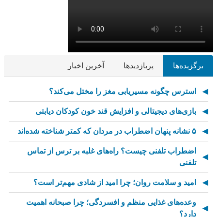
برگزیده‌ها
پربازدیدها
آخرین اخبار
استرس چگونه مسیریابی مغز را مختل می‌کند؟
بازی‌های دیجیتالی و افزایش قند خون کودکان دیابتی
۵ نشانه پنهان اضطراب در مردان که کمتر شناخته شده‌اند
اضطراب تلفنی چیست؟ راه‌های غلبه بر ترس از تماس
تلفنی
امید و سلامت روان؛ چرا امید از شادی مهم‌تر است؟
وعده‌های غذایی منظم و افسردگی؛ چرا صبحانه اهمیت
دارد؟