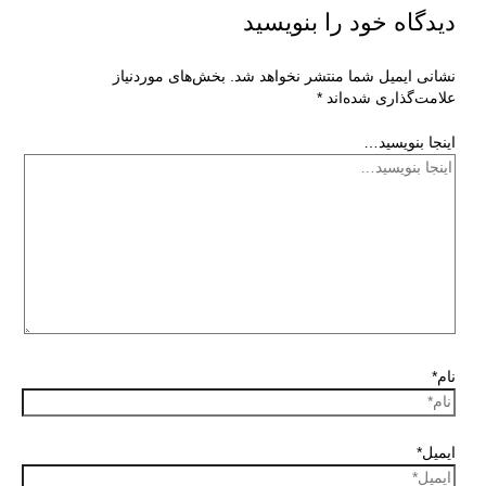
دیدگاه‌ خود را بنویسید
نشانی ایمیل شما منتشر نخواهد شد.
بخش‌های موردنیاز
علامت‌گذاری شده‌اند
*
اینجا بنویسید…
نام*
ایمیل*