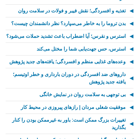
تغذیه و افسردگی؛ نقش فیبر و فولات در سلامت روان
بدن تروما را به خاطر می‌سپارد؟ نظر دانشمندان چیست؟
استرس و نقرس؛ آیا اضطراب باعث تشدید حملات می‌شود؟
استرس، حس جهت‌یابی شما را مختل می‌کند
وعده‌های غذایی منظم و افسردگی؛ یافته‌های جدید پژوهش
داروهای ضد افسردگی در دوران بارداری و خطر اوتیسم؛
یافته جدید پژوهش
بی توجهی به سلامت روان در نمایش خانگی
موفقیت شغلی مردان | رازهای پیروزی در محیط کار
تغییرات بزرگ ممکن است: باور به غیرممکن بودن را کنار
بگذارید