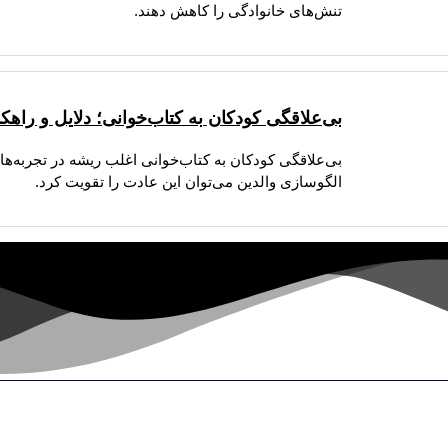
تنش‌های خانوادگی را کاهش دهند.
بی‌علاقگی کودکان به کتاب‌خوانی؛ دلایل و راهک
بی‌علاقگی کودکان به کتاب‌خوانی اغلب ریشه در تجربه‌ها
الگوسازی والدین می‌توان این عادت را تقویت کرد.