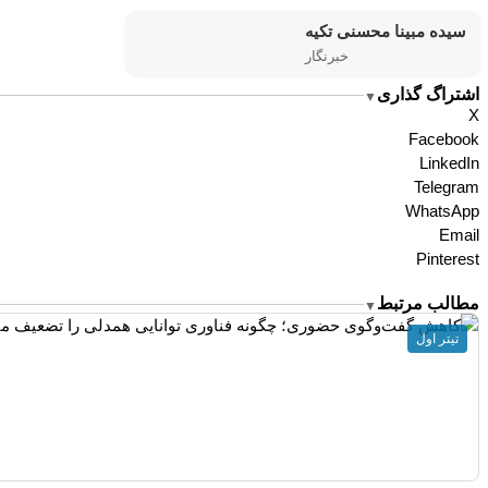
سیده مبینا محسنی تکیه
خبرنگار
اشتراگ گذاری
▼
X
Facebook
LinkedIn
Telegram
WhatsApp
Email
Pinterest
مطالب مرتبط
▼
تیتر اول