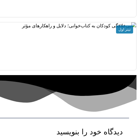
تیتر اول
دیدگاه‌ خود را بنویسید