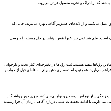
باشند که از ادراک و تجربه معمول فراتر می‌رود.
عمل می‌کنند و از لایه‌های عمیق‌تر آگاهی بهره می‌برند، جایی که
رک است. علم شناختی نیز اخیراً نقش رؤیاها در حل مسئله را بررسی
دین رؤیاها مفید هستند. ثبت رؤیاها در دفترچه‌ای کنار تخت و بازخوانی
راهم می‌آورد. همچنین، آماده‌سازی ذهن برای مسئله‌ای قبل از خواب یا
ختراعات زندگی‌ساز توماس ادیسون و نوآوری‌های کشاورزی جورج واشنگتن
ی می‌دارند. با ادامه تحقیقات علمی درباره آگاهی، زمان آن فرا رسیده