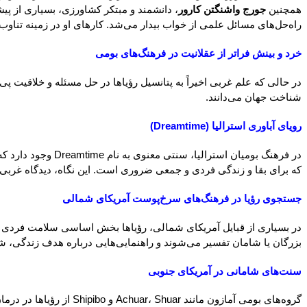
همچنین
جورج واشنگتن کارور
، دانشمند و مبتکر کشاورزی، بسیاری از پیش
راه‌حل‌های مسائل علمی از خواب بیدار می‌شد. کارهای او در زمینه تناو
خرد و بینش فراتر از عقلانیت در فرهنگ‌های بومی
در حالی که علم غربی اخیراً به پتانسیل رؤیاها در حل مسئله و خلاقیت 
شناخت جهان می‌دانند.
رویای آباوری استرالیا (Dreamtime)
در فرهنگ بومیان ا
که برای بقا و زندگی فردی و جمعی ضروری است. این نگاه، دیدگاه غربی 
جستجوی رؤیا در فرهنگ‌های سرخ‌پوست آمریکای شمالی
بزرگان یا شامان تفسیر می‌شوند و راهنمایی‌هایی درباره هدف زندگی، شف
سنت‌های شامانی در آمریکای جنوبی
گروه‌های بومی آمازون م