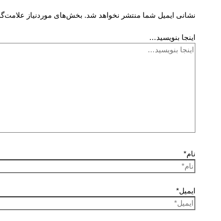
نشانی ایمیل شما منتشر نخواهد شد.
بخش‌های موردنیاز علامت‌گذ
اینجا بنویسید…
نام*
ایمیل*