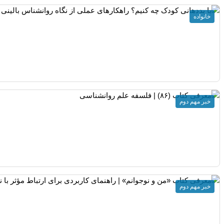
خانواده
خبر مهم دوم
خبر مهم دوم