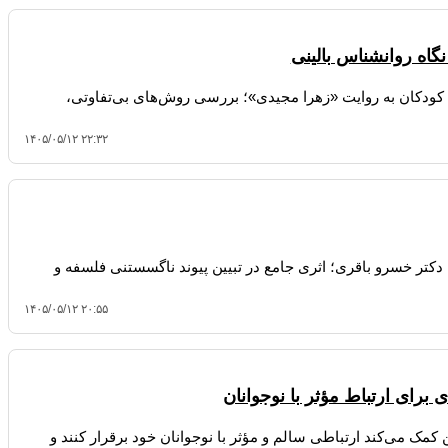
گاه روانشناس بالینی
 کودکان به روایت «زهرا مجیدی»؛ بررسی روش‌های بی‌تفاوتی،
۱۴۰۵/۰۵/۱۲ ۲۲:۳۲
تر خسرو باقری؛ اثری جامع در تبیین پیوند ناگسستنی فلسفه و
۱۴۰۵/۰۵/۱۲ ۲۰:۵۵
برای ارتباط مؤثر با نوجوانان
 کمک می‌کند ارتباطی سالم و مؤثر با نوجوانان خود برقرار کنند و