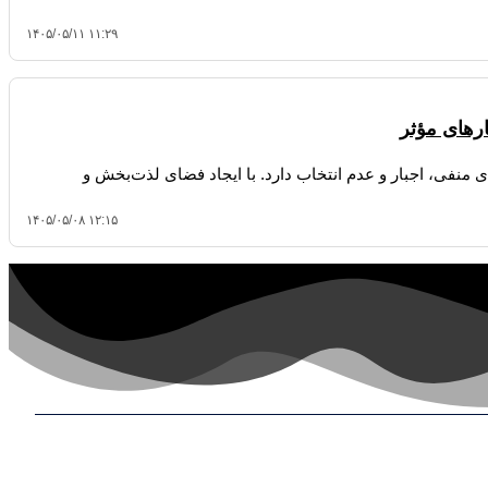
۱۴۰۵/۰۵/۱۱ ۱۱:۲۹
ارهای مؤثر
ی منفی، اجبار و عدم انتخاب دارد. با ایجاد فضای لذت‌بخش و
۱۴۰۵/۰۵/۰۸ ۱۲:۱۵