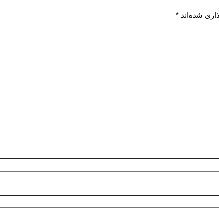
اری شده‌اند
*