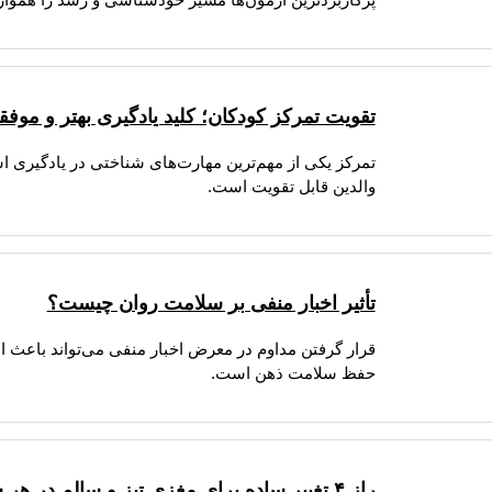
تقویت تمرکز کودکان؛ کلید یادگیری بهتر و موف
تمرکز یکی از مهم‌ترین مهارت‌های شناختی در یادگیری
والدین قابل تقویت است.
تأثیر اخبار منفی بر سلامت روان چیست؟
قرار گرفتن مداوم در معرض اخبار منفی می‌تواند باعث
حفظ سلامت ذهن است.
راز ۴ تغییر ساده برای مغزی تیز و سالم در هر سن!