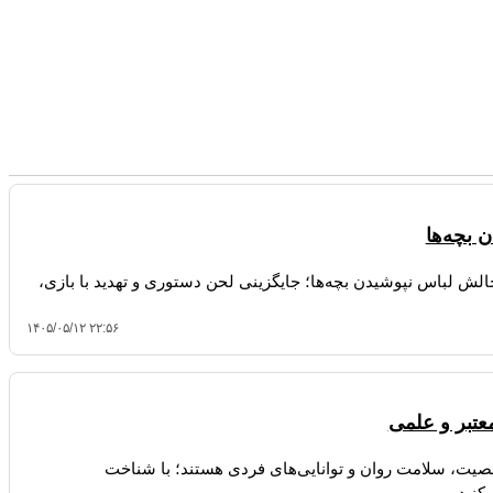
 بچه‌ها
لش لباس نپوشیدن بچه‌ها؛ جایگزینی لحن دستوری و تهدید با بازی،
۱۴۰۵/۰۵/۱۲ ۲۲:۵۶
عتبر و علمی
ت، سلامت روان و توانایی‌های فردی هستند؛ با شناخت
کنید.