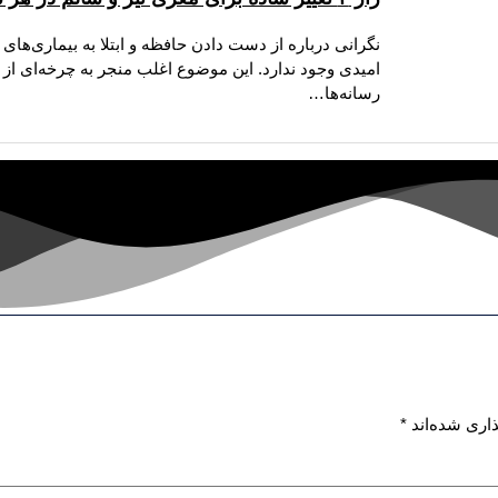
نگرانی درباره از دست دادن حافظه و ابتلا به بیماری‌های
امیدی وجود ندارد. این موضوع اغلب منجر به چرخه‌ای از
رسانه‌ها…
اری شده‌اند
*