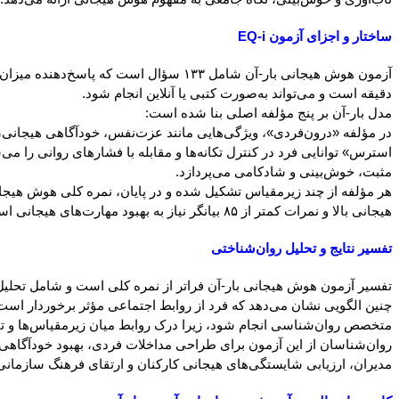
ساختار و اجزای آزمون EQ-i
دقیقه است و می‌تواند به‌صورت کتبی یا آنلاین انجام شود.
مدل بار-آن بر پنج مؤلفه اصلی بنا شده است:
در مؤلفه «درون‌فردی»، ویژگی‌هایی مانند عزت‌نفس، خودآگاهی هیجانی،
استرس» توانایی فرد در کنترل تکانه‌ها و مقابله با فشارهای روانی را م
مثبت، خوش‌بینی و شادکامی می‌پردازد.
هیجانی بالا و نمرات کمتر از ۸۵ بیانگر نیاز به بهبود مهارت‌های هیجانی است.
تفسیر نتایج و تحلیل روان‌شناختی
تفسیر آزمون هوش هیجانی بار-آن فراتر از نمره کلی است و شامل تحلیل 
چنین الگویی نشان می‌دهد که فرد از روابط اجتماعی مؤثر برخوردار است 
متخصص روان‌شناسی انجام شود، زیرا درک روابط میان زیرمقیاس‌ها و تبیی
مدیران، ارزیابی شایستگی‌های هیجانی کارکنان و ارتقای فرهنگ سازمانی 