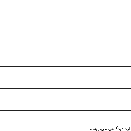
اره دیدگاهی می‌نویسم.