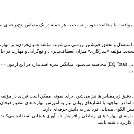
 استقلال و تحقق خویشتن بررسی می‌شوند. مؤلفه «میان‌فردی» بر مهارت
ی‌سنجد. مؤلفه «سازگاری» میزان انعطاف‌پذیری، واقع‌گرایی و مهارت در ح
دقیق زیرمقیاس‌ها نیز می‌شود. برای نمونه، ممکن است فردی در مؤلفه می
اما در مواجهه با فشارهای روانی نیاز به آموزش مهارت‌های تنظیم هیجان 
ن الگوی هیجانی فرد نیاز به دانش حرفه‌ای دارد.
کاربرد داشته باشد.