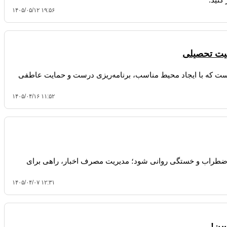
۱۴۰۵/۰۵/۱۲ ۱۹:۵۶
قیت تحصیلی
 است که با ایجاد محیط مناسب، برنامه‌ریزی درست و حمایت عاطفی
۱۴۰۵/۰۴/۱۶ ۱۱:۵۲
 اضطراب و خستگی روانی شود؛ مدیریت مصرف اخبار، راهی برای
۱۴۰۵/۰۴/۰۷ ۱۲:۳۱