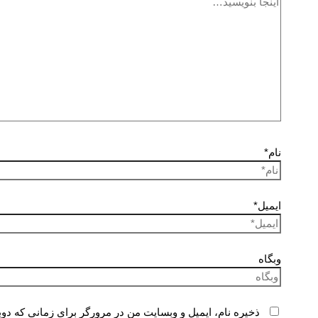
نام*
ایمیل*
وبگاه
ذخیره نام، ایمیل و وبسایت من در مرورگر برای زمانی که دوب