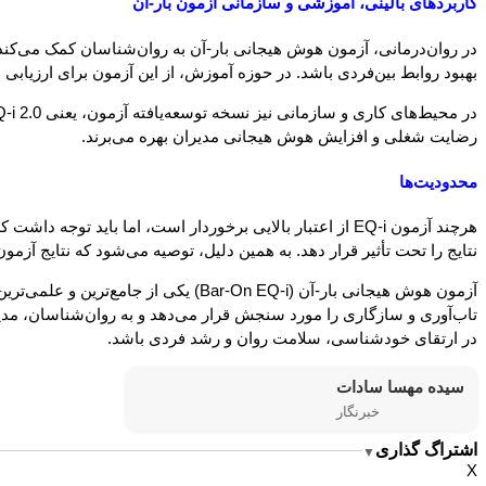
کاربردهای بالینی، آموزشی و سازمانی آزمون بار-آن
در روان‌درمانی، آزمون هوش هیجانی بار-آن به روان‌شناسان کمک می‌کند 
بهبود روابط بین‌فردی باشد. در حوزه آموزش، از این آزمون برای ارزیاب
رضایت شغلی و افزایش هوش هیجانی مدیران بهره می‌برند.
محدودیت‌ها
هرچند آزمون EQ-i از اعتبار بالایی برخوردار است، اما بای
نتایج را تحت تأثیر قرار دهد. به همین دلیل، توصیه می‌شود که نتایج آزم
آزمون هوش هیجانی بار-آن (Bar-On EQ-i
تاب‌آوری و سازگاری را مورد سنجش قرار می‌دهد و به روان‌شناسان، مدیران
در ارتقای خودشناسی، سلامت روان و رشد فردی باشد.
سیده مهسا سادات
خبرنگار
اشتراگ گذاری
▼
X