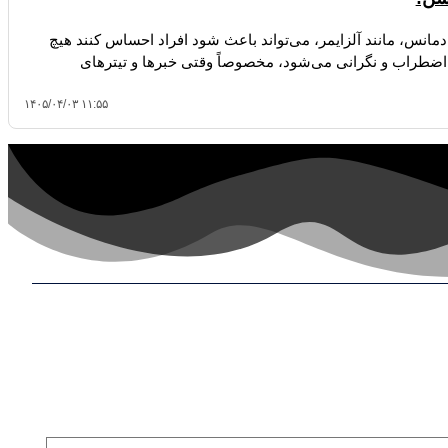
 دمانس، مانند آلزایمر، می‌تواند باعث شود افراد احساس کنند هیچ
 اضطراب و نگرانی می‌شود، مخصوصاً وقتی خبرها و تیترهای
۱۴۰۵/۰۴/۰۳ ۱۱:۵۵