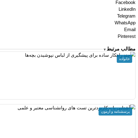
Facebook
LinkedIn
Telegram
WhatsApp
Email
Pinterest
مطالب مرتبط
▼
خانواده
پرسشنامه و آزمون