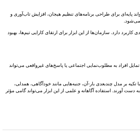
د پایه‌ای برای طراحی برنامه‌های تنظیم هیجان، افزایش تاب‌آوری و
می‌شود.
‌گیری هیجانی و تعامل میان‌فردی کاربرد دارد. سازمان‌ها از این ابزار برای ارتقای کارایی تیم‌ها، بهبود
این، تمایل افراد به مطلوب‌نمایی اجتماعی یا پاسخ‌های غیرواقعی می‌تواند
ت. این آزمون با تکیه بر مدل چندبعدی بار-آن، جنبه‌هایی مانند خودآگاهی، همدلی،
 دست آورند. استفاده آگاهانه و علمی از این ابزار می‌تواند گامی مؤثر