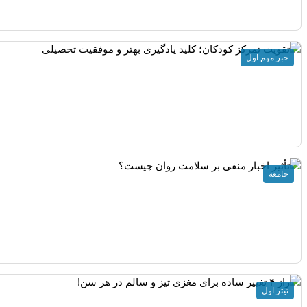
خبر مهم اول
جامعه
تیتر اول