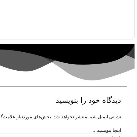
دیدگاه‌ خود را بنویسید
نشانی ایمیل شما منتشر نخواهد شد.
بخش‌های موردنیاز علامت‌گذ
اینجا بنویسید…