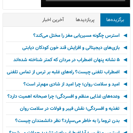
برگزیده‌ها
پربازدیدها
آخرین اخبار
استرس چگونه مسیریابی مغز را مختل می‌کند؟
بازی‌های دیجیتالی و افزایش قند خون کودکان دیابتی
۵ نشانه پنهان اضطراب در مردان که کمتر شناخته شده‌اند
اضطراب تلفنی چیست؟ راه‌های غلبه بر ترس از تماس تلفنی
امید و سلامت روان؛ چرا امید از شادی مهم‌تر است؟
وعده‌های غذایی منظم و افسردگی؛ چرا صبحانه اهمیت دارد؟
تغذیه و افسردگی؛ نقش فیبر و فولات در سلامت روان
بدن تروما را به خاطر می‌سپارد؟ نظر دانشمندان چیست؟
استرس و نقرس؛ آیا اضطراب باعث تشدید حملات می‌شود؟