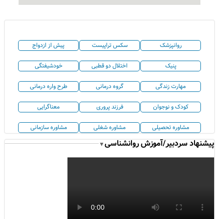
روانپزشک
سکس تراپیست
پیش از ازدواج
پنیک
اختلال دو قطبی
خودشیفتگی
مهارت زندگی
گروه درمانی
طرح واره درمانی
کودک و نوجوان
فرزند پروری
معناگرایی
مشاوره تحصیلی
مشاوره شغلی
مشاوره سازمانی
پیشنهاد سردبیر/آموزش روانشناسی
▼