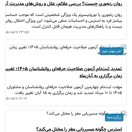
روان رنجوری چیست؟ بررسی علائم، علل و روش‌های مدیریت آن
روان رنجوری یا نوروتیسیزم یک ویژگی شخصیتی است که موجب حساسیت
بیشتر فرد به استرس و احساسات منفی می‌شود؛ این ویژگی اختلال روانی
نیست و با راهکارهای مدیریت هیجان قابل کنترل است.
۱۴۰۵/۰۵/۱۱ ۲۳:۵۷
خبر مهم سوم
تمدید ثبت‌نام آزمون صلاحیت حرفه‌ای روانشناسان ۱۴۰۵؛ تغییر
زمان برگزاری به آبان‌ماه
مهلت ثبت‌نام چهارمین آزمون صلاحیت حرفه‌ای روانشناسان و مشاوران
۱۴۰۵ تا ۱۰ مرداد تمدید شد و زمان برگزاری به ۱۵ آبان تغییر یافت.
۱۴۰۵/۰۵/۱۱ ۱۲:۰۶
برگزیده ها
استرس چگونه مسیریابی مغز را مختل می‌کند؟