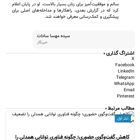
سالم و موفقیت‌آمیز برای زنان بسیار بالاست. او در پایان اعلام
کرد که در گزارش بعدی، راهکارها و مداخله‌های اصلی برای
پیشگیری و کمک‌رسانی معرفی خواهند شد.
سیده مهسا سادات
خبرنگار
اشتراگ گذاری
▼
X
Facebook
LinkedIn
Telegram
WhatsApp
Email
Pinterest
مطالب مرتبط
▼
تیتر اول
کاهش گفت‌وگوی حضوری؛ چگونه فناوری توانایی همدلی را