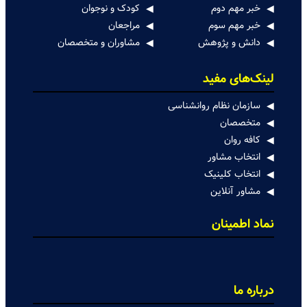
خبر مهم دوم
کودک و نوجوان
خبر مهم سوم
مراجعان
دانش و پژوهش
مشاوران و متخصصان
لینک‌های مفید
سازمان نظام روانشناسی
متخصصان
کافه روان
انتخاب مشاور
انتخاب کلینیک
مشاور آنلاین
نماد اطمینان
درباره ما