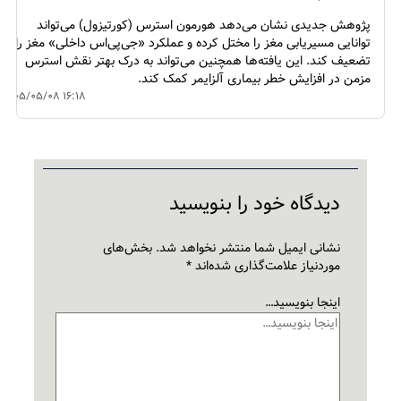
پژوهش جدیدی نشان می‌دهد هورمون استرس (کورتیزول) می‌تواند
توانایی مسیریابی مغز را مختل کرده و عملکرد «جی‌پی‌اس داخلی» مغز را
تضعیف کند. این یافته‌ها همچنین می‌تواند به درک بهتر نقش استرس
مزمن در افزایش خطر بیماری آلزایمر کمک کند.
۱۴۰۵/۰۵/۰۸ ۱۶:۱۸
دیدگاه‌ خود را بنویسید
نشانی ایمیل شما منتشر نخواهد شد.
بخش‌های
موردنیاز علامت‌گذاری شده‌اند
*
اینجا بنویسید…