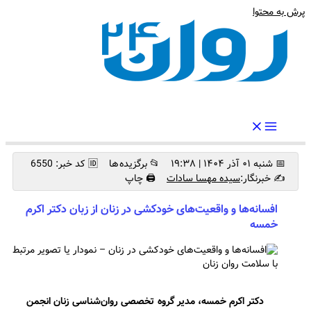
پرش به محتوا
رواندرمان: مرجع برتر اخبار روانشناسی و سلامت روان در ایران
📅 شنبه ۰۱ آذر ۱۴۰۴ | ۱۹:۳۸
📂 برگزیده ها
🆔 کد خبر: 6550
✍️ خبرنگار:
سیده مهسا سادات
🖨 چاپ
افسانه‌ها و واقعیت‌های خودکشی در زنان از زبان دکتر اکرم
خمسه
دکتر اکرم خمسه، مدیر گروه تخصصی روان‌شناسی زنان انجمن