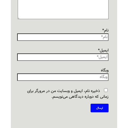
نام*
ایمیل*
وبگاه
ذخیره نام، ایمیل و وبسایت من در مرورگر برای
زمانی که دوباره دیدگاهی می‌نویسم.