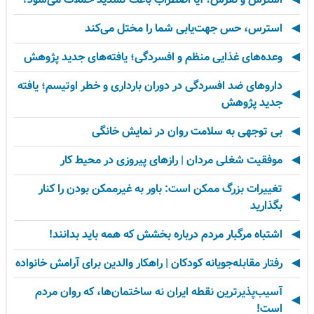
استرس، حس جهت‌یابی شما را مختل می‌کند
وعده‌های غذایی منظم و افسردگی؛ یافته‌های جدید پژوهش
داروهای ضد افسردگی در دوران بارداری و خطر اوتیسم؛ یافته
جدید پژوهش
بی توجهی به سلامت روان در نمایش خانگی
موفقیت شغلی مردان | رازهای پیروزی در محیط کار
تغییرات بزرگ ممکن است: باور به غیرممکن بودن را کنار
بگذارید
اشتباه مرگبار مردم درباره بخشش که همه باید بدانند!
رفتار مقابله‌جویانه کودکان | راهکار والدین برای آرامش خانواده
آسیب‌پذیرترین نقطه ایران نه ساختمان‌ها، که روان مردم
است!