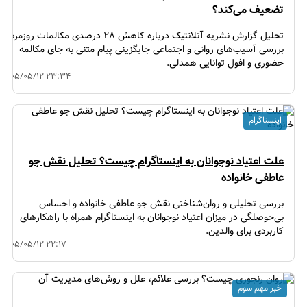
تضعیف می‌کند؟
تحلیل گزارش نشریه آتلانتیک درباره کاهش ۲۸ درصدی مکالمات روزمره؛
بررسی آسیب‌های روانی و اجتماعی جایگزینی پیام متنی به جای مکالمه
حضوری و افول توانایی همدلی.
۱۴۰۵/۰۵/۱۲ ۲۳:۳۴
اینستاگرام
علت اعتیاد نوجوانان به اینستاگرام چیست؟ تحلیل نقش جو
عاطفی خانواده
بررسی تحلیلی و روان‌شناختی نقش جو عاطفی خانواده و احساس
بی‌حوصلگی در میزان اعتیاد نوجوانان به اینستاگرام همراه با راهکارهای
کاربردی برای والدین.
۱۴۰۵/۰۵/۱۲ ۲۲:۱۷
خبر مهم سوم