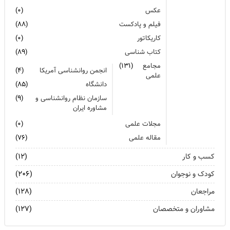
عکس
(۰)
فیلم و پادکست
(۸۸)
کاریکاتور
(۰)
کتاب شناسی
(۸۹)
مجامع
(۱۳۱)
انجمن روانشناسی آمریکا
(۴)
علمی
دانشگاه
(۸۵)
سازمان نظام روانشناسی و
(۹)
مشاوره ایران
مجلات علمی
(۰)
مقاله علمی
(۷۶)
کسب و کار
(۱۲)
کودک و نوجوان
(۲۰۶)
مراجعان
(۱۲۸)
مشاوران و متخصصان
(۱۲۷)