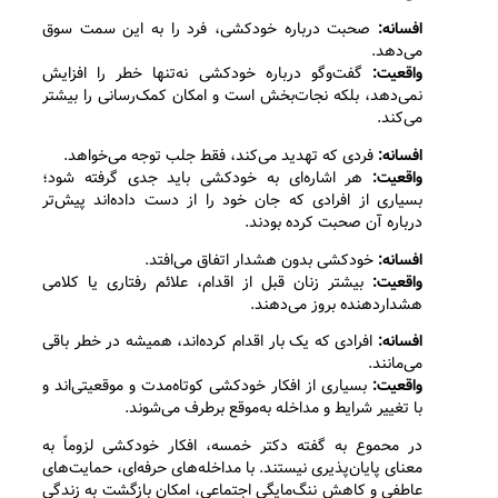
افسانه:
صحبت درباره خودکشی، فرد را به این سمت سوق
می‌دهد.
واقعیت:
گفت‌وگو درباره خودکشی نه‌تنها خطر را افزایش
نمی‌دهد، بلکه نجات‌بخش است و امکان کمک‌رسانی را بیشتر
می‌کند.
افسانه:
فردی که تهدید می‌کند، فقط جلب توجه می‌خواهد.
واقعیت:
هر اشاره‌ای به خودکشی باید جدی گرفته شود؛
بسیاری از افرادی که جان خود را از دست داده‌اند پیش‌تر
درباره آن صحبت کرده بودند.
افسانه:
خودکشی بدون هشدار اتفاق می‌افتد.
واقعیت:
بیشتر زنان قبل از اقدام، علائم رفتاری یا کلامی
هشداردهنده بروز می‌دهند.
افسانه:
افرادی که یک بار اقدام کرده‌اند، همیشه در خطر باقی
می‌مانند.
واقعیت:
بسیاری از افکار خودکشی کوتاه‌مدت و موقعیتی‌اند و
با تغییر شرایط و مداخله به‌موقع برطرف می‌شوند.
در محموع به گفته دکتر خمسه، افکار خودکشی لزوماً به
معنای پایان‌پذیری نیستند. با مداخله‌های حرفه‌ای، حمایت‌های
عاطفی و کاهش ننگ‌مایگی اجتماعی، امکان بازگشت به زندگی