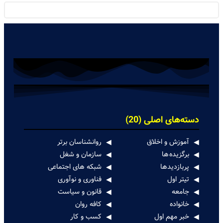
دسته‌های اصلی (20)
آموزش و اخلاق
روانشناسان برتر
برگزیده ها
سازمان و شغل
پربازدیدها
شبکه های اجتماعی
تیتر اول
فناوری و نوآوری
جامعه
قانون و سیاست
خانواده
کافه روان
خبر مهم اول
کسب و کار