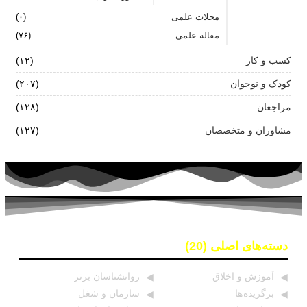
مجلات علمی
(۰)
مقاله علمی
(۷۶)
کسب و کار
(۱۲)
کودک و نوجوان
(۲۰۷)
مراجعان
(۱۲۸)
مشاوران و متخصصان
(۱۲۷)
دسته‌های اصلی (20)
آموزش و اخلاق
روانشناسان برتر
برگزیده ها
سازمان و شغل