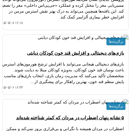
مسیریابی مغز را مختل کرده و عملکرد «جی‌پی‌اس داخلی» مغز را تضعیف
کند. این یافته‌ها همچنین می‌تواند به درک بهتر نقش استرس مزمن در
افزایش خطر بیماری آلزایمر کمک کند.
۴۰۵/۰۵/۰۸ ۱۶:۱۸
برگزیده ها
بازی‌های دیجیتالی و افزایش قند خون کودکان دیابتی
بازی‌های دیجیتالی هیجانی می‌توانند با افزایش ترشح هورمون‌های استرس،
باعث نوسان قند خون کودکان، به‌ویژه کودکان مبتلا به دیابت شوند.
متخصصان تأکید می‌کنند که مدیریت زمان بازی، انتخاب بازی‌های مناسب و
پایش منظم قند خون، بهترین راهکار برای پیشگیری از…
۴۰۵/۰۵/۰۶ ۱۶:۳۳
برگزیده ها
۵ نشانه پنهان اضطراب در مردان که کمتر شناخته شده‌اند
اضطراب در مردان همیشه با نگرانی و بی‌قراری بروز نمی‌کند و ممکن