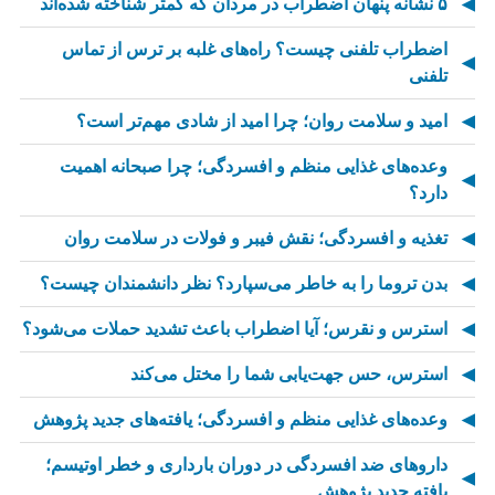
۵ نشانه پنهان اضطراب در مردان که کمتر شناخته شده‌اند
اضطراب تلفنی چیست؟ راه‌های غلبه بر ترس از تماس
تلفنی
امید و سلامت روان؛ چرا امید از شادی مهم‌تر است؟
وعده‌های غذایی منظم و افسردگی؛ چرا صبحانه اهمیت
دارد؟
تغذیه و افسردگی؛ نقش فیبر و فولات در سلامت روان
بدن تروما را به خاطر می‌سپارد؟ نظر دانشمندان چیست؟
استرس و نقرس؛ آیا اضطراب باعث تشدید حملات می‌شود؟
استرس، حس جهت‌یابی شما را مختل می‌کند
وعده‌های غذایی منظم و افسردگی؛ یافته‌های جدید پژوهش
داروهای ضد افسردگی در دوران بارداری و خطر اوتیسم؛
یافته جدید پژوهش