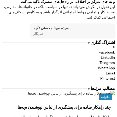
و به جای تمرکز بر اختلاف، بر راه‌حل‌های مشترک تأکید می‌کند.
این تحول در نگرش می‌تواند نه تنها در سیاست بلکه در خانواده‌ها، مدارس،
محیط کار و تمامی روابط اجتماعی اثرگذار باشد و به کاهش شکاف‌های
اجتماعی کمک کند.
سیده مبینا محسنی تکیه
خبرنگار
اشتراگ گذاری
▼
X
Facebook
LinkedIn
Telegram
WhatsApp
Email
Pinterest
مطالب مرتبط
▼
خانواده
چند راهکار ساده برای پیشگیری از لباس نپوشیدن بچه‌ها