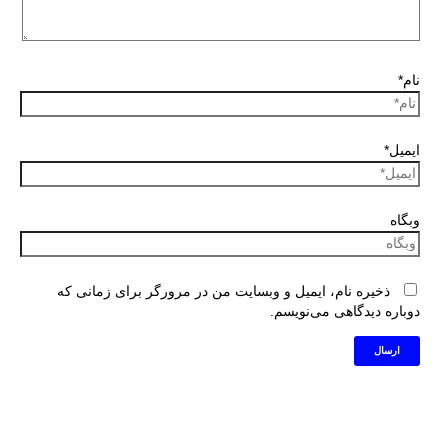
نام*
ایمیل*
وبگاه
ذخیره نام، ایمیل و وبسایت من در مرورگر برای زمانی که
دوباره دیدگاهی می‌نویسم.