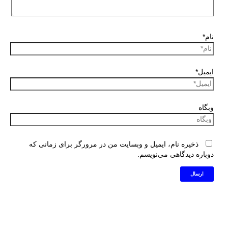
نام*
ایمیل*
وبگاه
ذخیره نام، ایمیل و وبسایت من در مرورگر برای زمانی که
دوباره دیدگاهی می‌نویسم.