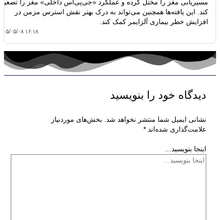
مسیریابی مغز را مختل کرده و عملکرد «جی‌پی‌اس داخلی» مغز را تضعیف
کند. این یافته‌ها همچنین می‌تواند به درک بهتر نقش استرس مزمن در
افزایش خطر بیماری آلزایمر کمک کند.
۴۰۵/۰۵/۰۸ ۱۶:۱۸
دیدگاه‌ خود را بنویسید
نشانی ایمیل شما منتشر نخواهد شد.
بخش‌های موردنیاز
علامت‌گذاری شده‌اند
*
اینجا بنویسید…