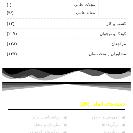
مجلات علمی
(۰)
مقاله علمی
(۷۶)
کسب و کار
(۱۲)
کودک و نوجوان
(۲۰۷)
مراجعان
(۱۲۸)
مشاوران و متخصصان
(۱۲۷)
دسته‌های اصلی (20)
آموزش و اخلاق
روانشناسان برتر
برگزیده ها
سازمان و شغل
پربازدیدها
شبکه های اجتماعی