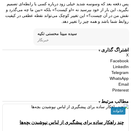
پس دفعه بعد که وسوسه شدید خیلی زود درباره کسی یا رابطه‌ای تصمیم
بگیرید، این بار از خود بپرسید نه «او کیست؟» بلکه «بین ما چه می‌گذرد و
نقش من در آن چیست؟» این تغییر کوچک می‌تواند نقطه عطفی در کیفیت
روابط شما باشد و همه چیز را تغییر دهد.
سیده مبینا محسنی تکیه
خبرنگار
اشتراگ گذاری
▼
X
Facebook
LinkedIn
Telegram
WhatsApp
Email
Pinterest
مطالب مرتبط
▼
خانواده
چند راهکار ساده برای پیشگیری از لباس نپوشیدن بچه‌ها