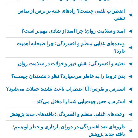
اضطراب تلفنی چیست؟ راه‌های غلبه بر ترس از تماس
تلفنی
امید و سلامت روان؛ چرا امید از شادی مهم‌تر است؟
وعده‌های غذایی منظم و افسردگی؛ چرا صبحانه اهمیت
دارد؟
تغذیه و افسردگی؛ نقش فیبر و فولات در سلامت روان
بدن تروما را به خاطر می‌سپارد؟ نظر دانشمندان چیست؟
استرس و نقرس؛ آیا اضطراب باعث تشدید حملات می‌شود؟
استرس، حس جهت‌یابی شما را مختل می‌کند
وعده‌های غذایی منظم و افسردگی؛ یافته‌های جدید پژوهش
داروهای ضد افسردگی در دوران بارداری و خطر اوتیسم؛
یافته جدید پژوهش