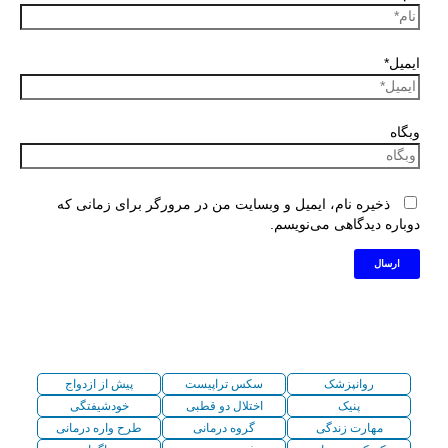
ایمیل*
وبگاه
ذخیره نام، ایمیل و وبسایت من در مرورگر برای زمانی که
دوباره دیدگاهی می‌نویسم.
روانپزشک
سکس تراپیست
پیش از ازدواج
پنیک
اختلال دو قطبی
خودشیفتگی
مهارت زندگی
گروه درمانی
طرح واره درمانی