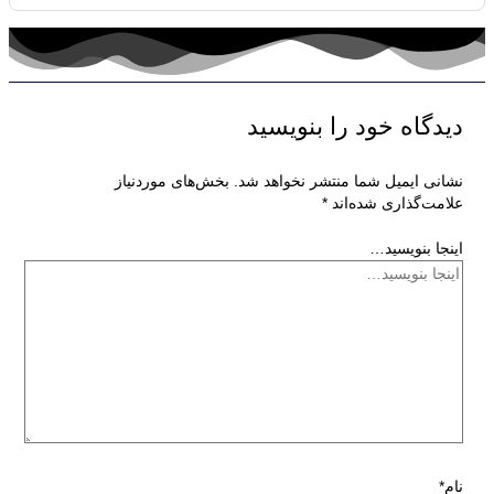
دیدگاه‌ خود را بنویسید
نشانی ایمیل شما منتشر نخواهد شد.
بخش‌های موردنیاز
علامت‌گذاری شده‌اند
*
اینجا بنویسید…
نام*