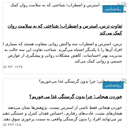
روانشناسی
تفاوت ترس، استرس و اضطراب؛ شناختی که به سلامت روان
کمک می‌کند
ترس، استرس و اضطراب سه واکنش روانی متفاوت هستند که بسیاری از
افراد آن‌ها را با یکدیگر اشتباه می‌گیرند. شناخت تفاوت این سه حالت به
مدیریت بهتر احساسات، کاهش مشکلات روانی و پیشگیری از عوارض
جسمی و روانی کمک می‌کند.
۴۰۵/۰۴/۳۰ ۱۷:۴۸
روانشناسی
خوردن هیجانی؛ چرا بدون گرسنگی غذا می‌خوریم؟
خوردن هیجانی فقط ناشی از استرس نیست. پژوهش‌ها نشان می‌دهند
هیجان‌های مثبت، عادت‌های رفتاری، احساس فقدان کنترل و خستگی ذهنی
نیز می‌توانند افراد را بدون گرسنگی واقعی به سمت پرخوری سوق دهند.
۴۰۵/۰۴/۲۴ ۱۷:۵۰