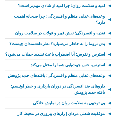
امید و سلامت روان؛ چرا امید از شادی مهم‌تر است؟
وعده‌های غذایی منظم و افسردگی؛ چرا صبحانه اهمیت
دارد؟
تغذیه و افسردگی؛ نقش فیبر و فولات در سلامت روان
بدن تروما را به خاطر می‌سپارد؟ نظر دانشمندان چیست؟
استرس و نقرس؛ آیا اضطراب باعث تشدید حملات می‌شود؟
استرس، حس جهت‌یابی شما را مختل می‌کند
وعده‌های غذایی منظم و افسردگی؛ یافته‌های جدید پژوهش
داروهای ضد افسردگی در دوران بارداری و خطر اوتیسم؛
یافته جدید پژوهش
بی توجهی به سلامت روان در نمایش خانگی
موفقیت شغلی مردان | رازهای پیروزی در محیط کار