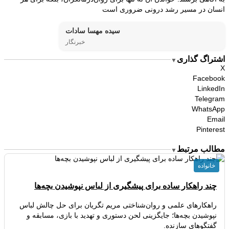
انسان در مسیر رشد درونی ضروری است
سیده مهسا سادات
خبرنگار
اشتراگ گذاری
▼
X
Facebook
LinkedIn
Telegram
WhatsApp
Email
Pinterest
مطالب مرتبط
▼
خانواده
چند راهکار ساده برای پیشگیری از لباس نپوشیدن بچه‌ها
راهکارهای علمی و روان‌شناختی مریم تگریان برای حل چالش لباس
نپوشیدن بچه‌ها؛ جایگزینی لحن دستوری و تهدید با بازی، مسابقه و
گفتگوهای سازنده.