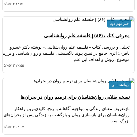
۴۰۵/۰۵/۱۲ ۲۲:۵۶
خبر مهم دوم
معرفی کتاب (۸۶) | فلسفه علم روانشناسی
تحلیل و بررسی کتاب «فلسفه علم روان‌شناسی» نوشته دکتر خسرو
باقری؛ اثری جامع در تبیین پیوند ناگسستنی فلسفه و روان‌شناسی و بررسی
موضوع، روش و اهداف این علم.
۴۰۵/۰۵/۱۲ ۲۰:۵۵
روانشناسی
نسخه طلایی روان‌شناسان برای ترمیم روان در بحران‌ها
بازتعریف معنای زندگی و مواجهه آگاهانه با رنج، کلیدی‌ترین راهکار
روان‌شناسان برای بازسازی روان و بازگشت به زندگی پس از بحران‌های
بزرگ است.
۴۰۵/۰۵/۱۲ ۰۲:۰۷