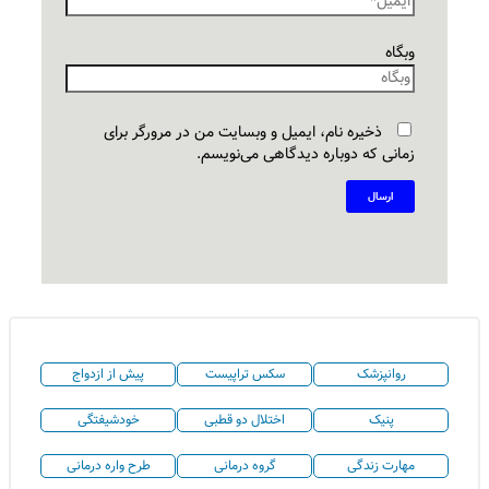
وبگاه
ذخیره نام، ایمیل و وبسایت من در مرورگر برای
زمانی که دوباره دیدگاهی می‌نویسم.
روانپزشک
سکس تراپیست
پیش از ازدواج
پنیک
اختلال دو قطبی
خودشیفتگی
مهارت زندگی
گروه درمانی
طرح واره درمانی