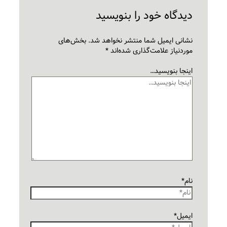
دیدگاه‌ خود را بنویسید
نشانی ایمیل شما منتشر نخواهد شد.
بخش‌های
موردنیاز علامت‌گذاری شده‌اند
*
اینجا بنویسید…
نام*
ایمیل*