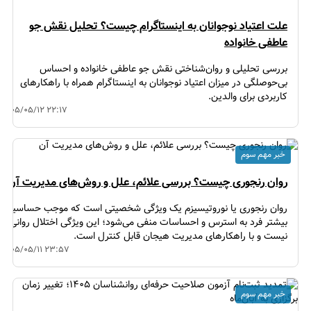
علت اعتیاد نوجوانان به اینستاگرام چیست؟ تحلیل نقش جو
عاطفی خانواده
بررسی تحلیلی و روان‌شناختی نقش جو عاطفی خانواده و احساس
بی‌حوصلگی در میزان اعتیاد نوجوانان به اینستاگرام همراه با راهکارهای
کاربردی برای والدین.
۱۴۰۵/۰۵/۱۲ ۲۲:۱۷
خبر مهم سوم
روان رنجوری چیست؟ بررسی علائم، علل و روش‌های مدیریت آن
روان رنجوری یا نوروتیسیزم یک ویژگی شخصیتی است که موجب حساسیت
بیشتر فرد به استرس و احساسات منفی می‌شود؛ این ویژگی اختلال روانی
نیست و با راهکارهای مدیریت هیجان قابل کنترل است.
۱۴۰۵/۰۵/۱۱ ۲۳:۵۷
خبر مهم سوم