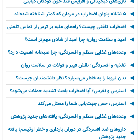
بازی‌های دیجیتالی و افزایش قند خون کودکان دیابتی
۵ نشانه پنهان اضطراب در مردان که کمتر شناخته شده‌اند
اضطراب تلفنی چیست؟ راه‌های غلبه بر ترس از تماس تلفنی
امید و سلامت روان؛ چرا امید از شادی مهم‌تر است؟
وعده‌های غذایی منظم و افسردگی؛ چرا صبحانه اهمیت دارد؟
تغذیه و افسردگی؛ نقش فیبر و فولات در سلامت روان
بدن تروما را به خاطر می‌سپارد؟ نظر دانشمندان چیست؟
استرس و نقرس؛ آیا اضطراب باعث تشدید حملات می‌شود؟
استرس، حس جهت‌یابی شما را مختل می‌کند
وعده‌های غذایی منظم و افسردگی؛ یافته‌های جدید پژوهش
داروهای ضد افسردگی در دوران بارداری و خطر اوتیسم؛ یافته
جدید پژوهش