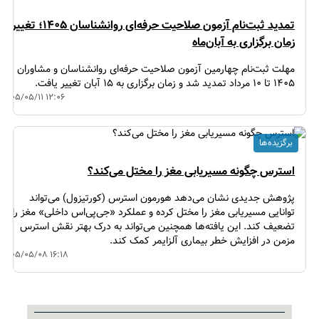
تمدید ثبت‌نام آزمون صلاحیت حرفه‌ای روانشناسان ۱۴۰۵؛ تغییر
زمان برگزاری به آبان‌ماه
مهلت ثبت‌نام چهارمین آزمون صلاحیت حرفه‌ای روانشناسان و مشاوران
۱۴۰۵ تا ۱۰ مرداد تمدید شد و زمان برگزاری به ۱۵ آبان تغییر یافت.
۱۴۰۵/۰۵/۱۱ ۱۲:۰۶
برگزیده ها
استرس چگونه مسیریابی مغز را مختل می‌کند؟
پژوهش جدیدی نشان می‌دهد هورمون استرس (کورتیزول) می‌تواند
توانایی مسیریابی مغز را مختل کرده و عملکرد «جی‌پی‌اس داخلی» مغز را
تضعیف کند. این یافته‌ها همچنین می‌تواند به درک بهتر نقش استرس
مزمن در افزایش خطر بیماری آلزایمر کمک کند.
۱۴۰۵/۰۵/۰۸ ۱۶:۱۸