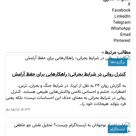
X
Facebook
LinkedIn
Telegram
WhatsApp
Email
Pinterest
مطالب مرتبط
▼
برگزیده ها
کنترل روانی در شرایط بحرانی؛ راهکارهایی برای حفظ آرامش
به گزارش روان ۲۴ به نقل از ایرنا، در شرایط جنگ و بحران، ترس،
اضطراب، خشم و احساس ناامنی واکنش‌هایی طبیعی هستند. کنترل
روانی در شرایط بحرانی به معنای حذف این احساسات نیست؛ بلکه یعنی
فرد بتواند هیجانات خود را…
۱۴۰۵/۰۵/۱۸ ۱۶:۳۳
اینستاگرام