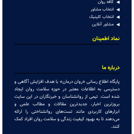
کافه روان
انتخاب مشاور
انتخاب کلینیک
مشاور آنلاین
نماد اطمینان
درباره ما
پایگاه اطلاع رسانی «روان درمان» با هدف افزایش آگاهی و
دسترسی به اطلاعات معتبر در حوزه سلامت روان ایجاد
شده است. تیمی از روانشناسان و خبرنگاران در این سایت
بروزترین اخبار، جدبدترین مقالات و مطالب علمی و
ابزارهای کاربردی مانند تست‌های روانشناختی را ارائه
می‌دهند تا به بهبود کیفیت زندگی و سلامت روان افراد کمک
کنند.