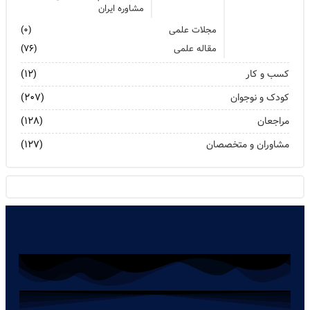
مشاوره ایران
مجلات علمی
(۰)
مقاله علمی
(۷۶)
کسب و کار
(۱۲)
کودک و نوجوان
(۲۰۷)
مراجعان
(۱۲۸)
مشاوران و متخصصان
(۱۲۷)