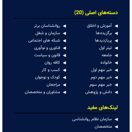
دسته‌های اصلی (20)
آموزش و اخلاق
روانشناسان برتر
برگزیده ها
سازمان و شغل
پربازدیدها
شبکه های اجتماعی
تیتر اول
فناوری و نوآوری
جامعه
قانون و سیاست
خانواده
کافه روان
خبر مهم اول
کسب و کار
خبر مهم دوم
کودک و نوجوان
خبر مهم سوم
مراجعان
دانش و پژوهش
مشاوران و متخصصان
لینک‌های مفید
سازمان نظام روانشناسی
متخصصان