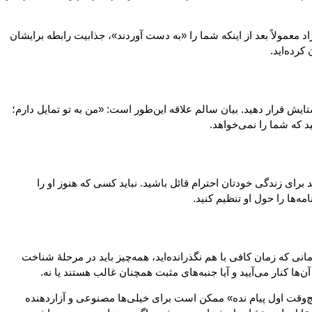
 معمولاً بعد از اینکه شما را «به دست آوردند»، جذابیت رابطه برایشان
کرده‌اید.
تایش قرار دهید. بیان سالم علاقه این‌طور است: «من به تو تمایل دارم؛
 که شما را نمی‌خواهد.
 برای زندگی خودتان احترام قائل باشید. نباید کسی که هنوز او را
ه‌ها را حول او تنظیم کنید.
ی که زمان کافی با هم نگذرانده‌اید، همه‌چیز باید در مرحلهٔ شناخت
‌ها کنار می‌آیید و آیا جنبه‌های مثبت همچنان غالب هستند یا نه.
هیچ‌وقت اول پیام نده» ممکن است برای خیلی‌ها مصنوعی و آزاردهنده