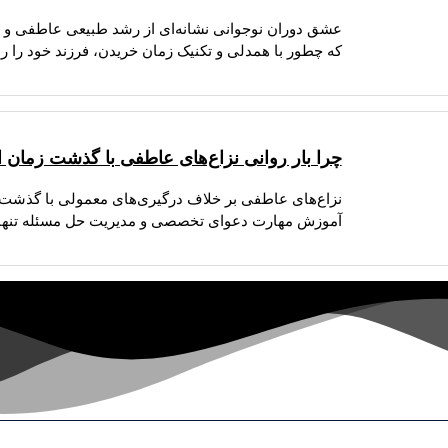
عشق دوران نوجوانی نشانه‌ای از رشد طبیعی عاطفی و تک
که چطور با همدلی و تکنیک زمان خریدن، فرزند خود را را
چرا بار روانی نزاع‌های عاطفی با گذشت زمان ا
نزاع‌های عاطفی بر خلاف درگیری‌های معمولی با گذشت ز
آموزش مهارت دعوای تخصصی و مدیریت حل مسئله تنها 