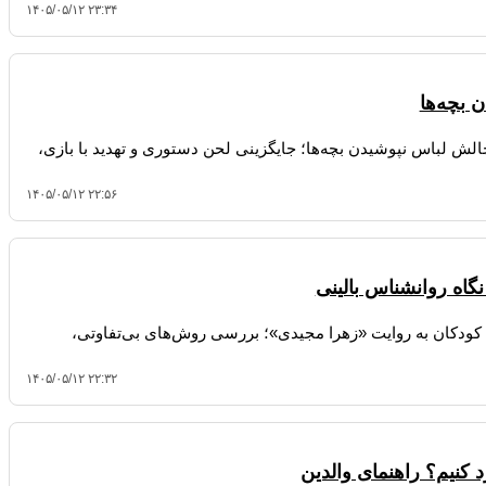
۱۴۰۵/۰۵/۱۲ ۲۳:۳۴
 بچه‌ها
لش لباس نپوشیدن بچه‌ها؛ جایگزینی لحن دستوری و تهدید با بازی،
۱۴۰۵/۰۵/۱۲ ۲۲:۵۶
گاه روانشناس بالینی
 کودکان به روایت «زهرا مجیدی»؛ بررسی روش‌های بی‌تفاوتی،
۱۴۰۵/۰۵/۱۲ ۲۲:۳۲
 کنیم؟ راهنمای والدین