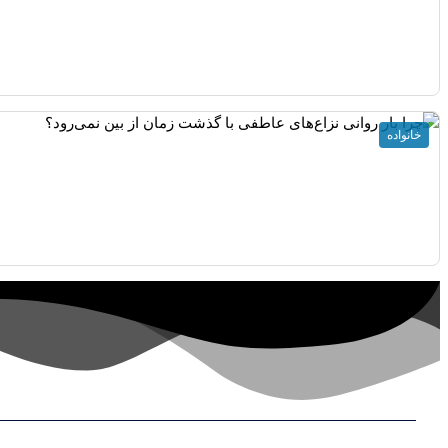
خانواده