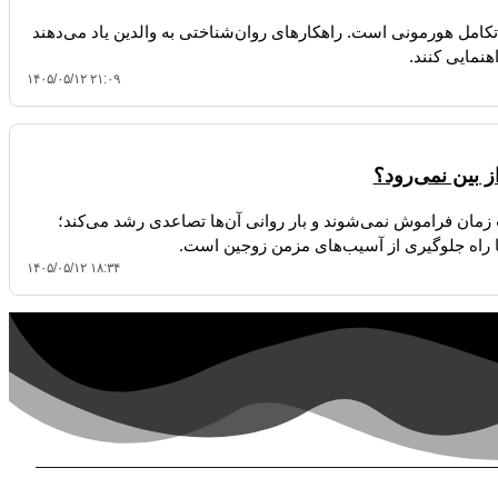
امل هورمونی است. راهکارهای روان‌شناختی به والدین یاد می‌دهند
هنمایی کنند.
۱۴۰۵/۰۵/۱۲ ۲۱:۰۹
ز بین نمی‌رود؟
مان فراموش نمی‌شوند و بار روانی آن‌ها تصاعدی رشد می‌کند؛
راه جلوگیری از آسیب‌های مزمن زوجین است.
۱۴۰۵/۰۵/۱۲ ۱۸:۳۴