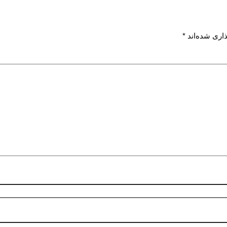
اری شده‌اند
*