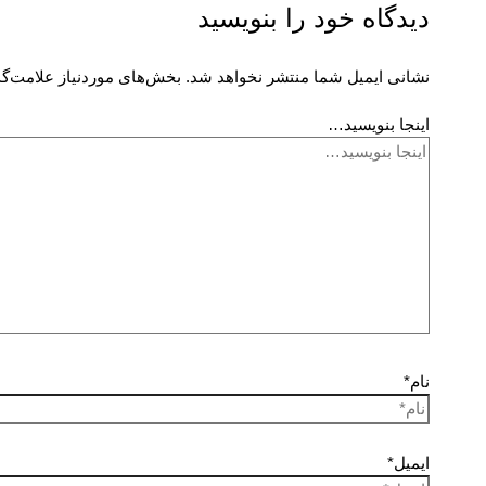
دیدگاه‌ خود را بنویسید
نشانی ایمیل شما منتشر نخواهد شد.
بخش‌های موردنیاز علامت‌گذ
اینجا بنویسید…
نام*
ایمیل*