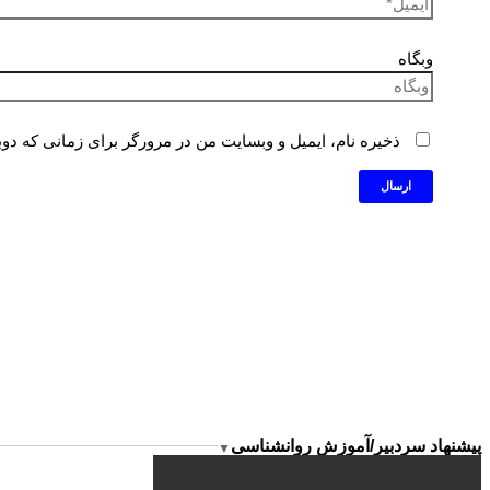
وبگاه
ذخیره نام، ایمیل و وبسایت من در مرورگر برای زمانی که دوب
پیشنهاد سردبیر/آموزش روانشناسی
▼