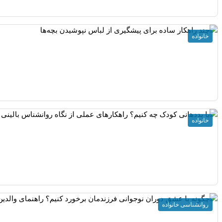
خانواده
خانواده
روانشناسی خانواده