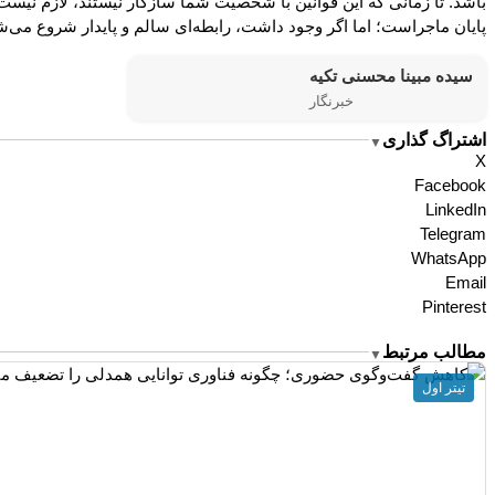
باشد. تا زمانی که این قوانین با شخصیت شما سازگار نیستند، لازم نیست
پایان ماجراست؛ اما اگر وجود داشت، رابطه‌ای سالم و پایدار شروع می‌ش
سیده مبینا محسنی تکیه
خبرنگار
اشتراگ گذاری
▼
X
Facebook
LinkedIn
Telegram
WhatsApp
Email
Pinterest
مطالب مرتبط
▼
تیتر اول