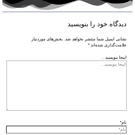
دیدگاه‌ خود را بنویسید
نشانی ایمیل شما منتشر نخواهد شد.
بخش‌های موردنیاز
علامت‌گذاری شده‌اند
*
اینجا بنویسید…
نام*