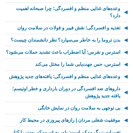
وعده‌های غذایی منظم و افسردگی؛ چرا صبحانه اهمیت
دارد؟
تغذیه و افسردگی؛ نقش فیبر و فولات در سلامت روان
بدن تروما را به خاطر می‌سپارد؟ نظر دانشمندان چیست؟
استرس و نقرس؛ آیا اضطراب باعث تشدید حملات می‌شود؟
استرس، حس جهت‌یابی شما را مختل می‌کند
وعده‌های غذایی منظم و افسردگی؛ یافته‌های جدید پژوهش
داروهای ضد افسردگی در دوران بارداری و خطر اوتیسم؛
یافته جدید پژوهش
بی توجهی به سلامت روان در نمایش خانگی
موفقیت شغلی مردان | رازهای پیروزی در محیط کار
تغییرات بزرگ ممکن است: باور به غیرممکن بودن را کنار