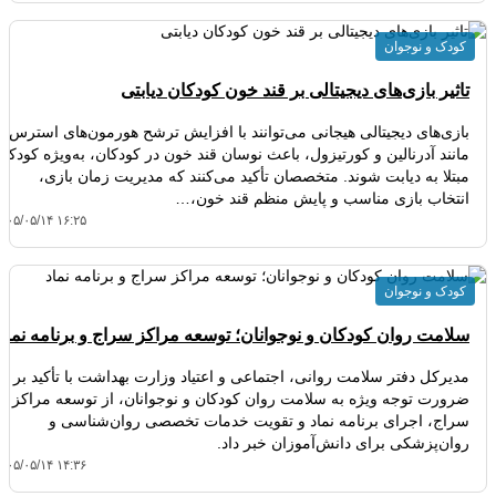
کودک و نوجوان
تاثیر بازی‌های دیجیتالی بر قند خون کودکان دیابتی
بازی‌های دیجیتالی هیجانی می‌توانند با افزایش ترشح هورمون‌های استرس
مانند آدرنالین و کورتیزول، باعث نوسان قند خون در کودکان، به‌ویژه کودکان
مبتلا به دیابت شوند. متخصصان تأکید می‌کنند که مدیریت زمان بازی،
انتخاب بازی مناسب و پایش منظم قند خون،…
۴۰۵/۰۵/۱۴ ۱۶:۲۵
کودک و نوجوان
سلامت روان کودکان و نوجوانان؛ توسعه مراکز سراج و برنامه نماد
مدیرکل دفتر سلامت روانی، اجتماعی و اعتیاد وزارت بهداشت با تأکید بر
ضرورت توجه ویژه به سلامت روان کودکان و نوجوانان، از توسعه مراکز
سراج، اجرای برنامه نماد و تقویت خدمات تخصصی روان‌شناسی و
روان‌پزشکی برای دانش‌آموزان خبر داد.
۴۰۵/۰۵/۱۴ ۱۴:۳۶