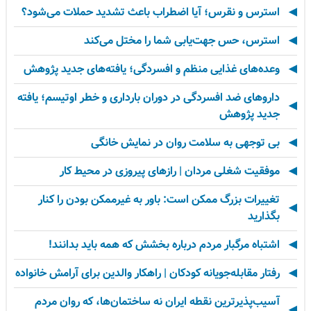
استرس و نقرس؛ آیا اضطراب باعث تشدید حملات می‌شود؟
استرس، حس جهت‌یابی شما را مختل می‌کند
وعده‌های غذایی منظم و افسردگی؛ یافته‌های جدید پژوهش
داروهای ضد افسردگی در دوران بارداری و خطر اوتیسم؛ یافته
جدید پژوهش
بی توجهی به سلامت روان در نمایش خانگی
موفقیت شغلی مردان | رازهای پیروزی در محیط کار
تغییرات بزرگ ممکن است: باور به غیرممکن بودن را کنار
بگذارید
اشتباه مرگبار مردم درباره بخشش که همه باید بدانند!
رفتار مقابله‌جویانه کودکان | راهکار والدین برای آرامش خانواده
آسیب‌پذیرترین نقطه ایران نه ساختمان‌ها، که روان مردم