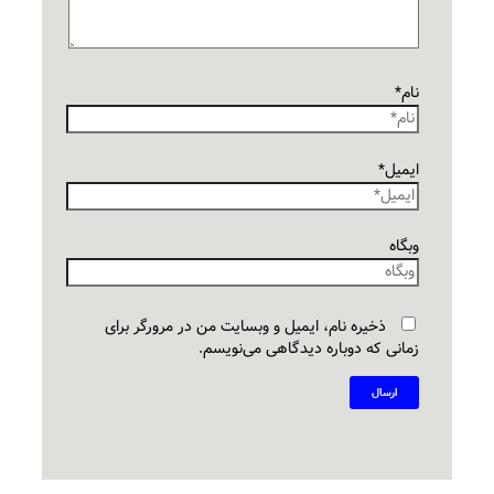
نام*
ایمیل*
وبگاه
ذخیره نام، ایمیل و وبسایت من در مرورگر برای
زمانی که دوباره دیدگاهی می‌نویسم.