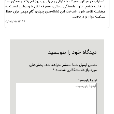
اضطراب در مردان همیشه با نگرانی و بی‌قراری بروز نمی‌کند و ممکن است
در قالب خشم، انزوا، وابستگی عاطفی، مصرف الکل یا وسواس نسبت به
موفقیت ظاهر شود. شناخت این نشانه‌های پنهان، گام مهمی برای حفظ
سلامت روان و دریافت…
۱۴۰۵/۰۵/۰۵ ۱۴:۴۶
دیدگاه‌ خود را بنویسید
نشانی ایمیل شما منتشر نخواهد شد.
بخش‌های
موردنیاز علامت‌گذاری شده‌اند
*
اینجا بنویسید…