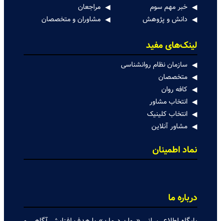
خبر مهم سوم
مراجعان
دانش و پژوهش
مشاوران و متخصصان
لینک‌های مفید
سازمان نظام روانشناسی
متخصصان
کافه روان
انتخاب مشاور
انتخاب کلینیک
مشاور آنلاین
نماد اطمینان
درباره ما