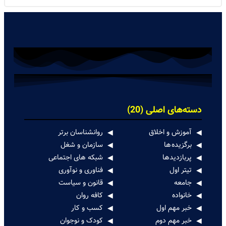
دسته‌های اصلی (20)
آموزش و اخلاق
روانشناسان برتر
برگزیده ها
سازمان و شغل
پربازدیدها
شبکه های اجتماعی
تیتر اول
فناوری و نوآوری
جامعه
قانون و سیاست
خانواده
کافه روان
خبر مهم اول
کسب و کار
خبر مهم دوم
کودک و نوجوان