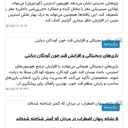
پژوهش جدیدی نشان می‌دهد هورمون استرس (کورتیزول) می‌تواند
توانایی مسیریابی مغز را مختل کرده و عملکرد «جی‌پی‌اس داخلی» مغز را
تضعیف کند. این یافته‌ها همچنین می‌تواند به درک بهتر نقش استرس
مزمن در افزایش خطر بیماری آلزایمر کمک کند.
۱۴۰۵/۰۵/۰۸ ۱۶:۱۸
برگزیده ها
بازی‌های دیجیتالی و افزایش قند خون کودکان دیابتی
بازی‌های دیجیتالی هیجانی می‌توانند با افزایش ترشح هورمون‌های
استرس، باعث نوسان قند خون کودکان، به‌ویژه کودکان مبتلا به دیابت
شوند. متخصصان تأکید می‌کنند که مدیریت زمان بازی، انتخاب بازی‌های
مناسب و پایش منظم قند خون، بهترین راهکار برای پیشگیری از…
۱۴۰۵/۰۵/۰۶ ۱۶:۳۳
برگزیده ها
۵ نشانه پنهان اضطراب در مردان که کمتر شناخته شده‌اند