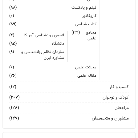
فیلم و پادکست
(۸۸)
کاریکاتور
(۰)
کتاب شناسی
(۸۹)
مجامع
(۱۳۱)
انجمن روانشناسی آمریکا
(۴)
علمی
دانشگاه
(۸۵)
سازمان نظام روانشناسی و
(۹)
مشاوره ایران
مجلات علمی
(۰)
مقاله علمی
(۷۶)
کسب و کار
(۱۲)
کودک و نوجوان
(۲۰۷)
مراجعان
(۱۲۸)
مشاوران و متخصصان
(۱۲۷)