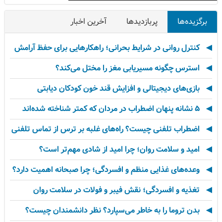
برگزیده‌ها
پربازدیدها
آخرین اخبار
کنترل روانی در شرایط بحرانی؛ راهکارهایی برای حفظ آرامش
استرس چگونه مسیریابی مغز را مختل می‌کند؟
بازی‌های دیجیتالی و افزایش قند خون کودکان دیابتی
۵ نشانه پنهان اضطراب در مردان که کمتر شناخته شده‌اند
اضطراب تلفنی چیست؟ راه‌های غلبه بر ترس از تماس تلفنی
امید و سلامت روان؛ چرا امید از شادی مهم‌تر است؟
وعده‌های غذایی منظم و افسردگی؛ چرا صبحانه اهمیت دارد؟
تغذیه و افسردگی؛ نقش فیبر و فولات در سلامت روان
بدن تروما را به خاطر می‌سپارد؟ نظر دانشمندان چیست؟