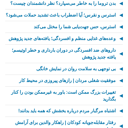
بدن تروما را به خاطر می‌سپارد؟ نظر دانشمندان چیست؟
استرس و نقرس؛ آیا اضطراب باعث تشدید حملات می‌شود؟
استرس، حس جهت‌یابی شما را مختل می‌کند
وعده‌های غذایی منظم و افسردگی؛ یافته‌های جدید پژوهش
داروهای ضد افسردگی در دوران بارداری و خطر اوتیسم؛
یافته جدید پژوهش
بی توجهی به سلامت روان در نمایش خانگی
موفقیت شغلی مردان | رازهای پیروزی در محیط کار
تغییرات بزرگ ممکن است: باور به غیرممکن بودن را کنار
بگذارید
اشتباه مرگبار مردم درباره بخشش که همه باید بدانند!
رفتار مقابله‌جویانه کودکان | راهکار والدین برای آرامش