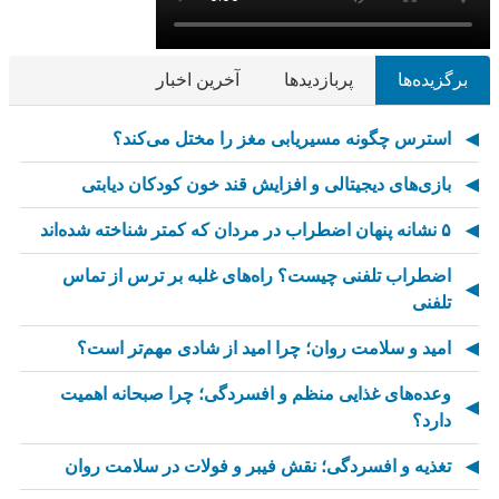
برگزیده‌ها
پربازدیدها
آخرین اخبار
استرس چگونه مسیریابی مغز را مختل می‌کند؟
بازی‌های دیجیتالی و افزایش قند خون کودکان دیابتی
۵ نشانه پنهان اضطراب در مردان که کمتر شناخته شده‌اند
اضطراب تلفنی چیست؟ راه‌های غلبه بر ترس از تماس
تلفنی
امید و سلامت روان؛ چرا امید از شادی مهم‌تر است؟
وعده‌های غذایی منظم و افسردگی؛ چرا صبحانه اهمیت
دارد؟
تغذیه و افسردگی؛ نقش فیبر و فولات در سلامت روان