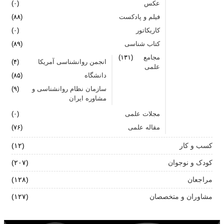
عکس
(۰)
فیلم و پادکست
(۸۸)
کاریکاتور
(۰)
کتاب شناسی
(۸۹)
مجامع
(۱۳۱)
انجمن روانشناسی آمریکا
(۴)
علمی
دانشگاه
(۸۵)
سازمان نظام روانشناسی و
(۹)
مشاوره ایران
مجلات علمی
(۰)
مقاله علمی
(۷۶)
کسب و کار
(۱۲)
کودک و نوجوان
(۲۰۷)
مراجعان
(۱۲۸)
مشاوران و متخصصان
(۱۲۷)