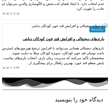
عدم انتخاب دارد. با ایجاد فضای لذت‌بخش و الگوسازی والدین می‌توان این
عادت را تقویت کرد.
۴۰۵/۰۵/۰۸ ۱۲:۱۵
برگزیده ها
بازی‌های دیجیتالی و افزایش قند خون کودکان دیابتی
بازی‌های دیجیتالی هیجانی می‌توانند با افزایش ترشح هورمون‌های استرس،
باعث نوسان قند خون کودکان، به‌ویژه کودکان مبتلا به دیابت شوند.
متخصصان تأکید می‌کنند که مدیریت زمان بازی، انتخاب بازی‌های مناسب و
پایش منظم قند خون، بهترین راهکار برای پیشگیری از…
۴۰۵/۰۵/۰۶ ۱۶:۳۳
دیدگاه‌ خود را بنویسید