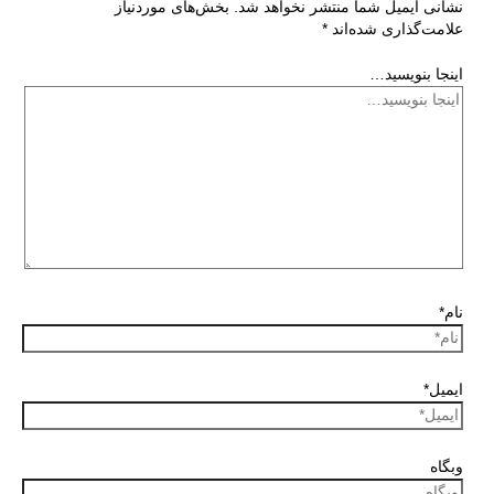
نشانی ایمیل شما منتشر نخواهد شد.
بخش‌های موردنیاز
علامت‌گذاری شده‌اند
*
اینجا بنویسید…
نام*
ایمیل*
وبگاه