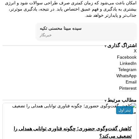
امکان باعث می‌شود که زمان کمتری صرف طراحی سوالات شود و انرژی
بیشتری به یادگیری و فهم عمیق اختصاص یابد. در نتیجه، یادگیری موثرتر،
جذاب‌تر و پایدارتر خواهد شد.
سیده مبینا محسنی تکیه
خبرنگار
اشتراگ گذاری
▼
X
Facebook
LinkedIn
Telegram
WhatsApp
Email
Pinterest
مطالب مرتبط
▼
تیتر اول
کاهش گفت‌وگوی حضوری؛ چگونه فناوری توانایی همدلی را
تضعیف می‌کند؟