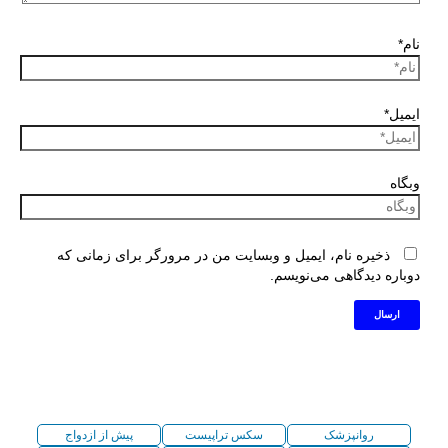
نام*
ایمیل*
وبگاه
ذخیره نام، ایمیل و وبسایت من در مرورگر برای زمانی که
دوباره دیدگاهی می‌نویسم.
روانپزشک
سکس تراپیست
پیش از ازدواج