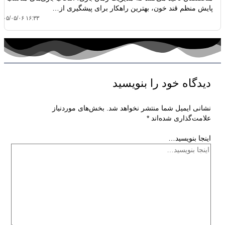
پایش منظم قند خون، بهترین راهکار برای پیشگیری از…
۴۰۵/۰۵/۰۶ ۱۶:۳۳
دیدگاه‌ خود را بنویسید
نشانی ایمیل شما منتشر نخواهد شد.
بخش‌های موردنیاز
علامت‌گذاری شده‌اند
*
اینجا بنویسید…