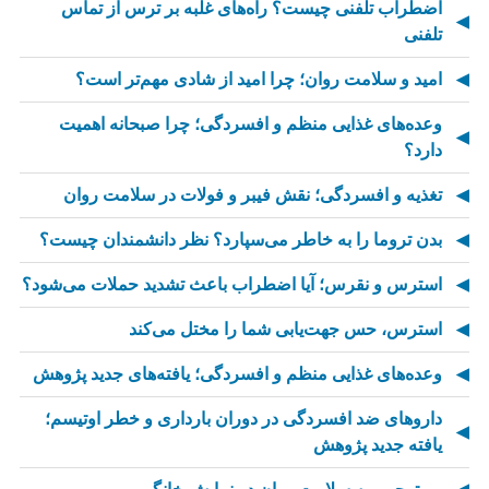
اضطراب تلفنی چیست؟ راه‌های غلبه بر ترس از تماس
تلفنی
امید و سلامت روان؛ چرا امید از شادی مهم‌تر است؟
وعده‌های غذایی منظم و افسردگی؛ چرا صبحانه اهمیت
دارد؟
تغذیه و افسردگی؛ نقش فیبر و فولات در سلامت روان
بدن تروما را به خاطر می‌سپارد؟ نظر دانشمندان چیست؟
استرس و نقرس؛ آیا اضطراب باعث تشدید حملات می‌شود؟
استرس، حس جهت‌یابی شما را مختل می‌کند
وعده‌های غذایی منظم و افسردگی؛ یافته‌های جدید پژوهش
داروهای ضد افسردگی در دوران بارداری و خطر اوتیسم؛
یافته جدید پژوهش