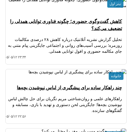
تیتر اول
کاهش گفت‌وگوی حضوری؛ چگونه فناوری توانایی همدلی را
تضعیف می‌کند؟
تحلیل گزارش نشریه آتلانتیک درباره کاهش ۲۸ درصدی مکالمات
روزمره؛ بررسی آسیب‌های روانی و اجتماعی جایگزینی پیام متنی به
جای مکالمه حضوری و افول توانایی همدلی.
۱۴۰۵/۰۵/۱۲ ۲۳:۳۴
خانواده
چند راهکار ساده برای پیشگیری از لباس نپوشیدن بچه‌ها
راهکارهای علمی و روان‌شناختی مریم تگریان برای حل چالش لباس
نپوشیدن بچه‌ها؛ جایگزینی لحن دستوری و تهدید با بازی، مسابقه و
گفتگوهای سازنده.
۱۴۰۵/۰۵/۱۲ ۲۲:۵۶