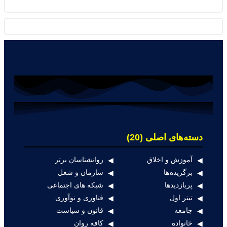
دسته‌های اصلی (20)
آموزش و اخلاق
روانشناسان برتر
برگزیده ها
سازمان و شغل
پربازدیدها
شبکه های اجتماعی
تیتر اول
فناوری و نوآوری
جامعه
قانون و سیاست
خانواده
کافه روان