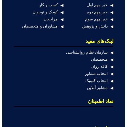
خبر مهم اول
کسب و کار
خبر مهم دوم
کودک و نوجوان
خبر مهم سوم
مراجعان
دانش و پژوهش
مشاوران و متخصصان
لینک‌های مفید
سازمان نظام روانشناسی
متخصصان
کافه روان
انتخاب مشاور
انتخاب کلینیک
مشاور آنلاین
نماد اطمینان