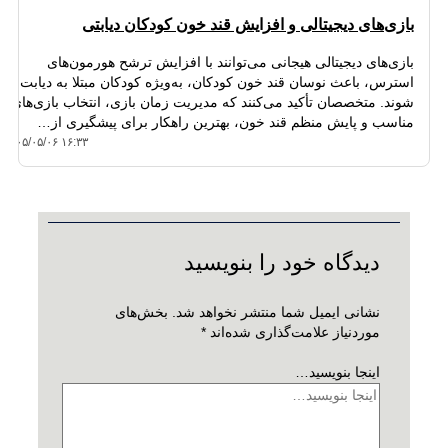
بازی‌های دیجیتالی و افزایش قند خون کودکان دیابتی
بازی‌های دیجیتالی هیجانی می‌توانند با افزایش ترشح هورمون‌های
استرس، باعث نوسان قند خون کودکان، به‌ویژه کودکان مبتلا به دیابت
شوند. متخصصان تأکید می‌کنند که مدیریت زمان بازی، انتخاب بازی‌های
مناسب و پایش منظم قند خون، بهترین راهکار برای پیشگیری از…
۱۴۰۵/۰۵/۰۶ ۱۶:۳۳
دیدگاه‌ خود را بنویسید
نشانی ایمیل شما منتشر نخواهد شد.
بخش‌های
موردنیاز علامت‌گذاری شده‌اند
*
اینجا بنویسید…