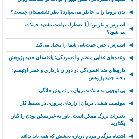
بدن تروما را به خاطر می‌سپارد؟ نظر دانشمندان چیست؟
استرس و نقرس؛ آیا اضطراب باعث تشدید حملات
می‌شود؟
استرس، حس جهت‌یابی شما را مختل می‌کند
وعده‌های غذایی منظم و افسردگی؛ یافته‌های جدید پژوهش
داروهای ضد افسردگی در دوران بارداری و خطر اوتیسم؛
یافته جدید پژوهش
بی توجهی به سلامت روان در نمایش خانگی
موفقیت شغلی مردان | رازهای پیروزی در محیط کار
تغییرات بزرگ ممکن است: باور به غیرممکن بودن را کنار
بگذارید
اشتباه مرگبار مردم درباره بخشش که همه باید بدانند!