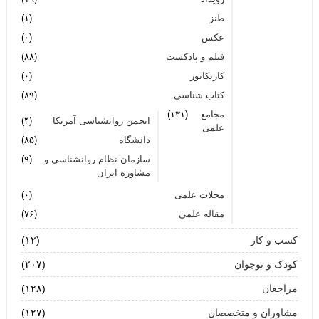
طنز
(۱)
عکس
(۰)
فیلم و پادکست
(۸۸)
کاریکاتور
(۰)
کتاب شناسی
(۸۹)
مجامع
(۱۳۱)
انجمن روانشناسی آمریکا
(۴)
علمی
دانشگاه
(۸۵)
سازمان نظام روانشناسی و
(۹)
مشاوره ایران
مجلات علمی
(۰)
مقاله علمی
(۷۶)
کسب و کار
(۱۲)
کودک و نوجوان
(۲۰۷)
مراجعان
(۱۲۸)
مشاوران و متخصصان
(۱۲۷)