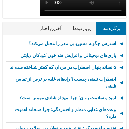
برگزیده‌ها
پربازدیدها
آخرین اخبار
استرس چگونه مسیریابی مغز را مختل می‌کند؟
بازی‌های دیجیتالی و افزایش قند خون کودکان دیابتی
۵ نشانه پنهان اضطراب در مردان که کمتر شناخته شده‌اند
اضطراب تلفنی چیست؟ راه‌های غلبه بر ترس از تماس
تلفنی
امید و سلامت روان؛ چرا امید از شادی مهم‌تر است؟
وعده‌های غذایی منظم و افسردگی؛ چرا صبحانه اهمیت
دارد؟
تغذیه و افسردگی؛ نقش فیبر و فولات در سلامت روان