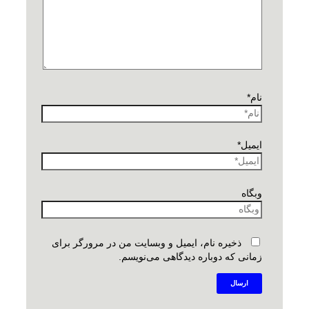
نام*
ایمیل*
وبگاه
ذخیره نام، ایمیل و وبسایت من در مرورگر برای
زمانی که دوباره دیدگاهی می‌نویسم.