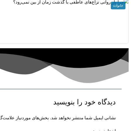
خانواده
دیدگاه‌ خود را بنویسید
نشانی ایمیل شما منتشر نخواهد شد.
بخش‌های موردنیاز علامت‌گذ
اینجا بنویسید…