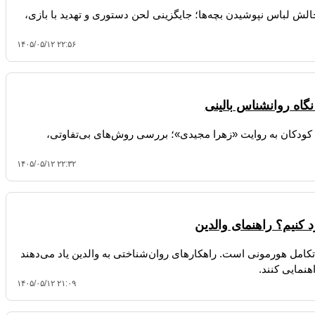
لش لباس نپوشیدن بچه‌ها؛ جایگزینی لحن دستوری و تهدید با بازی،
۱۴۰۵/۰۵/۱۲ ۲۲:۵۶
گاه روانشناس بالینی
 کودکان به روایت «زهرا مجیدی»؛ بررسی روش‌های بی‌تفاوتی،
۱۴۰۵/۰۵/۱۲ ۲۲:۳۲
 کنیم؟ راهنمای والدین
امل هورمونی است. راهکارهای روان‌شناختی به والدین یاد می‌دهند
هنمایی کنند.
۱۴۰۵/۰۵/۱۲ ۲۱:۰۹