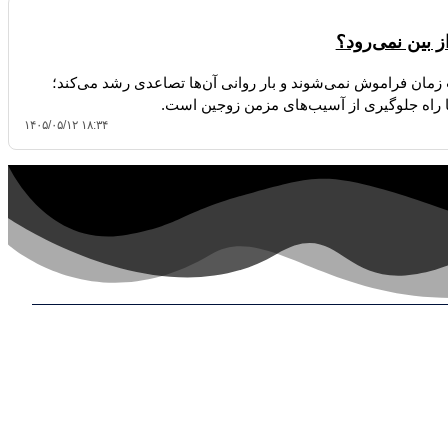
ز بین نمی‌رود؟
مان فراموش نمی‌شوند و بار روانی آن‌ها تصاعدی رشد می‌کند؛
راه جلوگیری از آسیب‌های مزمن زوجین است.
۱۴۰۵/۰۵/۱۲ ۱۸:۳۴