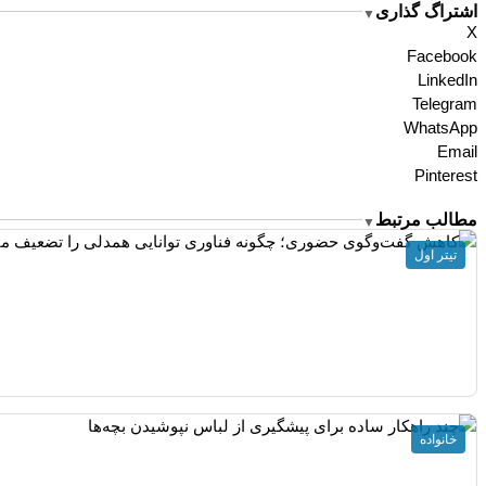
اشتراگ گذاری
▼
X
Facebook
LinkedIn
Telegram
WhatsApp
Email
Pinterest
مطالب مرتبط
▼
تیتر اول
خانواده