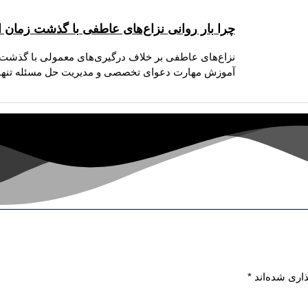
چرا بار روانی نزاع‌های عاطفی با گذشت زمان ا
نزاع‌های عاطفی بر خلاف درگیری‌های معمولی با گذشت ز
آموزش مهارت دعوای تخصصی و مدیریت حل مسئله تنها 
اری شده‌اند
*