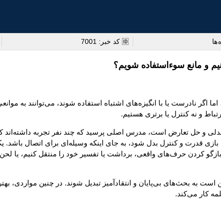
 ها
🆔 کد خبر: 7001
یم و مانع سوءاستفاده شویم؟
اما اگر نادرست یا با انگیزه‌های اشتباه استفاده شوند، می‌توانند به موانع
تباط و نه کنترل یا برتری هستیم.
دلی و حل تعارض است، مدرس اصلی پرسید که چند نفر تجربه داشته‌اند ک
رای بازی قدرت و کنترل بدل شود، به جای اینکه وسیله‌ای برای اتصال باشد.
گو کردن حرف‌های واقعی، برداشت یا تفسیر خود را منتقل کنیم، یا لحن ص
 به بحث‌های بی‌پایان و انتقادآمیز تبدیل شوند. در چنین مواردی، بهتر 
ه کار می‌کند.