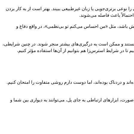
 نوعی برتری‌جویی یا زبان غیرطبیعی ببیند. بهتر است از به کار بردن
حتمالاً باعث فاصله می‌شوند.
نش باشد، مثل «من احساس می‌کنم تو بی‌نظمی»، در واقع دفاع و
آمد هستند و ممکن است به درگیری‌های بیشتر منجر شوند. در چنین شرایطی،
 تا در شرایط استرس‌زا هم بتوانیم از آن‌ها استفاده مؤثر کنیم.
‌اند و دردناک بوده‌اند، اما دوست دارم روشی متفاوت را امتحان کنیم.
ین صورت، ابزارهای ارتباطی به جای پل، می‌توانند به دیواری بین شما و