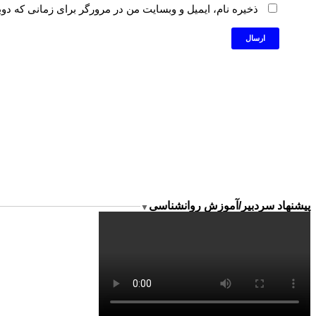
ذخیره نام، ایمیل و وبسایت من در مرورگر برای زمانی که دوب
پیشنهاد سردبیر/آموزش روانشناسی
▼